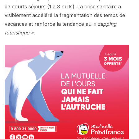
de courts séjours (1 à 3 nuits). La crise sanitaire a
visiblement accéléré la fragmentation des temps de
vacances et renforcé la tendance au
« zapping
touristique ».