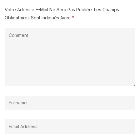
Votre Adresse E-Mail Ne Sera Pas Publiée.
Les Champs
Obligatoires Sont Indiqués Avec
*