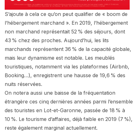
S’ajoute à cela ce qu’on peut qualifier de « boom de
l’hébergement marchand ». En 2019, l’hébergement
non marchand représentait 52 % des séjours, dont
43 % chez des proches. Aujourd’hui, les lits
marchands représentent 36 % de la capacité globale,
mais leur dynamisme est notable. Les meublés
touristiques, notamment via les plateformes (Airbnb,
Booking…), enregistrent une hausse de 19,6 % des
nuits réservées.
On notera aussi une baisse de la fréquentation
étrangère ces cinq dernières années parmi l’ensemble
des touristes en Lot-et-Garonne, passée de 18 % à
10 %. Le tourisme d’affaires, déjà faible en 2019 (7 %),
reste également marginal actuellement.