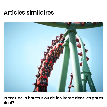
Articles similaires
Prenez de la hauteur ou de la vitesse dans les parcs
du 47