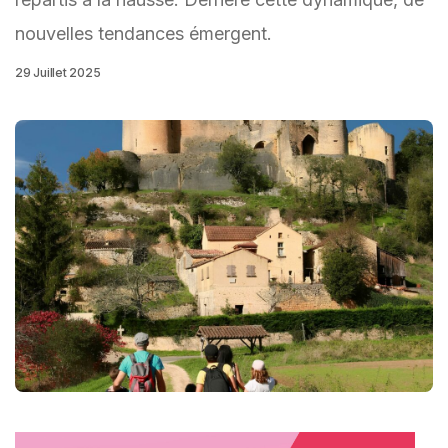
nouvelles tendances émergent.
29 Juillet 2025