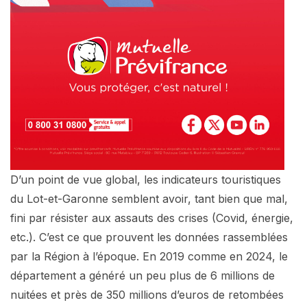
D’un point de vue global, les indicateurs touristiques
du Lot-et-Garonne semblent avoir, tant bien que mal,
fini par résister aux assauts des crises (Covid, énergie,
etc.). C’est ce que prouvent les données rassemblées
par la Région à l’époque. En 2019 comme en 2024, le
département a généré un peu plus de 6 millions de
nuitées et près de 350 millions d’euros de retombées