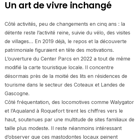
Un art de vivre inchangé
Côté activités, peu de changements en cinq ans : la
détente reste l’activité reine, suivie du vélo, des visites
de villages… En 2019 déjà, le repos et la découverte
patrimoniale figuraient en tête des motivations.
L’ouverture du Center Parcs en 2022 a tout de même
modifié la carte touristique locale. Il concentre
désormais près de la moitié des lits en résidences de
tourisme dans le secteur des Coteaux et Landes de
Gascogne.
Côté fréquentation, des locomotives comme Walygator
et l’Aqualand à Roquefort tirent les chiffres vers le
haut, soutenues par une multitude de sites familiaux de
taille plus modeste. Il reste néanmoins intéressant
d’observer que ces mastodontes locaux peinent