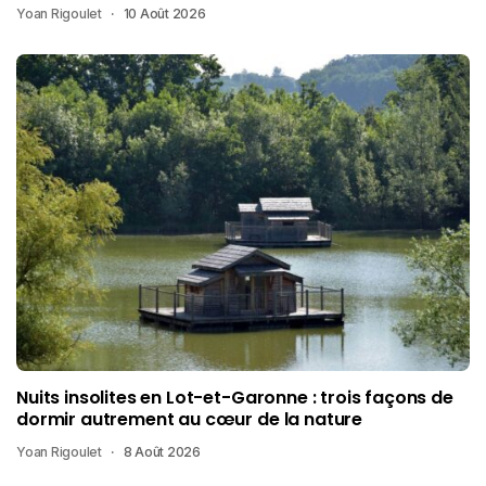
Yoan Rigoulet
10 Août 2026
Nuits insolites en Lot-et-Garonne : trois façons de
dormir autrement au cœur de la nature
Yoan Rigoulet
8 Août 2026