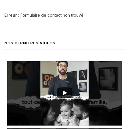
Erreur :
Formulaire de contact non trouvé !
NOS DERNIÈRES VIDÉOS