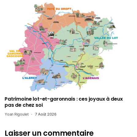
Patrimoine lot-et-garonnais : ces joyaux à deux
pas de chez soi
Yoan Rigoulet
7 Août 2026
Laisser un commentaire