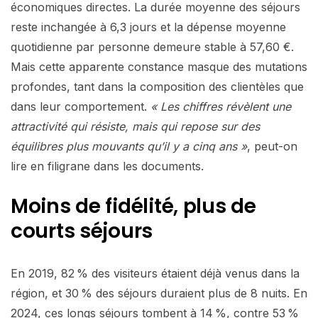
économiques directes. La durée moyenne des séjours
reste inchangée à 6,3 jours et la dépense moyenne
quotidienne par personne demeure stable à 57,60 €.
Mais cette apparente constance masque des mutations
profondes, tant dans la composition des clientèles que
dans leur comportement.
« Les chiffres révèlent une
attractivité qui résiste, mais qui repose sur des
équilibres plus mouvants qu’il y a cinq ans »
, peut-on
lire en filigrane dans les documents.
Moins de fidélité, plus de
courts séjours
En 2019, 82 % des visiteurs étaient déjà venus dans la
région, et 30 % des séjours duraient plus de 8 nuits. En
2024, ces longs séjours tombent à 14 %, contre 53 %