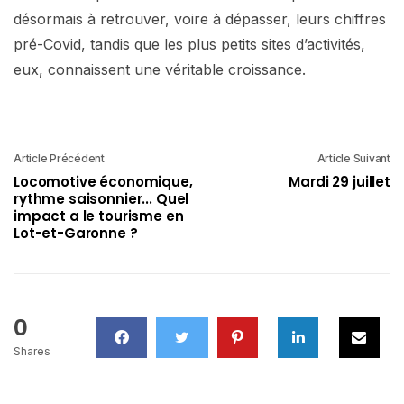
désormais à retrouver, voire à dépasser, leurs chiffres
pré-Covid, tandis que les plus petits sites d’activités,
eux, connaissent une véritable croissance.
Article Précédent
Article Suivant
Locomotive économique,
Mardi 29 juillet
rythme saisonnier... Quel
impact a le tourisme en
Lot-et-Garonne ?
0
Shares