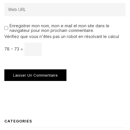
Enregistrer mon nom, mon e-mail et mon site dans le
navigateur pour mon prochain commentaire.
Vérifiez que vous n'êtes pas un robot en résolvant le calcul
78 − 73 =
CATEGORIES