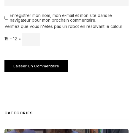
Enregistrer mon nom, mon e-mail et mon site dans le
navigateur pour mon prochain commentaire.
Vérifiez que vous n'êtes pas un robot en résolvant le calcul
15 − 12 =
CATEGORIES