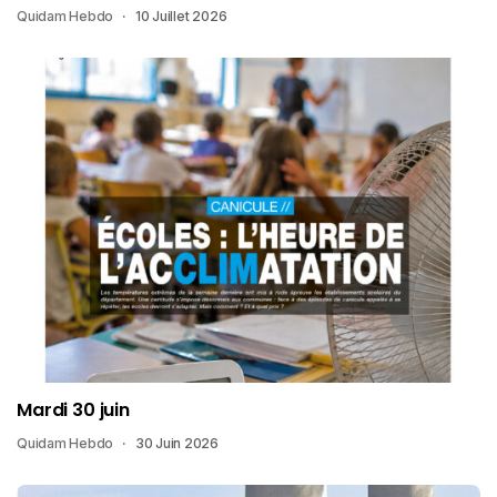
Quidam Hebdo
10 Juillet 2026
Mardi 30 juin
Quidam Hebdo
30 Juin 2026