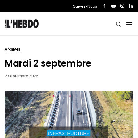
Suivez-Nous
Archives
Mardi 2 septembre
2 Septembre 2025