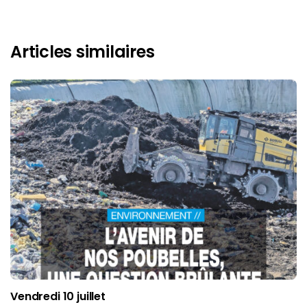
Articles similaires
Vendredi 10 juillet