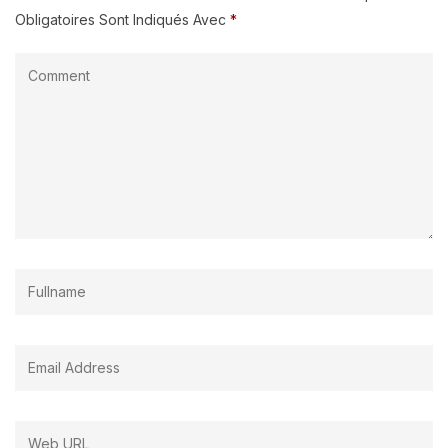
Obligatoires Sont Indiqués Avec
*