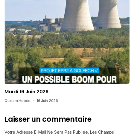
Mardi 16 Juin 2026
Quidam Hebdo
16 Juin 2026
Laisser un commentaire
Votre Adresse E-Mail Ne Sera Pas Publiée.
Les Champs