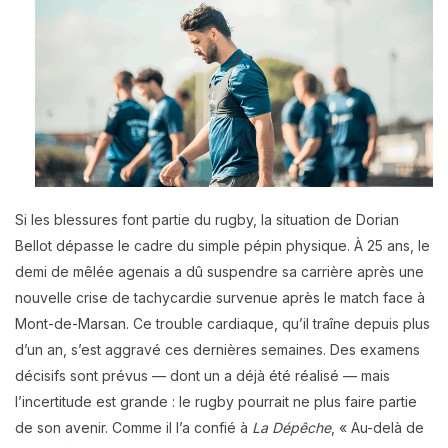
Si les blessures font partie du rugby, la situation de Dorian
Bellot dépasse le cadre du simple pépin physique. À 25 ans, le
demi de mêlée agenais a dû suspendre sa carrière après une
nouvelle crise de tachycardie survenue après le match face à
Mont-de-Marsan. Ce trouble cardiaque, qu’il traîne depuis plus
d’un an, s’est aggravé ces dernières semaines. Des examens
décisifs sont prévus — dont un a déjà été réalisé — mais
l’incertitude est grande : le rugby pourrait ne plus faire partie
de son avenir. Comme il l’a confié à
La Dépêche
, « Au-delà de