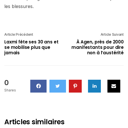
les blessures.
Article Précédent
Article Suivant
Laxmi fête ses 30 ans et
À Agen, près de 2000
se mobilise plus que
manifestants pour dire
jamais
non à l’austérité
0
Shares
Articles similaires