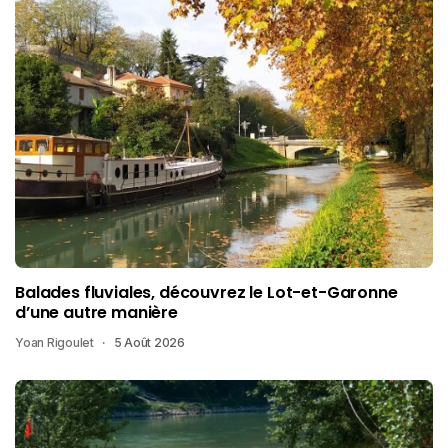
Balades fluviales, découvrez le Lot-et-Garonne
d’une autre manière
Yoan Rigoulet
5 Août 2026