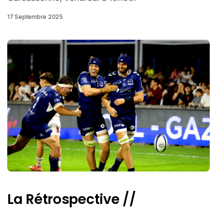
17 Septembre 2025
La Rétrospective //