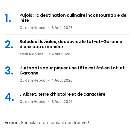
Pujols : la destination culinaire incontournable de
l’été
Quidam Hebdo
6 Août 2026
Balades fluviales, découvrez le Lot-et-Garonne
d’une autre manière
Yoan Rigoulet
5 Août 2026
Huit spots pour piquer une tête cet été en Lot-et-
Garonne
Quidam Hebdo
4 Août 2026
L’Albret, terre d’histoire et de caractère
Quidam Hebdo
3 Août 2026
Erreur :
Formulaire de contact non trouvé !