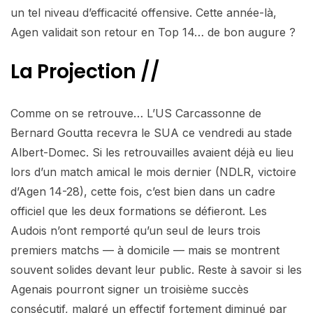
un tel niveau d’efficacité offensive. Cette année-là,
Agen validait son retour en Top 14… de bon augure ?
La Projection //
Comme on se retrouve… L’US Carcassonne de
Bernard Goutta recevra le SUA ce vendredi au stade
Albert-Domec. Si les retrouvailles avaient déjà eu lieu
lors d’un match amical le mois dernier (NDLR, victoire
d’Agen 14-28), cette fois, c’est bien dans un cadre
officiel que les deux formations se défieront. Les
Audois n’ont remporté qu’un seul de leurs trois
premiers matchs — à domicile — mais se montrent
souvent solides devant leur public. Reste à savoir si les
Agenais pourront signer un troisième succès
consécutif, malgré un effectif fortement diminué par