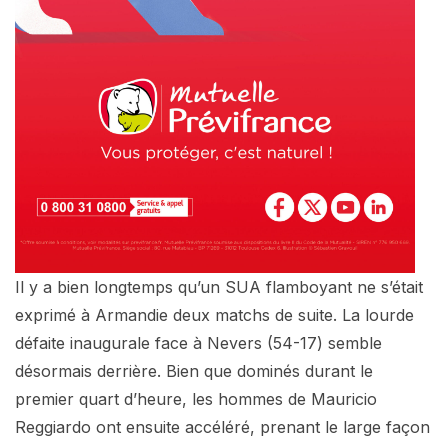
Il y a bien longtemps qu’un SUA flamboyant ne s’était
exprimé à Armandie deux matchs de suite. La lourde
défaite inaugurale face à Nevers (54-17) semble
désormais derrière. Bien que dominés durant le
premier quart d’heure, les hommes de Mauricio
Reggiardo ont ensuite accéléré, prenant le large façon