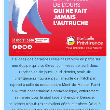
Le succès des dernières semaines repose en partie sur
une équipe qui a su élever son niveau de jeu à deux
reprises en six jours. Jeudi dernier, seuls six
changements figuraient sur la feuille de match par
rapport à celle du match contre Mont-de-Marsan. Parmi
eux, trois concernaient la première ligne, entièrement
remaniée pour le duel face à Grenoble. Derrière,
seulement trois titulaires avaient cédé leur place. De quoi