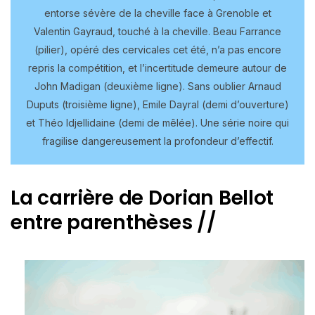
entorse sévère de la cheville face à Grenoble et
Valentin Gayraud, touché à la cheville. Beau Farrance
(pilier), opéré des cervicales cet été, n’a pas encore
repris la compétition, et l’incertitude demeure autour de
John Madigan (deuxième ligne). Sans oublier Arnaud
Duputs (troisième ligne), Emile Dayral (demi d’ouverture)
et Théo Idjellidaine (demi de mêlée). Une série noire qui
fragilise dangereusement la profondeur d’effectif.
La carrière de Dorian Bellot
entre parenthèses //