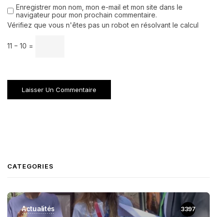
Enregistrer mon nom, mon e-mail et mon site dans le
navigateur pour mon prochain commentaire.
Vérifiez que vous n'êtes pas un robot en résolvant le calcul
11 − 10 =
CATEGORIES
Actualités
3397