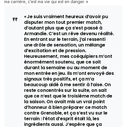
ma carrière, c’est ma vie qui est en danger. »
« Je suis vraiment heureux d’avoir pu
disputer mon tout premier match,
d’autant plus que ça s’est passé à
Armandie. C’est un rêve devenu réalité.
En entrant sur le terrain, j’ai ressenti
une drôle de sensation, un mélange
d’excitation et de pression.
Heureusement, mes coéquipiers m’ont
énormément soutenu, que ce soit
durant la semaine ou au moment de
mon entrée en jeu. Ils m’ont envoyé des
signaux très positifs, et ça m’a
beaucoup aidé à me sentir à l’aise. On
reste concentrés sur la suite, on sait
que ce n’est que le troisième match de
la saison. On avait mis un vrai point
d’honneur à bien préparer ce match
contre Grenoble, et ça s’est vu sur le
terrain : l’état d’esprit était là, les
ingrédients aussi. J’espère que ça