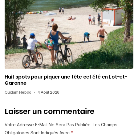
Huit spots pour piquer une tête cet été en Lot-et-
Garonne
Quidam Hebdo
4 Août 2026
Laisser un commentaire
Votre Adresse E-Mail Ne Sera Pas Publiée.
Les Champs
Obligatoires Sont Indiqués Avec
*