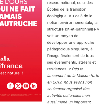
réseau national, celui des
Écoles de la transition
écologique. Au-delà de la
notion environnementale, la
structure lot-et-garonnaise y
voit un moyen de
développer une approche
pédagogique singulière, à
l’image finalement de tous
ses évènements, ateliers et
résidences.
« Dès le
lancement de la Maison forte
en 2019, nous avons non
seulement organisé des
activités culturelles mais
aussi mené un important