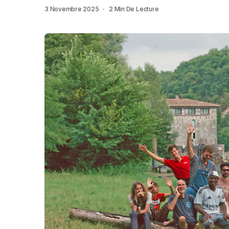
3 Novembre 2025
2 Min De Lecture