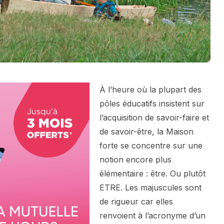
À l’heure où la plupart des
pôles éducatifs insistent sur
l’acquisition de savoir-faire et
de savoir-être, la Maison
forte se concentre sur une
notion encore plus
élémentaire : être. Ou plutôt
ETRE. Les majuscules sont
de rigueur car elles
renvoient à l’acronyme d’un