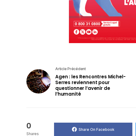
Article Précédent
Agen : les Rencontres Michel-
Serres reviennent pour
questionner l’avenir de
l’humanité
0
Share On Facebook
Shares