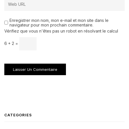
Enregistrer mon nom, mon e-mail et mon site dans le
navigateur pour mon prochain commentaire.
Vérifiez que vous n'êtes pas un robot en résolvant le calcul
6 + 2 =
CATEGORIES