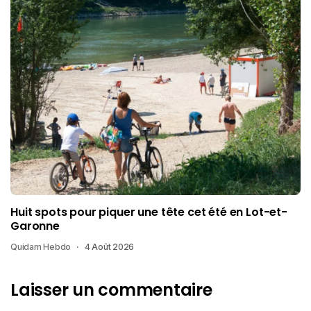
Huit spots pour piquer une tête cet été en Lot-et-
Garonne
Quidam Hebdo
4 Août 2026
Laisser un commentaire