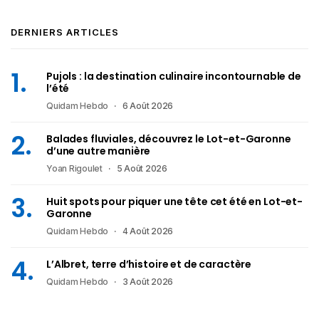
DERNIERS ARTICLES
Pujols : la destination culinaire incontournable de
l’été
Quidam Hebdo
6 Août 2026
Balades fluviales, découvrez le Lot-et-Garonne
d’une autre manière
Yoan Rigoulet
5 Août 2026
Huit spots pour piquer une tête cet été en Lot-et-
Garonne
Quidam Hebdo
4 Août 2026
L’Albret, terre d’histoire et de caractère
Quidam Hebdo
3 Août 2026