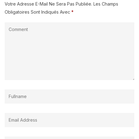
Votre Adresse E-Mail Ne Sera Pas Publiée.
Les Champs
Obligatoires Sont Indiqués Avec
*