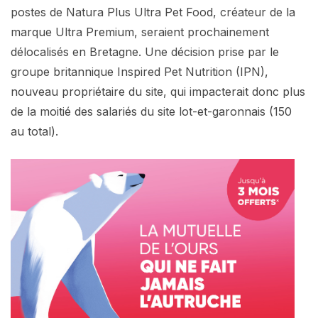
postes de Natura Plus Ultra Pet Food, créateur de la
marque Ultra Premium, seraient prochainement
délocalisés en Bretagne. Une décision prise par le
groupe britannique Inspired Pet Nutrition (IPN),
nouveau propriétaire du site, qui impacterait donc plus
de la moitié des salariés du site lot-et-garonnais (150
au total).