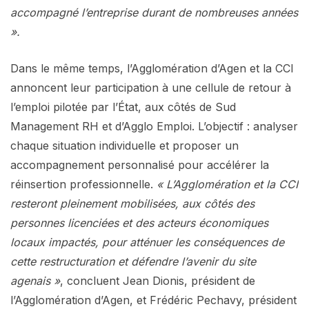
accompagné l’entreprise durant de nombreuses années
».
Dans le même temps, l’Agglomération d’Agen et la CCI
annoncent leur participation à une cellule de retour à
l’emploi pilotée par l’État, aux côtés de Sud
Management RH et d’Agglo Emploi. L’objectif : analyser
chaque situation individuelle et proposer un
accompagnement personnalisé pour accélérer la
réinsertion professionnelle.
« L’Agglomération et la CCI
resteront pleinement mobilisées, aux côtés des
personnes licenciées et des acteurs économiques
locaux impactés, pour atténuer les conséquences de
cette restructuration et défendre l’avenir du site
agenais »
, concluent Jean Dionis, président de
l’Agglomération d’Agen, et Frédéric Pechavy, président