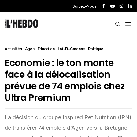
Suivez-Nous
Actualités
Agen
Education
Lot-Et-Garonne
Politique
Economie : le ton monte
face à la délocalisation
prévue de 74 emplois chez
Ultra Premium
La décision du groupe Inspired Pet Nutrition (IPN)
de transférer 74 emplois d’Agen vers la Bretagne