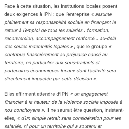
Face à cette situation, les institutions locales posent
deux exigences à IPN : que l’entreprise
« assume
pleinement sa responsabilité sociale en finançant le
retour à l’emploi de tous les salariés : formation,
reconversion, accompagnement renforcé… au-delà
des seules indemnités légales »
; que le groupe
«
contribue financièrement au préjudice causé au
territoire, en particulier aux sous-traitants et
partenaires économiques locaux dont l’activité sera
directement impactée par cette décision ».
Elles affirment attendre d’IPN
« un engagement
financier à la hauteur de la violence sociale imposée à
nos concitoyens »
. Il ne saurait être question, insistent-
elles,
« d’un simple retrait sans considération pour les
salariés, ni pour un territoire qui a soutenu et