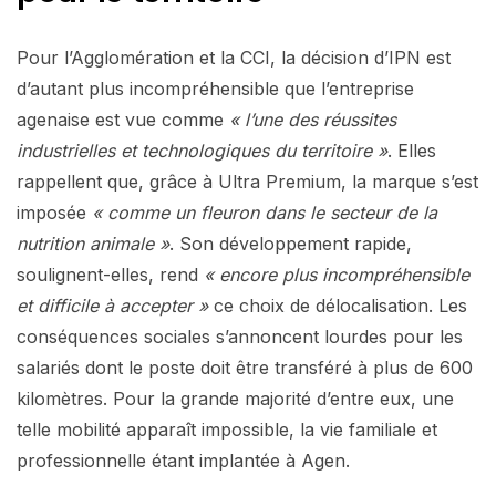
Pour l’Agglomération et la CCI, la décision d’IPN est
d’autant plus incompréhensible que l’entreprise
agenaise est vue comme
« l’une des réussites
industrielles et technologiques du territoire »
. Elles
rappellent que, grâce à Ultra Premium, la marque s’est
imposée
« comme un fleuron dans le secteur de la
nutrition animale »
. Son développement rapide,
soulignent-elles, rend
« encore plus incompréhensible
et difficile à accepter »
ce choix de délocalisation. Les
conséquences sociales s’annoncent lourdes pour les
salariés dont le poste doit être transféré à plus de 600
kilomètres. Pour la grande majorité d’entre eux, une
telle mobilité apparaît impossible, la vie familiale et
professionnelle étant implantée à Agen.