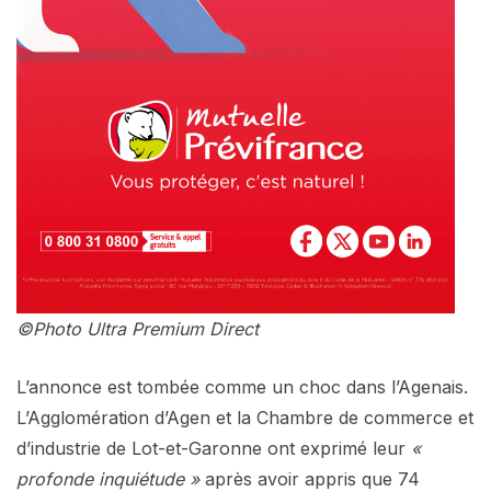
©Photo Ultra Premium Direct
L’annonce est tombée comme un choc dans l’Agenais.
L’Agglomération d’Agen et la Chambre de commerce et
d’industrie de Lot-et-Garonne ont exprimé leur
«
profonde inquiétude »
après avoir appris que 74