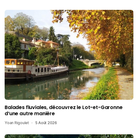
Balades fluviales, découvrez le Lot-et-Garonne
d’une autre manière
Yoan Rigoulet
5 Août 2026