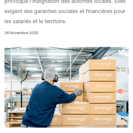
provoque l’indignation des autorités locales. Elles
exigent des garanties sociales et financières pour
les salariés et le territoire.
26 Novembre 2025