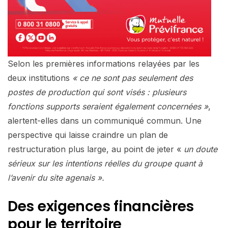
Selon les premières informations relayées par les
deux institutions
« ce ne sont pas seulement des
postes de production qui sont visés : plusieurs
fonctions supports seraient également concernées »
,
alertent-elles dans un communiqué commun. Une
perspective qui laisse craindre un plan de
restructuration plus large, au point de jeter «
un doute
sérieux sur les intentions réelles du groupe quant à
l’avenir du site agenais ».
Des exigences financières
pour le territoire