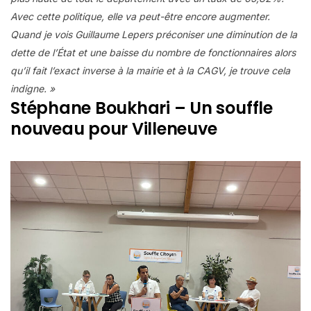
Avec cette politique, elle va peut-être encore augmenter.
Quand je vois Guillaume Lepers préconiser une diminution de la
dette de l’État et une baisse du nombre de fonctionnaires alors
qu’il fait l’exact inverse à la mairie et à la CAGV, je trouve cela
indigne. »
Stéphane Boukhari – Un souffle
nouveau pour Villeneuve