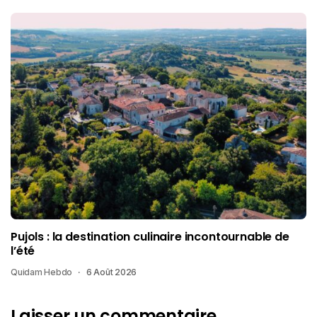
Pujols : la destination culinaire incontournable de
l’été
Quidam Hebdo
6 Août 2026
Laisser un commentaire