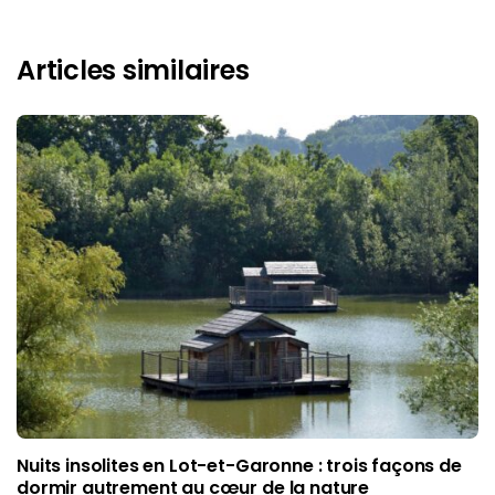
Articles similaires
Nuits insolites en Lot-et-Garonne : trois façons de
dormir autrement au cœur de la nature