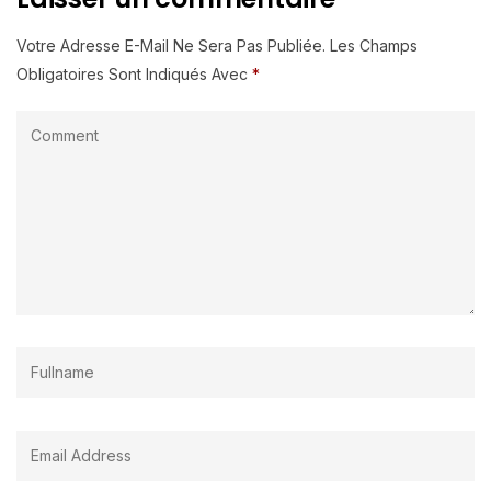
Votre Adresse E-Mail Ne Sera Pas Publiée.
Les Champs
Obligatoires Sont Indiqués Avec
*