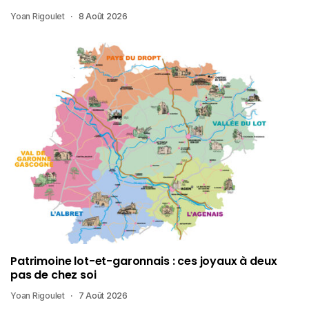
Yoan Rigoulet
8 Août 2026
Patrimoine lot-et-garonnais : ces joyaux à deux
pas de chez soi
Yoan Rigoulet
7 Août 2026