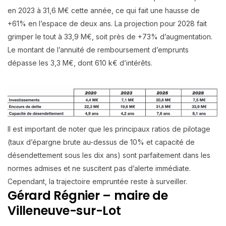
en 2023 à 31,6 M€ cette année, ce qui fait une hausse de
+61% en l’espace de deux ans. La projection pour 2028 fait
grimper le tout à 33,9 M€, soit près de +73% d’augmentation.
Le montant de l’annuité de remboursement d’emprunts
dépasse les 3,3 M€, dont 610 k€ d’intérêts.
Il est important de noter que les principaux ratios de pilotage
(taux d’épargne brute au-dessus de 10% et capacité de
désendettement sous les dix ans) sont parfaitement dans les
normes admises et ne suscitent pas d’alerte immédiate.
Cependant, la trajectoire empruntée reste à surveiller.
Gérard Régnier – maire de
Villeneuve-sur-Lot