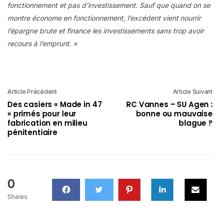
fonctionnement et pas d’investissement. Sauf que quand on se
montre économe en fonctionnement, l’excédent vient nourrir
l’épargne brute et finance les investissements sans trop avoir
recours à l’emprunt. »
Article Précédent
Article Suivant
Des casiers « Made in 47
RC Vannes – SU Agen :
» primés pour leur
bonne ou mauvaise
fabrication en milieu
blague ?
pénitentiaire
0
Shares