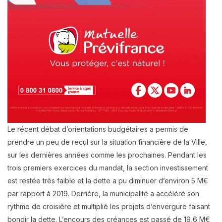
Le récent débat d’orientations budgétaires a permis de
prendre un peu de recul sur la situation financière de la Ville,
sur les dernières années comme les prochaines. Pendant les
trois premiers exercices du mandat, la section investissement
est restée très faible et la dette a pu diminuer d’environ 5 M€
par rapport à 2019. Derrière, la municipalité a accéléré son
rythme de croisière et multiplié les projets d’envergure faisant
bondir la dette. L’encours des créances est passé de 19,6 M€