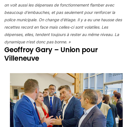
on voit aussi les dépenses de fonctionnement flamber avec
beaucoup d’embauches, et pas seulement pour renforcer la
police municipale. On change d’étiage. Il y a eu une hausse des
recettes record en face mais celles-ci sont volatiles. Les
dépenses, elles, tendent toujours à rester au même niveau. La
dynamique n’est donc pas bonne. »
Geoffroy Gary – Union pour
Villeneuve