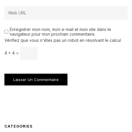
Enregistrer mon nom, mon e-mail et mon site dans le
navigateur pour mon prochain commentaire.
Vérifiez que vous n'êtes pas un robot en résolvant le calcul
4 + 4 =
CATEGORIES