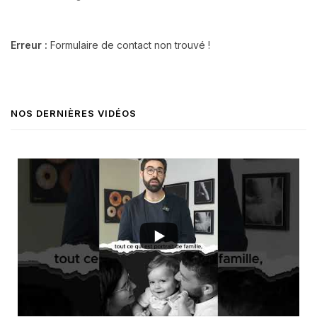
Erreur :
Formulaire de contact non trouvé !
NOS DERNIÈRES VIDÉOS