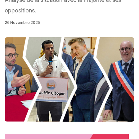
oppositions.
26 Novembre 2025