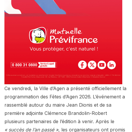
Ce vendredi, la Ville d’Agen a présenté officiellement la
programmation des Fêtes d’Agen 2026. L’événement a
rassemblé autour du maire Jean Dionis et de sa
première adjointe Clémence Brandolin-Robert
plusieurs partenaires de l’édition à venir. Après le
« succès de l’an passé »
, les organisateurs ont promis