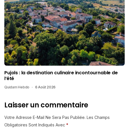
Pujols : la destination culinaire incontournable de
l’été
Quidam Hebdo
6 Août 2026
Laisser un commentaire
Votre Adresse E-Mail Ne Sera Pas Publiée.
Les Champs
Obligatoires Sont Indiqués Avec
*