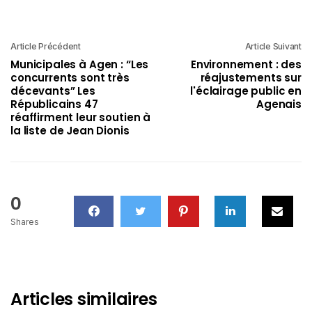
Article Précédent
Article Suivant
Municipales à Agen : “Les
Environnement : des
concurrents sont très
réajustements sur
décevants” Les
l'éclairage public en
Républicains 47
Agenais
réaffirment leur soutien à
la liste de Jean Dionis
0
Shares
Articles similaires