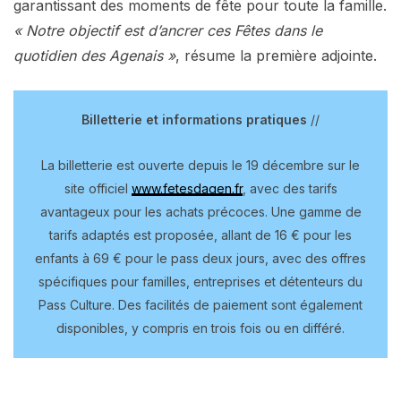
garantissant des moments de fête pour toute la famille.
« Notre objectif est d’ancrer ces Fêtes dans le
quotidien des Agenais »
, résume la première adjointe.
Billetterie et informations pratiques
//
La billetterie est ouverte depuis le 19 décembre sur le
site officiel
www.fetesdagen.fr
, avec des tarifs
avantageux pour les achats précoces. Une gamme de
tarifs adaptés est proposée, allant de 16 € pour les
enfants à 69 € pour le pass deux jours, avec des offres
spécifiques pour familles, entreprises et détenteurs du
Pass Culture. Des facilités de paiement sont également
disponibles, y compris en trois fois ou en différé.