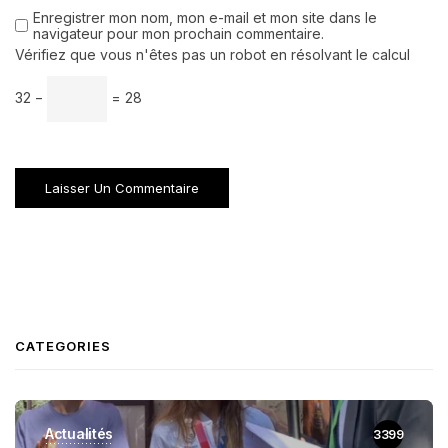
Enregistrer mon nom, mon e-mail et mon site dans le
navigateur pour mon prochain commentaire.
Vérifiez que vous n'êtes pas un robot en résolvant le calcul
32 −
= 28
CATEGORIES
Actualités
3399