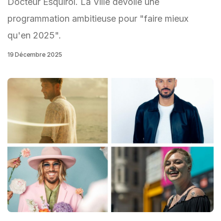
Docteur Esquirol. La Ville dévoile une
programmation ambitieuse pour "faire mieux
qu'en 2025".
19 Décembre 2025