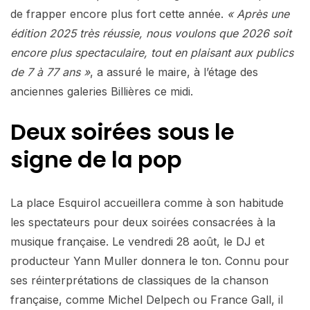
de frapper encore plus fort cette année.
« Après une
édition 2025 très réussie, nous voulons que 2026 soit
encore plus spectaculaire, tout en plaisant aux publics
de 7 à 77 ans »
, a assuré le maire, à l’étage des
anciennes galeries Billières ce midi.
Deux soirées sous le
signe de la pop
La place Esquirol accueillera comme à son habitude
les spectateurs pour deux soirées consacrées à la
musique française. Le vendredi 28 août, le DJ et
producteur Yann Muller donnera le ton. Connu pour
ses réinterprétations de classiques de la chanson
française, comme Michel Delpech ou France Gall, il