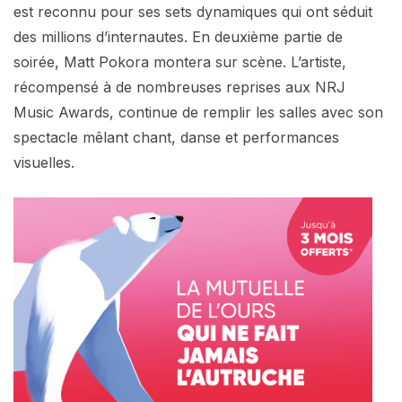
est reconnu pour ses sets dynamiques qui ont séduit
des millions d’internautes. En deuxième partie de
soirée, Matt Pokora montera sur scène. L’artiste,
récompensé à de nombreuses reprises aux NRJ
Music Awards, continue de remplir les salles avec son
spectacle mêlant chant, danse et performances
visuelles.