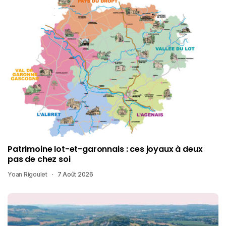
Patrimoine lot-et-garonnais : ces joyaux à deux
pas de chez soi
Yoan Rigoulet
7 Août 2026