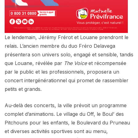
Le lendemain, Jérémy Frérot et Louane prendront le
relais. L’ancien membre du duo Fréro Delavega
présentera son univers solo, engagé et sensible, tandis
que Louane, révélée par
The Voice
et récompensée
par le public et les professionnels, proposera un
concert intergénérationnel qui promet de rassembler
petits et grands.
Au-delà des concerts, la ville prévoit un programme
complet d’animations. Le village du Off, le Boul’ des
Pitchouns pour les enfants, le Boulevard du Pruneau
et diverses activités sportives sont au menu,