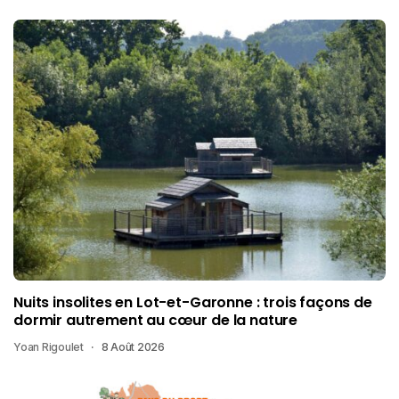
Nuits insolites en Lot-et-Garonne : trois façons de
dormir autrement au cœur de la nature
Yoan Rigoulet
8 Août 2026