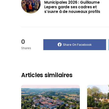
Municipales 2026 : Guillaume
Lepers garde ses cadres et
s'ouvre à de nouveaux profils
0
Share On Facebook
Shares
Articles similaires