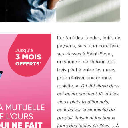
L’enfant des Landes, le fils de
paysans, se voit encore faire
ses classes à Saint-Sever,
un saumon de l’Adour tout
frais pêché entre les mains
pour réaliser une grande
assiette.
« J’ai été élevé dans
cet environnement-là, où les
vieux plats traditionnels,
centrés sur la simplicité du
produit, faisaient les beaux
jours des tables étoilées. »
À