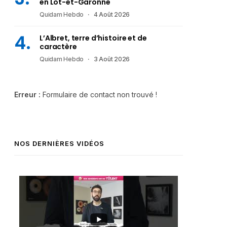
en Lot-et-Garonne
Quidam Hebdo
4 Août 2026
L’Albret, terre d’histoire et de
caractère
Quidam Hebdo
3 Août 2026
Erreur :
Formulaire de contact non trouvé !
NOS DERNIÈRES VIDÉOS