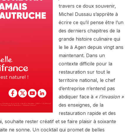
travers ce doux souvenir,
Michel Dussau s’apprête à
écrire ce qu’il pense être l’un
des derniers chapitres de la
grande histoire culinaire qui
le lie à Agen depuis vingt ans
maintenant. Dans un
contexte difficile pour la
restauration sur tout le
territoire national, le chef
d’entreprise n’entend pas
abdiquer face à
« l’invasion »
des enseignes, de la
restauration rapide et des
ui, souhaite rester créatif et se faire plaisir à soixante
aite ne sonne. Un cocktail qui promet de belles