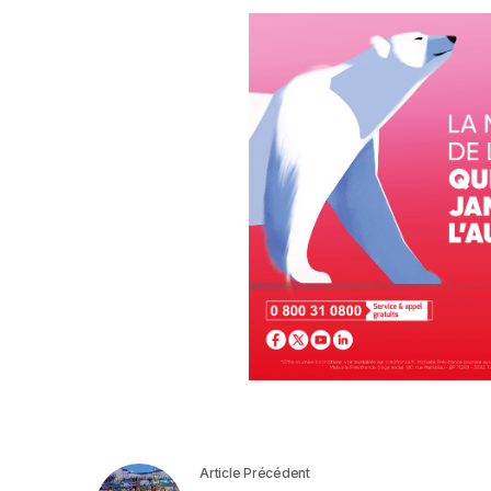
Article Précédent