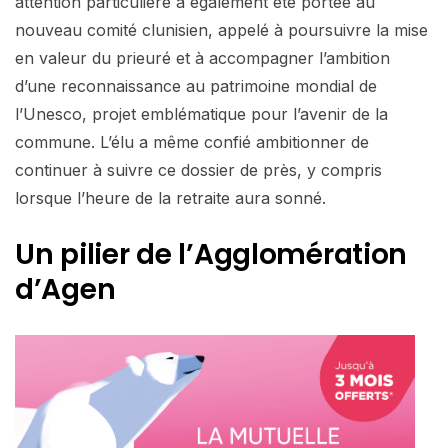
attention particulière a également été portée au
nouveau comité clunisien, appelé à poursuivre la mise
en valeur du prieuré et à accompagner l’ambition
d’une reconnaissance au patrimoine mondial de
l’Unesco, projet emblématique pour l’avenir de la
commune. L’élu a même confié ambitionner de
continuer à suivre ce dossier de près, y compris
lorsque l’heure de la retraite aura sonné.
Un pilier de l’Agglomération
d’Agen