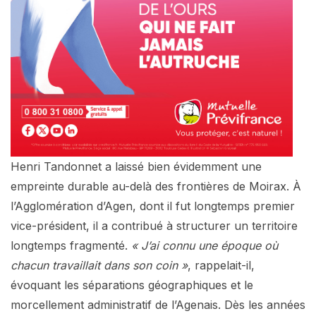
Henri Tandonnet a laissé bien évidemment une
empreinte durable au-delà des frontières de Moirax. À
l’Agglomération d’Agen, dont il fut longtemps premier
vice-président, il a contribué à structurer un territoire
longtemps fragmenté.
« J’ai connu une époque où
chacun travaillait dans son coin »
, rappelait-il,
évoquant les séparations géographiques et le
morcellement administratif de l’Agenais. Dès les années