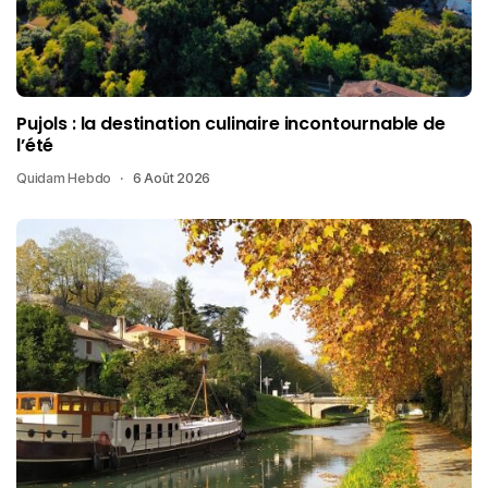
Pujols : la destination culinaire incontournable de
l’été
Quidam Hebdo
6 Août 2026