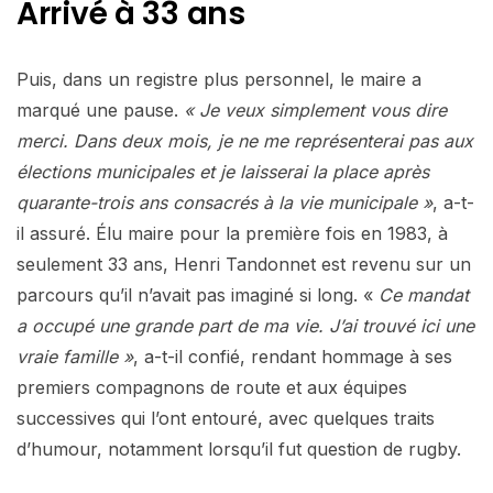
Arrivé à 33 ans
Puis, dans un registre plus personnel, le maire a
marqué une pause.
« Je veux simplement vous dire
merci. Dans deux mois, je ne me représenterai pas aux
élections municipales et je laisserai la place après
quarante-trois ans consacrés à la vie municipale »
, a-t-
il assuré. Élu maire pour la première fois en 1983, à
seulement 33 ans, Henri Tandonnet est revenu sur un
parcours qu’il n’avait pas imaginé si long. «
Ce mandat
a occupé une grande part de ma vie. J’ai trouvé ici une
vraie famille »
, a-t-il confié, rendant hommage à ses
premiers compagnons de route et aux équipes
successives qui l’ont entouré, avec quelques traits
d’humour, notamment lorsqu’il fut question de rugby.