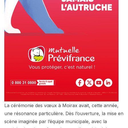
La cérémonie des vœux à Moirax avait, cette année,
une résonance particulière. Dès l’ouverture, la mise en
scène imaginée par l’équipe municipale, avec la