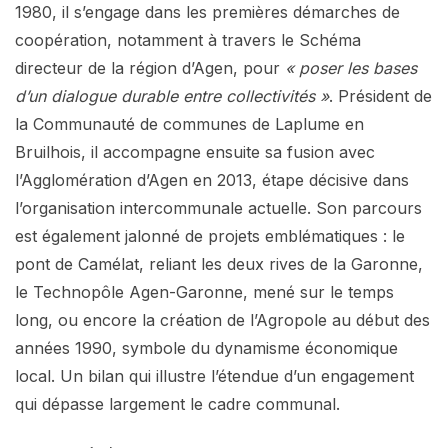
1980, il s’engage dans les premières démarches de
coopération, notamment à travers le Schéma
directeur de la région d’Agen, pour
« poser les bases
d’un dialogue durable entre collectivités »
. Président de
la Communauté de communes de Laplume en
Bruilhois, il accompagne ensuite sa fusion avec
l’Agglomération d’Agen en 2013, étape décisive dans
l’organisation intercommunale actuelle. Son parcours
est également jalonné de projets emblématiques : le
pont de Camélat, reliant les deux rives de la Garonne,
le Technopôle Agen-Garonne, mené sur le temps
long, ou encore la création de l’Agropole au début des
années 1990, symbole du dynamisme économique
local. Un bilan qui illustre l’étendue d’un engagement
qui dépasse largement le cadre communal.