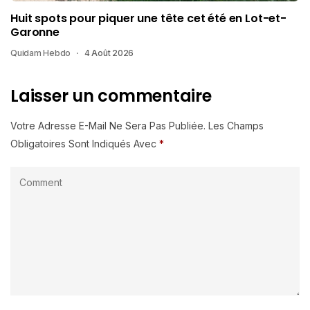
Huit spots pour piquer une tête cet été en Lot-et-
Garonne
Quidam Hebdo
4 Août 2026
Laisser un commentaire
Votre Adresse E-Mail Ne Sera Pas Publiée.
Les Champs
Obligatoires Sont Indiqués Avec
*