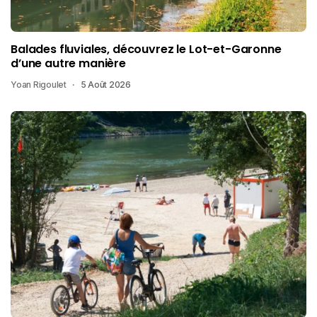
Balades fluviales, découvrez le Lot-et-Garonne
d’une autre manière
Yoan Rigoulet
5 Août 2026