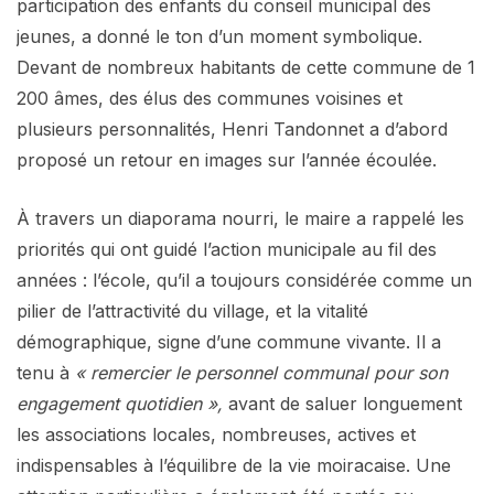
participation des enfants du conseil municipal des
jeunes, a donné le ton d’un moment symbolique.
Devant de nombreux habitants de cette commune de 1
200 âmes, des élus des communes voisines et
plusieurs personnalités, Henri Tandonnet a d’abord
proposé un retour en images sur l’année écoulée.
À travers un diaporama nourri, le maire a rappelé les
priorités qui ont guidé l’action municipale au fil des
années : l’école, qu’il a toujours considérée comme un
pilier de l’attractivité du village, et la vitalité
démographique, signe d’une commune vivante. Il a
tenu à
« remercier le personnel communal pour son
engagement quotidien »,
avant de saluer longuement
les associations locales, nombreuses, actives et
indispensables à l’équilibre de la vie moiracaise. Une