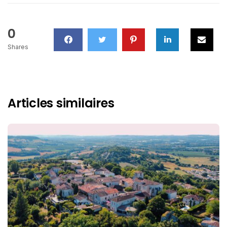
0
Shares
Articles similaires