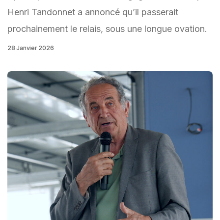
Henri Tandonnet a annoncé qu’il passerait
prochainement le relais, sous une longue ovation.
28 Janvier 2026