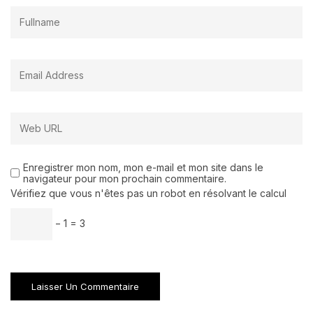
Enregistrer mon nom, mon e-mail et mon site dans le
navigateur pour mon prochain commentaire.
Vérifiez que vous n'êtes pas un robot en résolvant le calcul
− 1 = 3