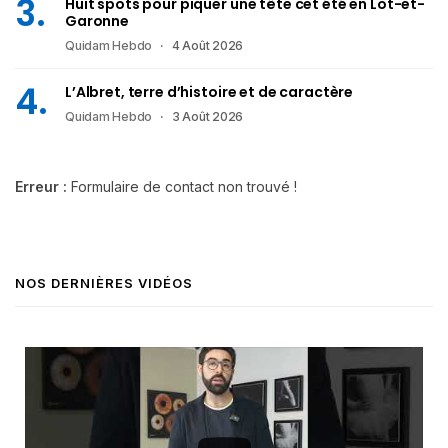
Huit spots pour piquer une tête cet été en Lot-et-
Garonne
Quidam Hebdo
4 Août 2026
L’Albret, terre d’histoire et de caractère
Quidam Hebdo
3 Août 2026
Erreur :
Formulaire de contact non trouvé !
NOS DERNIÈRES VIDÉOS