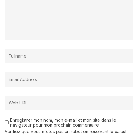
Enregistrer mon nom, mon e-mail et mon site dans le
navigateur pour mon prochain commentaire.
Vérifiez que vous n'êtes pas un robot en résolvant le calcul