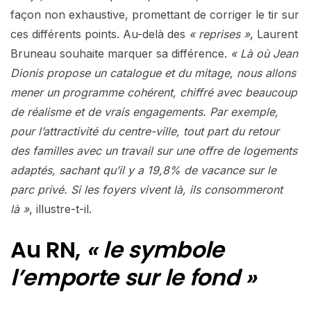
façon non exhaustive, promettant de corriger le tir sur
ces différents points. Au-delà des
« reprises »
, Laurent
Bruneau souhaite marquer sa différence.
« Là où Jean
Dionis propose un catalogue et du mitage, nous allons
mener un programme cohérent, chiffré avec beaucoup
de réalisme et de vrais engagements. Par exemple,
pour l’attractivité du centre-ville, tout part du retour
des familles avec un travail sur une offre de logements
adaptés, sachant qu’il y a 19,8% de vacance sur le
parc privé. Si les foyers vivent là, ils consommeront
là »
, illustre-t-il.
Au RN,
« le symbole
l’emporte sur le fond »