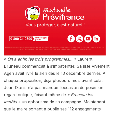
«
On a enfin les trois programmes… »
Laurent
Bruneau commençait à s’impatienter. Sa liste Vivement
Agen avait livré le sien dès le 13 décembre dernier. À
chaque proposition, déjà plusieurs mois avant cela,
Jean Dionis n’a pas manqué l’occasion de poser un
regard critique, faisant même de
« Bruneau les
impôts »
un aphorisme de sa campagne. Maintenant
que le maire sortant a publié ses 112 engagements