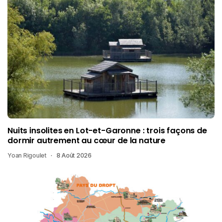
Nuits insolites en Lot-et-Garonne : trois façons de
dormir autrement au cœur de la nature
Yoan Rigoulet
8 Août 2026