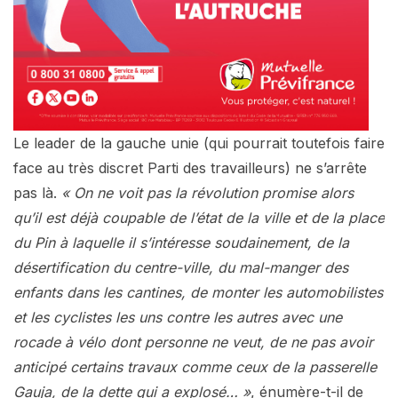
Le leader de la gauche unie (qui pourrait toutefois faire
face au très discret Parti des travailleurs) ne s’arrête
pas là.
« On ne voit pas la révolution promise alors
qu’il est déjà coupable de l’état de la ville et de la place
du Pin à laquelle il s’intéresse soudainement, de la
désertification du centre-ville, du mal-manger des
enfants dans les cantines, de monter les automobilistes
et les cyclistes les uns contre les autres avec une
rocade à vélo dont personne ne veut, de ne pas avoir
anticipé certains travaux comme ceux de la passerelle
Gauja, de la dette qui a explosé… »
, énumère-t-il de