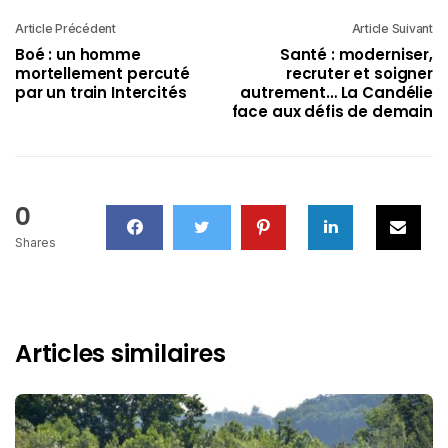
Article Précédent
Article Suivant
Boé : un homme
Santé : moderniser,
mortellement percuté
recruter et soigner
par un train Intercités
autrement… La Candélie
face aux défis de demain
0
Shares
Articles similaires