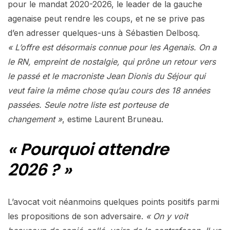
pour le mandat 2020-2026, le leader de la gauche
agenaise peut rendre les coups, et ne se prive pas
d’en adresser quelques-uns à Sébastien Delbosq.
« L’offre est désormais connue pour les Agenais. On a
le RN, empreint de nostalgie, qui prône un retour vers
le passé et le macroniste Jean Dionis du Séjour qui
veut faire la même chose qu’au cours des 18 années
passées. Seule notre liste est porteuse de
changement »
, estime Laurent Bruneau.
« Pourquoi attendre
2026 ? »
L’avocat voit néanmoins quelques points positifs parmi
les propositions de son adversaire.
« On y voit