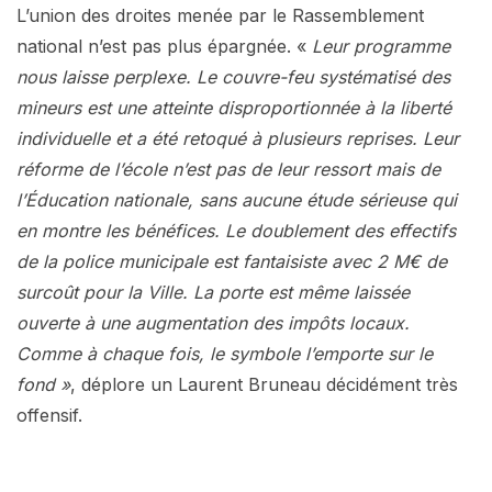
L’union des droites menée par le Rassemblement
national n’est pas plus épargnée. «
Leur programme
nous laisse perplexe. Le couvre-feu systématisé des
mineurs est une atteinte disproportionnée à la liberté
individuelle et a été retoqué à plusieurs reprises. Leur
réforme de l’école n’est pas de leur ressort mais de
l’Éducation nationale, sans aucune étude sérieuse qui
en montre les bénéfices. Le doublement des effectifs
de la police municipale est fantaisiste avec 2 M€ de
surcoût pour la Ville. La porte est même laissée
ouverte à une augmentation des impôts locaux.
Comme à chaque fois, le symbole l’emporte sur le
fond »
, déplore un Laurent Bruneau décidément très
offensif.