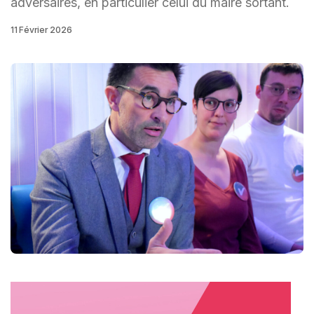
adversaires, en particulier celui du maire sortant.
11 Février 2026