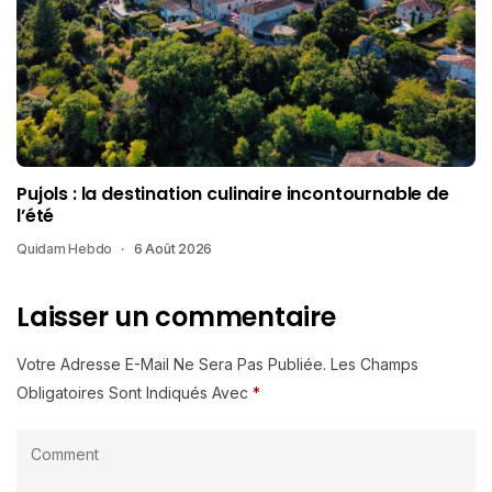
Pujols : la destination culinaire incontournable de
l’été
Quidam Hebdo
6 Août 2026
Laisser un commentaire
Votre Adresse E-Mail Ne Sera Pas Publiée.
Les Champs
Obligatoires Sont Indiqués Avec
*