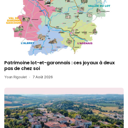
Patrimoine lot-et-garonnais : ces joyaux à deux
pas de chez soi
Yoan Rigoulet
7 Août 2026