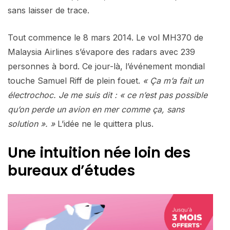
sans laisser de trace.
Tout commence le 8 mars 2014. Le vol MH370 de
Malaysia Airlines s’évapore des radars avec 239
personnes à bord. Ce jour-là, l’événement mondial
touche Samuel Riff de plein fouet.
« Ça m’a fait un
électrochoc. Je me suis dit : « ce n’est pas possible
qu’on perde un avion en mer comme ça, sans
solution ». »
L’idée ne le quittera plus.
Une intuition née loin des
bureaux d’études