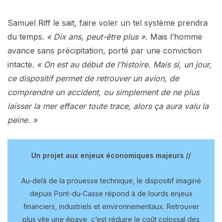
Samuel Riff le sait, faire voler un tel système prendra
du temps.
« Dix ans, peut-être plus ».
Mais l’homme
avance sans précipitation, porté par une conviction
intacte.
« On est au début de l’histoire. Mais si, un jour,
ce dispositif permet de retrouver un avion, de
comprendre un accident, ou simplement de ne plus
laisser la mer effacer toute trace, alors ça aura valu la
peine. »
Un projet aux enjeux économiques majeurs //
Au-delà de la prouesse technique, le dispositif imaginé
depuis Pont-du-Casse répond à de lourds enjeux
financiers, industriels et environnementaux. Retrouver
plus vite une épave, c’est réduire le coût colossal des