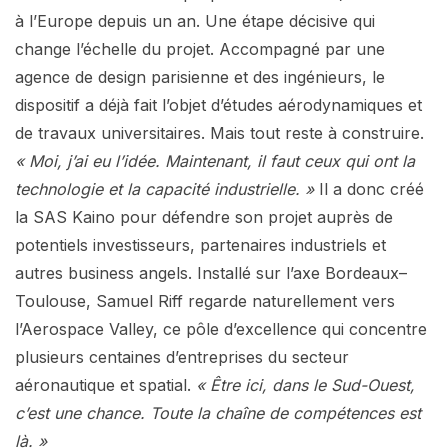
à l’Europe depuis un an. Une étape décisive qui
change l’échelle du projet. Accompagné par une
agence de design parisienne et des ingénieurs, le
dispositif a déjà fait l’objet d’études aérodynamiques et
de travaux universitaires. Mais tout reste à construire.
« Moi, j’ai eu l’idée. Maintenant, il faut ceux qui ont la
technologie et la capacité industrielle. »
Il a donc créé
la SAS Kaino pour défendre son projet auprès de
potentiels investisseurs, partenaires industriels et
autres business angels. Installé sur l’axe Bordeaux–
Toulouse, Samuel Riff regarde naturellement vers
l’Aerospace Valley, ce pôle d’excellence qui concentre
plusieurs centaines d’entreprises du secteur
aéronautique et spatial.
« Être ici, dans le Sud-Ouest,
c’est une chance. Toute la chaîne de compétences est
là. »