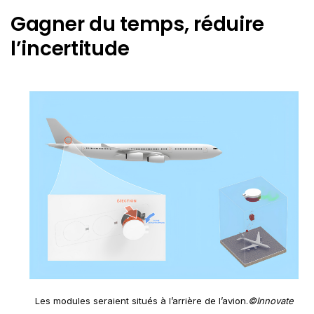
Gagner du temps, réduire
l’incertitude
Les modules seraient situés à l’arrière de l’avion.
©Innovate