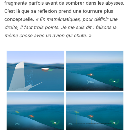
fragmente parfois avant de sombrer dans les abysses.
C’est là que sa réflexion prend une tournure plus
conceptuelle.
« En mathématiques, pour définir une
droite, il faut trois points. Je me suis dit : faisons la
même chose avec un avion qui chute. »