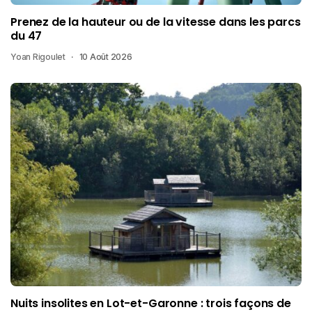
Prenez de la hauteur ou de la vitesse dans les parcs
du 47
Yoan Rigoulet
10 Août 2026
Nuits insolites en Lot-et-Garonne : trois façons de