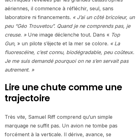
aériennes, il commence à réfléchir, seul, sans
laboratoire ni financements.
« J’ai un côté bricoleur, un
peu “Géo Trouvetou”. Quand je ne comprends pas, je
creuse. »
Une image déclenche tout. Dans «
Top
Gun
, » un pilote s’éjecte et la mer se colore.
« La
fluorescéine, c’est connu, biodégradable, peu coûteux.
Je me suis demandé pourquoi on ne s’en servait pas
autrement. »
Lire une chute comme une
trajectoire
Très vite, Samuel Riff comprend qu’un simple
marquage ne suffit pas. Un avion ne tombe pas
forcément à la verticale. Il dérive, avance, se