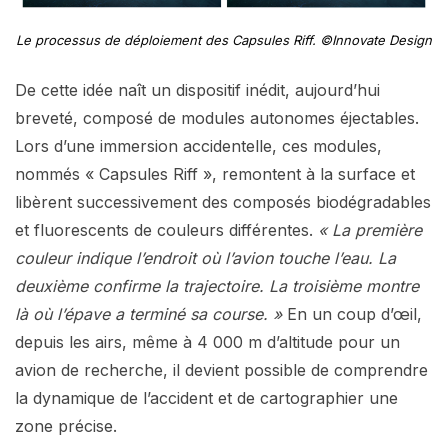
Le processus de déploiement des Capsules Riff. ©Innovate Design
De cette idée naît un dispositif inédit, aujourd’hui
breveté, composé de modules autonomes éjectables.
Lors d’une immersion accidentelle, ces modules,
nommés « Capsules Riff », remontent à la surface et
libèrent successivement des composés biodégradables
et fluorescents de couleurs différentes.
« La première
couleur indique l’endroit où l’avion touche l’eau. La
deuxième confirme la trajectoire. La troisième montre
là où l’épave a terminé sa course. »
En un coup d’œil,
depuis les airs, même à 4 000 m d’altitude pour un
avion de recherche, il devient possible de comprendre
la dynamique de l’accident et de cartographier une
zone précise.