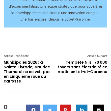
d’expérimentation. Une étape stratégique pour accélérer
le développement industriel d’une innovation conçue,
une fois encore, depuis le Lot-et-Garonne.
Article Précédent
Article Suivant
Municipales 2026 : à
Tempête Nils : 70 000
Sainte-Livrade, Maurice
foyers sans électricité ce
Thumerel ne se voit pas
matin en Lot-et-Garonne
en cinquième roue du
carrosse
0