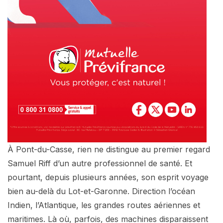
À Pont-du-Casse, rien ne distingue au premier regard
Samuel Riff d’un autre professionnel de santé. Et
pourtant, depuis plusieurs années, son esprit voyage
bien au-delà du Lot-et-Garonne. Direction l’océan
Indien, l’Atlantique, les grandes routes aériennes et
maritimes. Là où, parfois, des machines disparaissent