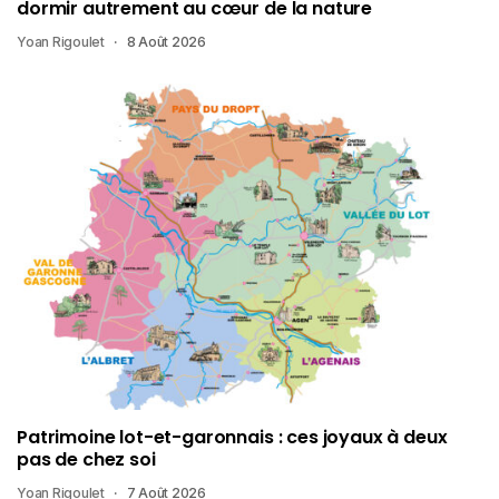
dormir autrement au cœur de la nature
Yoan Rigoulet
8 Août 2026
Patrimoine lot-et-garonnais : ces joyaux à deux
pas de chez soi
Yoan Rigoulet
7 Août 2026