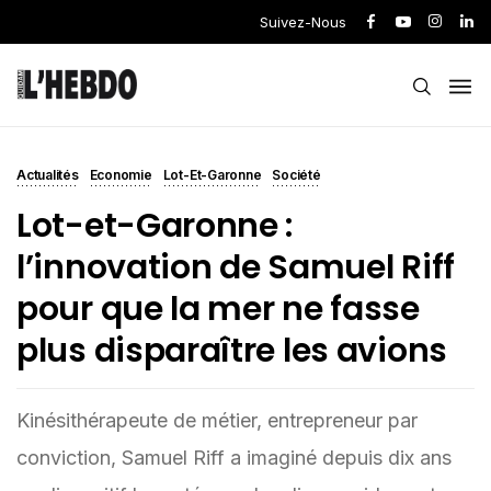
Suivez-Nous
Actualités
Economie
Lot-Et-Garonne
Société
Lot-et-Garonne :
l’innovation de Samuel Riff
pour que la mer ne fasse
plus disparaître les avions
Kinésithérapeute de métier, entrepreneur par
conviction, Samuel Riff a imaginé depuis dix ans