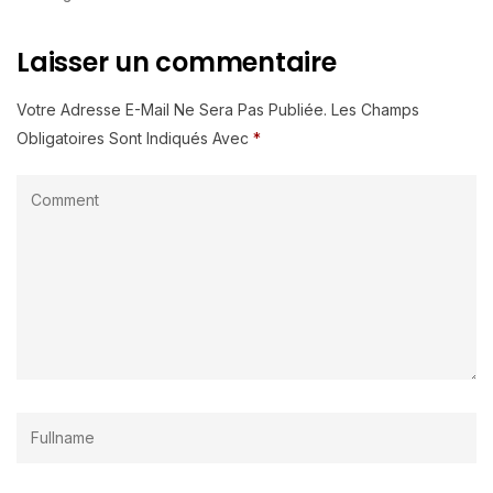
Laisser un commentaire
Votre Adresse E-Mail Ne Sera Pas Publiée.
Les Champs
Obligatoires Sont Indiqués Avec
*