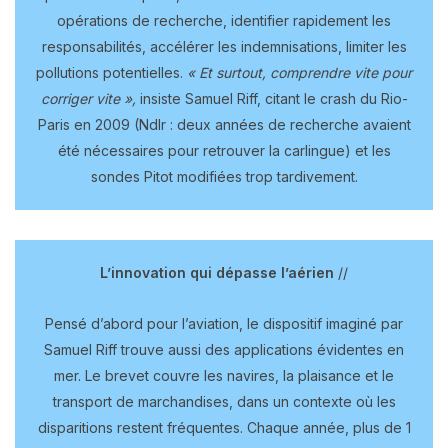
opérations de recherche, identifier rapidement les
responsabilités, accélérer les indemnisations, limiter les
pollutions potentielles.
« Et surtout, comprendre vite pour
corriger vite »,
insiste Samuel Riff, citant le crash du Rio-
Paris en 2009 (Ndlr : deux années de recherche avaient
été nécessaires pour retrouver la carlingue) et les
sondes Pitot modifiées trop tardivement.
L’innovation qui dépasse l’aérien
//
Pensé d’abord pour l’aviation, le dispositif imaginé par
Samuel Riff trouve aussi des applications évidentes en
mer. Le brevet couvre les navires, la plaisance et le
transport de marchandises, dans un contexte où les
disparitions restent fréquentes. Chaque année, plus de 1