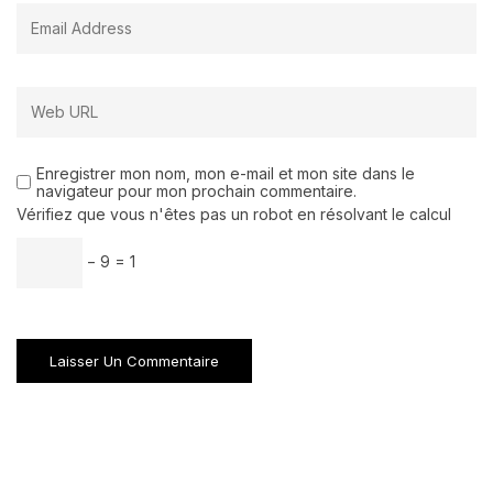
Enregistrer mon nom, mon e-mail et mon site dans le
navigateur pour mon prochain commentaire.
Vérifiez que vous n'êtes pas un robot en résolvant le calcul
− 9 = 1