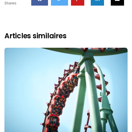
Shares
Articles similaires