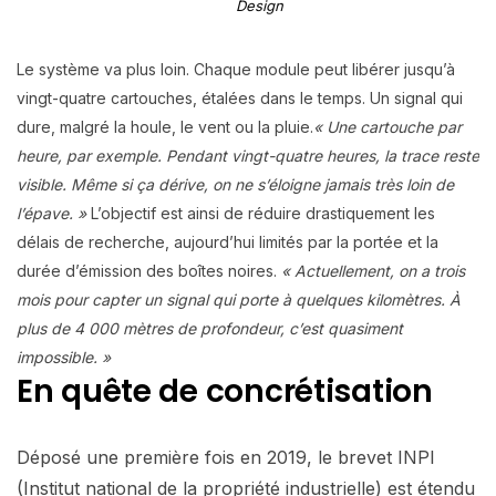
Design
Le système va plus loin. Chaque module peut libérer jusqu’à
vingt-quatre cartouches, étalées dans le temps. Un signal qui
dure, malgré la houle, le vent ou la pluie.
« Une cartouche par
heure, par exemple. Pendant vingt-quatre heures, la trace reste
visible. Même si ça dérive, on ne s’éloigne jamais très loin de
l’épave. »
L’objectif est ainsi de réduire drastiquement les
délais de recherche, aujourd’hui limités par la portée et la
durée d’émission des boîtes noires.
« Actuellement, on a trois
mois pour capter un signal qui porte à quelques kilomètres. À
plus de 4 000 mètres de profondeur, c’est quasiment
impossible. »
En quête de concrétisation
Déposé une première fois en 2019, le brevet INPI
(Institut national de la propriété industrielle) est étendu