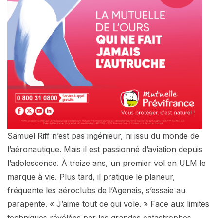
Samuel Riff n’est pas ingénieur, ni issu du monde de
l’aéronautique. Mais il est passionné d’aviation depuis
l’adolescence. À treize ans, un premier vol en ULM le
marque à vie. Plus tard, il pratique le planeur,
fréquente les aéroclubs de l’Agenais, s’essaie au
parapente. « J’aime tout ce qui vole. » Face aux limites
techniques révélées par les grandes catastrophes