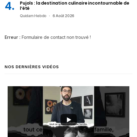
Pujols : la destination culinaire incontournable de
l’été
Quidam Hebdo
6 Août 2026
Erreur :
Formulaire de contact non trouvé !
NOS DERNIÈRES VIDÉOS