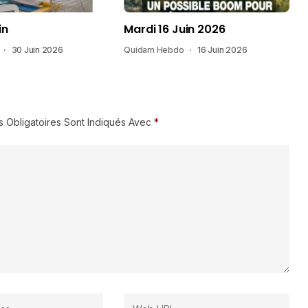
in
Mardi 16 Juin 2026
30 Juin 2026
Quidam Hebdo
16 Juin 2026
 Obligatoires Sont Indiqués Avec
*