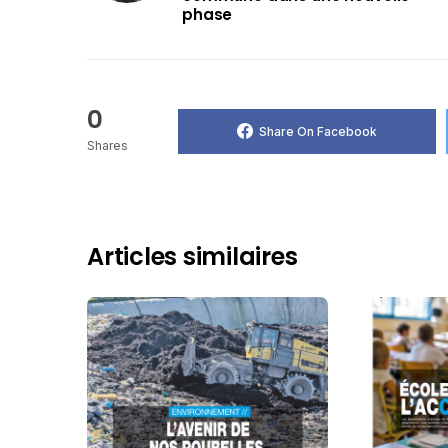
phase
0
Share On Facebook
Shares
Articles similaires