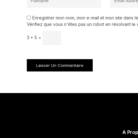
Enregistrer mon nom, mon e-mail et mon site dans 
Vérifiez que vous n'êtes pas un robot en résolvant le 
3 + 5 =
A Pro