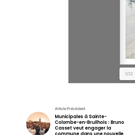
1/32
Article Précédent
Municipales à Sainte-
Colombe-en-Bruilhois : Bruno
Casset veut engager la
commune dans une nouvelle