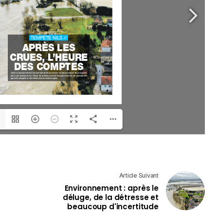
Article Suivant
Environnement : après le
déluge, de la détresse et
beaucoup d'incertitude