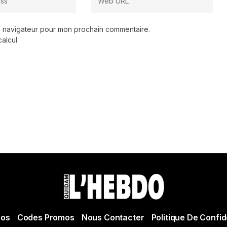
le navigateur pour mon prochain commentaire.
calcul
pos
Codes Promos
Nous Contacter
Politique De Confid