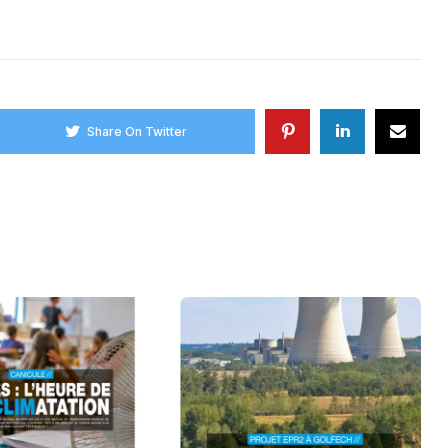
Share On Twitter