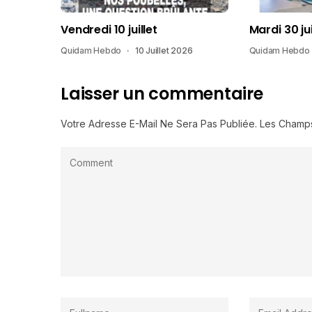
Vendredi 10 juillet
Mardi 30 ju
Quidam Hebdo
10 Juillet 2026
Quidam Hebdo
Laisser un commentaire
Votre Adresse E-Mail Ne Sera Pas Publiée.
Les Champs