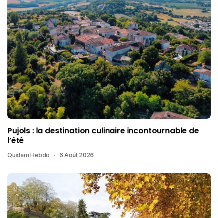
Pujols : la destination culinaire incontournable de
l’été
Quidam Hebdo
6 Août 2026