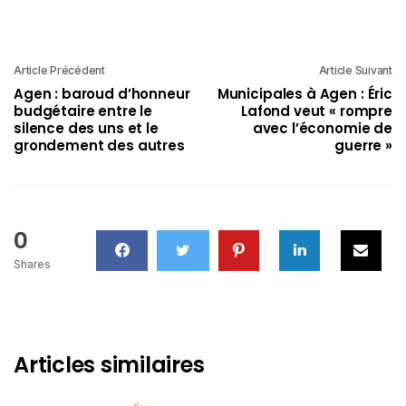
Article Précédent
Article Suivant
Agen : baroud d’honneur
Municipales à Agen : Éric
budgétaire entre le
Lafond veut « rompre
silence des uns et le
avec l’économie de
grondement des autres
guerre »
0
Shares
Articles similaires