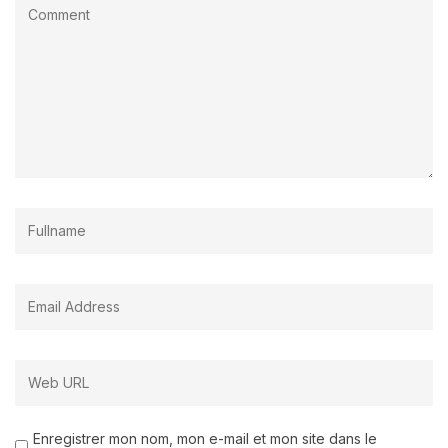
Enregistrer mon nom, mon e-mail et mon site dans le