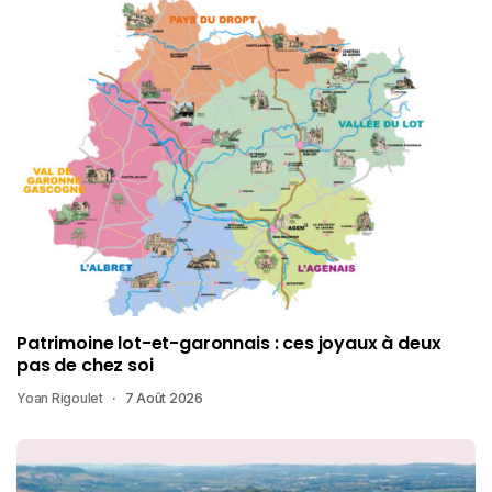
Patrimoine lot-et-garonnais : ces joyaux à deux
pas de chez soi
Yoan Rigoulet
7 Août 2026