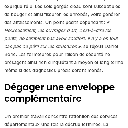
explique l’élu. Les sols gorgés d’eau sont susceptibles
de bouger et ainsi fissurer les enrobés, voire générer
des affaissements. Un point positif cependant :
«
Heureusement, les ouvrages d’art, c’est-à-dire les
ponts, ne semblent pas avoir souffert. Il n’y a en tout
cas pas de péril sur les structures »
, se réjouit Daniel
Borie. Les fermetures pour raison de sécurité ne
présagent ainsi rien d’inquiétant à moyen et long terme
même si des diagnostics précis seront menés.
Dégager une enveloppe
complémentaire
Un premier travail concentre l’attention des services
départementaux une fois la décrue terminée. La