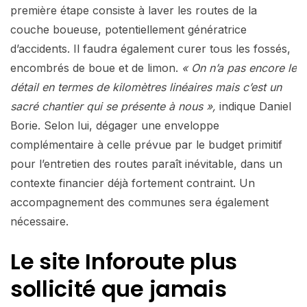
première étape consiste à laver les routes de la
couche boueuse, potentiellement génératrice
d’accidents. Il faudra également curer tous les fossés,
encombrés de boue et de limon.
« On n’a pas encore le
détail en termes de kilomètres linéaires mais c’est un
sacré chantier qui se présente à nous »,
indique Daniel
Borie. Selon lui, dégager une enveloppe
complémentaire à celle prévue par le budget primitif
pour l’entretien des routes paraît inévitable, dans un
contexte financier déjà fortement contraint. Un
accompagnement des communes sera également
nécessaire.
Le site Inforoute plus
sollicité que jamais