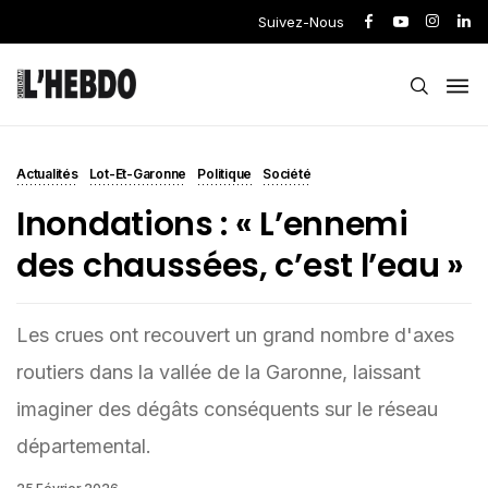
Suivez-Nous
Actualités
Lot-Et-Garonne
Politique
Société
Inondations : « L’ennemi
des chaussées, c’est l’eau »
Les crues ont recouvert un grand nombre d'axes
routiers dans la vallée de la Garonne, laissant
imaginer des dégâts conséquents sur le réseau
départemental.