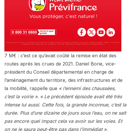
7 M€ : c’est ce qu’avait coûté la remise en état des
routes après les crues de 2021. Daniel Borie, vice-
président du Conseil départemental en charge de
l’aménagement du territoire, des infrastructures et de
la mobilité, rappelle que
« l’ennemi des chaussées,
c’est la voirie »
.
« Le précédent épisode avait été très
intense lui aussi. Cette fois, la grande inconnue, c’est la
durée. Plus d’une dizaine de jours sous l’eau, on ne sait
pas encore quel impact cela va avoir sur les voies. Et
on ne le saura peut-être pas dans l’immédiat »
,