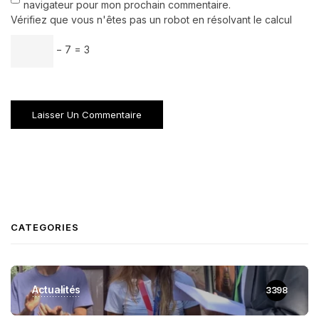
navigateur pour mon prochain commentaire.
Vérifiez que vous n'êtes pas un robot en résolvant le calcul
− 7 = 3
CATEGORIES
Actualités
3398