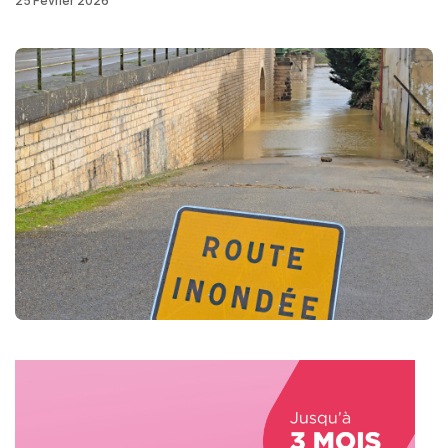
25 Février 2026