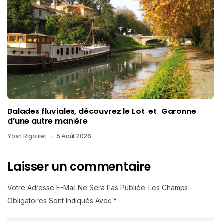
Balades fluviales, découvrez le Lot-et-Garonne
d’une autre manière
Yoan Rigoulet
5 Août 2026
Laisser un commentaire
Votre Adresse E-Mail Ne Sera Pas Publiée.
Les Champs
Obligatoires Sont Indiqués Avec
*