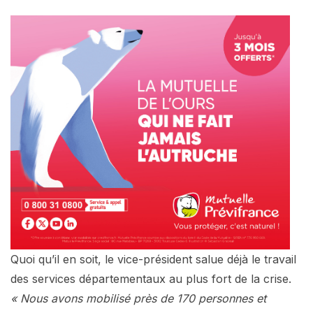
Quoi qu’il en soit, le vice-président salue déjà le travail
des services départementaux au plus fort de la crise.
« Nous avons mobilisé près de 170 personnes et