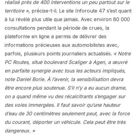
réalisé près de 400 interventions un peu partout sur le
territoire »
, précise-t-il. Le site Inforoute 47 s’est quant
à lui révélé plus utile que jamais. Avec environ 80 000
consultations pendant la période de crues, la
plateforme en ligne a permis de délivrer des
informations précieuses aux automobilistes avec,
parfois, plusieurs points journaliers actualisés.
« Notre
PC Routes, situé boulevard Scaliger à Agen, a œuvré
en parfaite synergie avec tous les acteurs impliqués,
note Daniel Borie. À l’avenir, la sensibilisation devra
être encore plus soutenue. S’il n’y a eu aucun drame,
on a quand même vu des récalcitrants s’engager sur
des voies immergées. Il faut savoir qu’une hauteur
d’eau de 30 centimètres seulement peut, avec la force
du courant, déporter un véhicule. Cela peut être très
dangereux. »