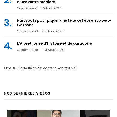
d’une autre manière
Yoan Rigoulet
5 Août 2026
Huit spots pour piquer une tête cet été en Lot-et-
Garonne
Quidam Hebdo
4 Août 2026
L’Albret, terre d’histoire et de caractère
Quidam Hebdo
3 Août 2026
Erreur :
Formulaire de contact non trouvé !
NOS DERNIÈRES VIDÉOS