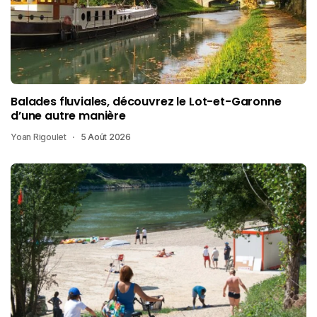
Balades fluviales, découvrez le Lot-et-Garonne
d’une autre manière
Yoan Rigoulet
5 Août 2026