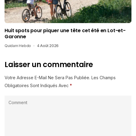
Huit spots pour piquer une tête cet été en Lot-et-
Garonne
Quidam Hebdo
4 Août 2026
Laisser un commentaire
Votre Adresse E-Mail Ne Sera Pas Publiée.
Les Champs
Obligatoires Sont Indiqués Avec
*