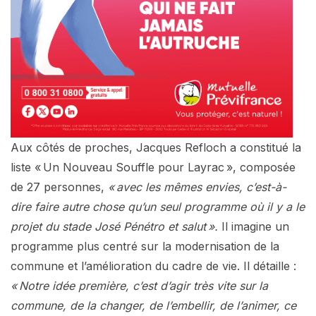
Aux côtés de proches, Jacques Refloch a constitué la
liste « Un Nouveau Souffle pour Layrac », composée
de 27 personnes,
« avec les mêmes envies, c’est-à-
dire faire autre chose qu’un seul programme où il y a le
projet du stade José Pénétro et salut ».
Il imagine un
programme plus centré sur la modernisation de la
commune et l’amélioration du cadre de vie. Il détaille :
« Notre idée première, c’est d’agir très vite sur la
commune, de la changer, de l’embellir, de l’animer, ce