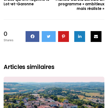
Lot-et-Garonne
programme « ambitieux
mais réaliste »
0
Shares
Articles similaires