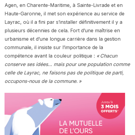
Agen, en Charente-Maritime, à Sainte-Livrade et en
Haute-Garonne, il met son expérience au service de
Layrac, où il a fini par s’installer définitivement il y a
plusieurs décennies de cela. Fort d’une maîtrise en
urbanisme et d’une longue carrière dans la gestion
communale, il insiste sur l’importance de la
compétence avant la couleur politique :
« Chacun
conserve ses idées… mais pour une population comme
celle de Layrac, ne faisons pas de politique de parti,
occupons-nous de la commune. »