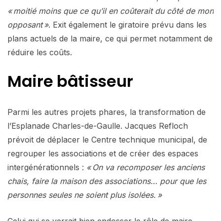
« moitié moins que ce qu’il en coûterait du côté de mon
opposant »
. Exit également le giratoire prévu dans les
plans actuels de la maire, ce qui permet notamment de
réduire les coûts.
Maire bâtisseur
Parmi les autres projets phares, la transformation de
l’Esplanade Charles-de-Gaulle. Jacques Refloch
prévoit de déplacer le Centre technique municipal, de
regrouper les associations et de créer des espaces
intergénérationnels :
« On va recomposer les anciens
chais, faire la maison des associations… pour que les
personnes seules ne soient plus isolées. »
Celui qui se verrait bien endosser le rôle de maire