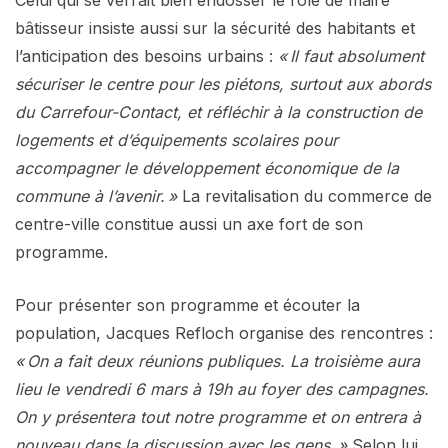
bâtisseur insiste aussi sur la sécurité des habitants et
l’anticipation des besoins urbains :
« Il faut absolument
sécuriser le centre pour les piétons, surtout aux abords
du Carrefour-Contact, et réfléchir à la construction de
logements et d’équipements scolaires pour
accompagner le développement économique de la
commune à l’avenir. »
La revitalisation du commerce de
centre-ville constitue aussi un axe fort de son
programme.
Pour présenter son programme et écouter la
population, Jacques Refloch organise des rencontres :
« On a fait deux réunions publiques. La troisième aura
lieu le vendredi 6 mars à 19h au foyer des campagnes.
On y présentera tout notre programme et on entrera à
nouveau dans la discussion avec les gens. »
Selon lui,