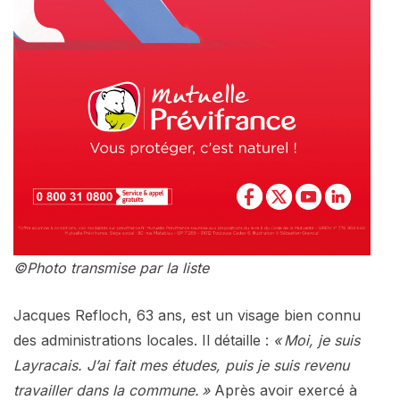
©Photo transmise par la liste
Jacques Refloch, 63 ans, est un visage bien connu
des administrations locales. Il détaille :
« Moi, je suis
Layracais. J’ai fait mes études, puis je suis revenu
travailler dans la commune. »
Après avoir exercé à