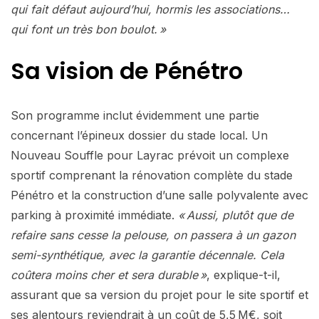
qui fait défaut aujourd’hui, hormis les associations…
qui font un très bon boulot. »
Sa vision de Pénétro
Son programme inclut évidemment une partie
concernant l’épineux dossier du stade local. Un
Nouveau Souffle pour Layrac prévoit un complexe
sportif comprenant la rénovation complète du stade
Pénétro et la construction d’une salle polyvalente avec
parking à proximité immédiate.
« Aussi, plutôt que de
refaire sans cesse la pelouse, on passera à un gazon
semi-synthétique, avec la garantie décennale. Cela
coûtera moins cher et sera durable »
, explique-t-il,
assurant que sa version du projet pour le site sportif et
ses alentours reviendrait à un coût de 5,5 M€, soit