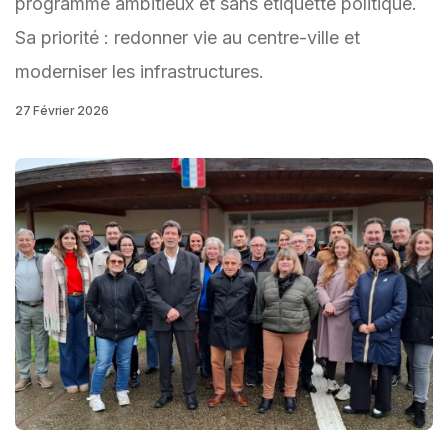
programme ambitieux et sans étiquette politique.
Sa priorité : redonner vie au centre-ville et
moderniser les infrastructures.
27 Février 2026