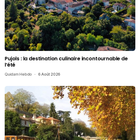
Pujols : la destination culinaire incontournable de
l’été
Quidam Hebdo
6 Août 2026