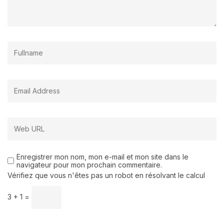
Enregistrer mon nom, mon e-mail et mon site dans le
navigateur pour mon prochain commentaire.
Vérifiez que vous n'êtes pas un robot en résolvant le calcul
3 + 1 =