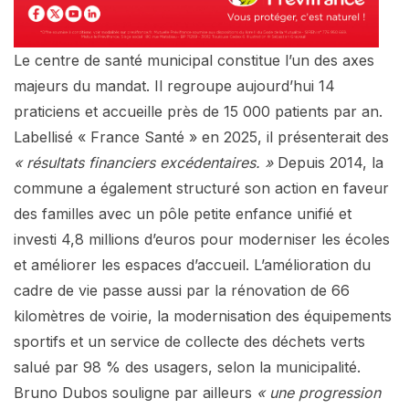
Le centre de santé municipal constitue l’un des axes
majeurs du mandat. Il regroupe aujourd’hui 14
praticiens et accueille près de 15 000 patients par an.
Labellisé « France Santé » en 2025, il présenterait des
« résultats financiers excédentaires. »
Depuis 2014, la
commune a également structuré son action en faveur
des familles avec un pôle petite enfance unifié et
investi 4,8 millions d’euros pour moderniser les écoles
et améliorer les espaces d’accueil. L’amélioration du
cadre de vie passe aussi par la rénovation de 66
kilomètres de voirie, la modernisation des équipements
sportifs et un service de collecte des déchets verts
salué par 98 % des usagers, selon la municipalité.
Bruno Dubos souligne par ailleurs
« une progression