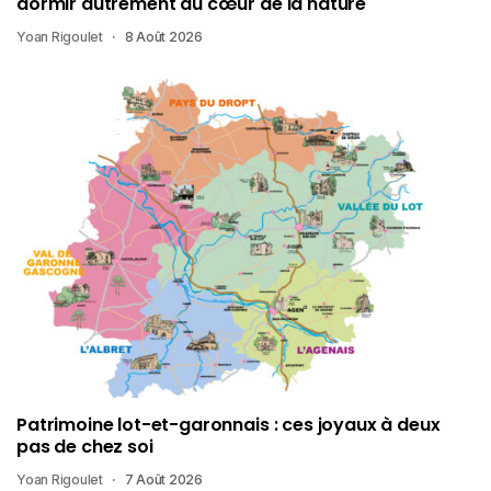
dormir autrement au cœur de la nature
Yoan Rigoulet
8 Août 2026
Patrimoine lot-et-garonnais : ces joyaux à deux
pas de chez soi
Yoan Rigoulet
7 Août 2026