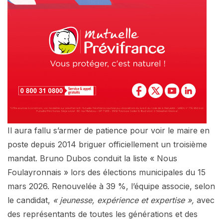
Il aura fallu s’armer de patience pour voir le maire en
poste depuis 2014 briguer officiellement un troisième
mandat. Bruno Dubos conduit la liste « Nous
Foulayronnais » lors des élections municipales du 15
mars 2026. Renouvelée à 39 %, l’équipe associe, selon
le candidat,
« jeunesse, expérience et expertise »,
avec
des représentants de toutes les générations et des