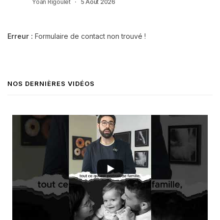
Yoan Rigoulet
5 Août 2026
Erreur :
Formulaire de contact non trouvé !
NOS DERNIÈRES VIDÉOS