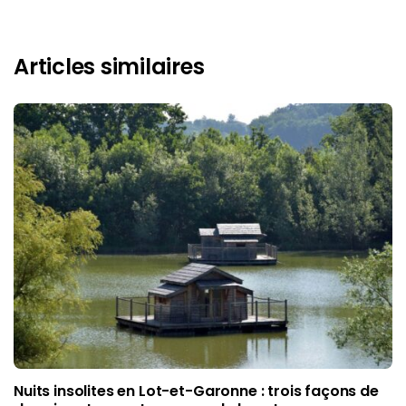
Articles similaires
Nuits insolites en Lot-et-Garonne : trois façons de