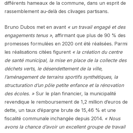
différents hameaux de la commune, dans un esprit de
rassemblement au-delà des clivages partisans.
Bruno Dubos met en avant
« un travail engagé et des
engagements tenus »
, affirmant que plus de 90 % des
promesses formulées en 2020 ont été réalisées. Parmi
les réalisations citées figurent
« la création du centre
de santé municipal, la mise en place de la collecte des
déchets verts, le désendettement de la ville,
l’aménagement de terrains sportifs synthétiques, la
structuration d’un pôle petite enfance et la rénovation
des écoles. »
Sur le plan financier, la municipalité
revendique le remboursement de 1,2 million d’euros de
dette, un taux d’épargne brute de 15,46 % et une
fiscalité communale inchangée depuis 2014.
« Nous
avons la chance d’avoir un excellent groupe de travail