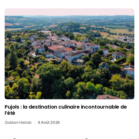
Pujols : la destination culinaire incontournable de
l’été
Quidam Hebdo
6 Août 2026