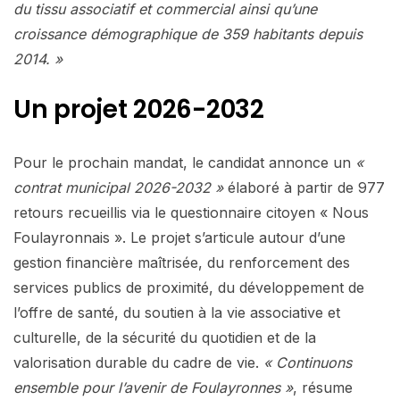
du tissu associatif et commercial ainsi qu’une
croissance démographique de 359 habitants depuis
2014. »
Un projet 2026-2032
Pour le prochain mandat, le candidat annonce un
«
contrat municipal 2026-2032 »
élaboré à partir de 977
retours recueillis via le questionnaire citoyen « Nous
Foulayronnais ». Le projet s’articule autour d’une
gestion financière maîtrisée, du renforcement des
services publics de proximité, du développement de
l’offre de santé, du soutien à la vie associative et
culturelle, de la sécurité du quotidien et de la
valorisation durable du cadre de vie.
« Continuons
ensemble pour l’avenir de Foulayronnes »
, résume