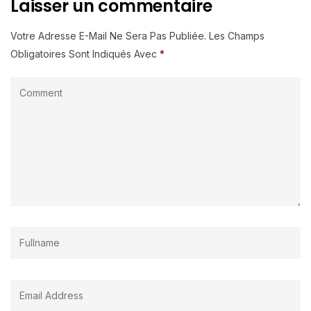
Laisser un commentaire
Votre Adresse E-Mail Ne Sera Pas Publiée.
Les Champs
Obligatoires Sont Indiqués Avec
*