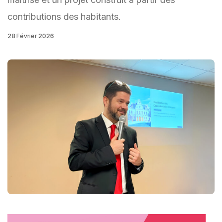
contributions des habitants.
28 Février 2026