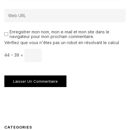
Enregistrer mon nom, mon e-mail et mon site dans le
navigateur pour mon prochain commentaire.
Vérifiez que vous n'êtes pas un robot en résolvant le calcul
44 − 39 =
CATEGORIES