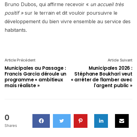
Bruno Dubos, qui affirme recevoir «
un accueil très
positif »
sur le terrain et dit vouloir poursuivre le
développement du bien vivre ensemble au service des
habitants.
Article Précédent
Article Suivant
Municipales au Passage :
Municipales 2026 :
Francis Garcia déroule un
Stéphane Boukhari veut
programme « ambitieux
« arrêter de flamber avec
mais réaliste »
l'argent public »
0
Shares