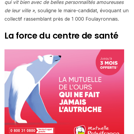
qui vit bien avec de belles personnalités amoureuses
de leur ville »,
souligne le maire-candidat, évoquant un
collectif rassemblant près de 1 000 Foulayronnais.
La force du centre de santé