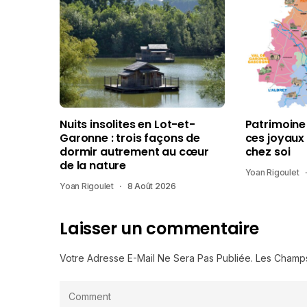
Nuits insolites en Lot-et-
Patrimoine
Garonne : trois façons de
ces joyaux
dormir autrement au cœur
chez soi
de la nature
Yoan Rigoulet
Yoan Rigoulet
8 Août 2026
Laisser un commentaire
Votre Adresse E-Mail Ne Sera Pas Publiée.
Les Champs