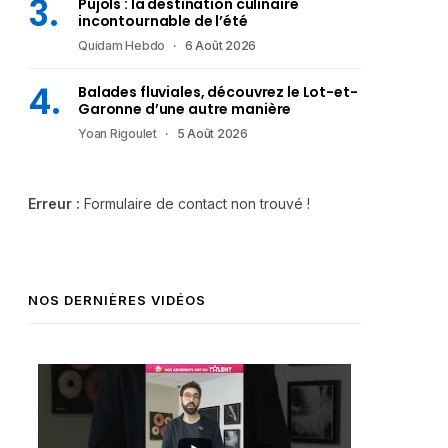
Pujols : la destination culinaire
incontournable de l’été
Quidam Hebdo
6 Août 2026
Balades fluviales, découvrez le Lot-et-
Garonne d’une autre manière
Yoan Rigoulet
5 Août 2026
Erreur :
Formulaire de contact non trouvé !
NOS DERNIÈRES VIDÉOS