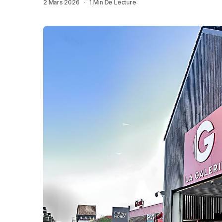
2 Mars 2026
1 Min De Lecture