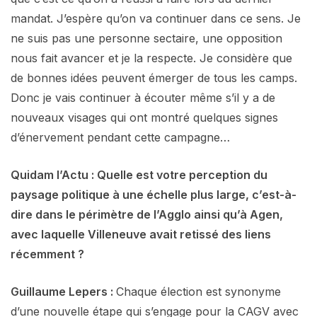
mandat. J’espère qu’on va continuer dans ce sens. Je
ne suis pas une personne sectaire, une opposition
nous fait avancer et je la respecte. Je considère que
de bonnes idées peuvent émerger de tous les camps.
Donc je vais continuer à écouter même s’il y a de
nouveaux visages qui ont montré quelques signes
d’énervement pendant cette campagne…
Quidam l’Actu : Quelle est votre perception du
paysage politique à une échelle plus large, c’est-à-
dire dans le périmètre de l’Agglo ainsi qu’à Agen,
avec laquelle Villeneuve avait retissé des liens
récemment ?
Guillaume Lepers :
Chaque élection est synonyme
d’une nouvelle étape qui s’engage pour la CAGV avec