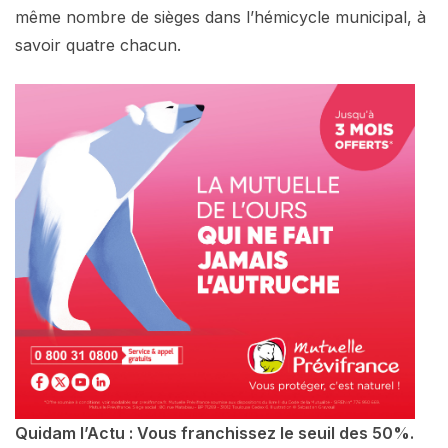
même nombre de sièges dans l’hémicycle municipal, à
savoir quatre chacun.
Quidam l’Actu : Vous franchissez le seuil des 50%.