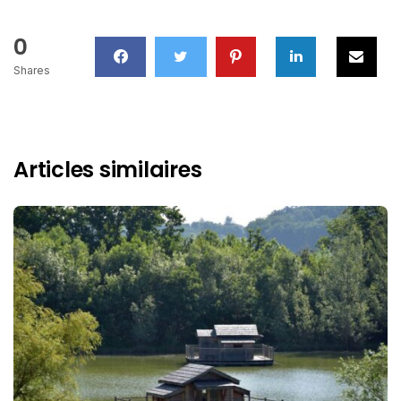
0
Shares
Articles similaires