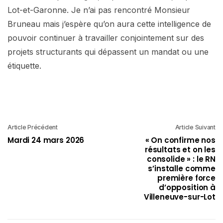
Lot-et-Garonne. Je n’ai pas rencontré Monsieur
Bruneau mais j’espère qu’on aura cette intelligence de
pouvoir continuer à travailler conjointement sur des
projets structurants qui dépassent un mandat ou une
étiquette.
Article Précédent
Article Suivant
Mardi 24 mars 2026
« On confirme nos
résultats et on les
consolide » : le RN
s’installe comme
première force
d’opposition à
Villeneuve-sur-Lot