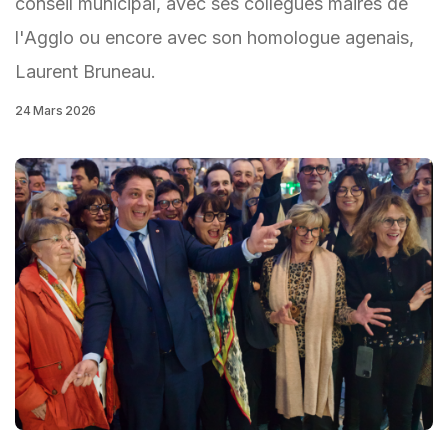
conseil municipal, avec ses collègues maires de
l'Agglo ou encore avec son homologue agenais,
Laurent Bruneau.
24 Mars 2026