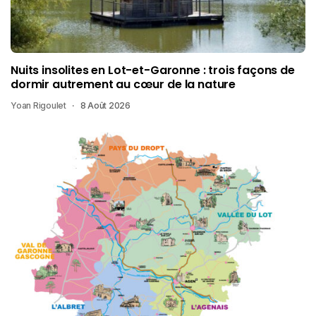
Nuits insolites en Lot-et-Garonne : trois façons de
dormir autrement au cœur de la nature
Yoan Rigoulet
8 Août 2026