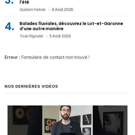
l’été
Quidam Hebdo
6 Août 2026
Balades fluviales, découvrez le Lot-et-Garonne
d’une autre manière
Yoan Rigoulet
5 Août 2026
Erreur :
Formulaire de contact non trouvé !
NOS DERNIÈRES VIDÉOS