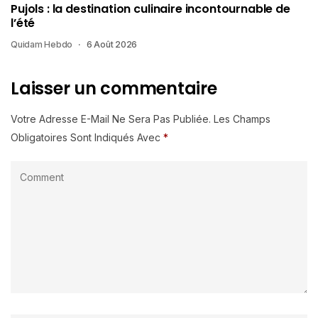
Pujols : la destination culinaire incontournable de
l’été
Quidam Hebdo
6 Août 2026
Laisser un commentaire
Votre Adresse E-Mail Ne Sera Pas Publiée.
Les Champs
Obligatoires Sont Indiqués Avec
*