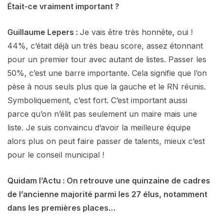
Était-ce vraiment important ?
Guillaume Lepers :
Je vais être très honnête, oui !
44%, c’était déjà un très beau score, assez étonnant
pour un premier tour avec autant de listes. Passer les
50%, c’est une barre importante. Cela signifie que l’on
pèse à nous seuls plus que la gauche et le RN réunis.
Symboliquement, c’est fort. C’est important aussi
parce qu’on n’élit pas seulement un maire mais une
liste. Je suis convaincu d’avoir la meilleure équipe
alors plus on peut faire passer de talents, mieux c’est
pour le conseil municipal !
Quidam l’Actu : On retrouve une quinzaine de cadres
de l’ancienne majorité parmi les 27 élus, notamment
dans les premières places…