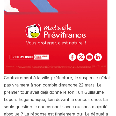
Contrairement à la ville-préfecture, le suspense n’était
pas vraiment à son comble dimanche 22 mars. Le
premier tour avait déjà donné le ton : un Guillaume
Lepers hégémonique, loin devant la concurrence. La
seule question le concernant : avec ou sans majorité
absolue ? La réponse est finalement oui. Le député a