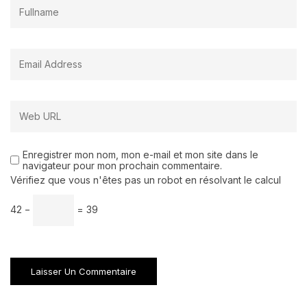
Enregistrer mon nom, mon e-mail et mon site dans le
navigateur pour mon prochain commentaire.
Vérifiez que vous n'êtes pas un robot en résolvant le calcul
42 −
= 39