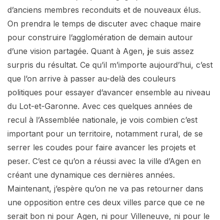
d’anciens membres reconduits et de nouveaux élus.
On prendra le temps de discuter avec chaque maire
pour construire l’agglomération de demain autour
d’une vision partagée. Quant à Agen,
j
e suis assez
surpris du résultat. Ce qu’il m’importe aujourd’hui, c’est
que l’on arrive à passer au-delà des couleurs
politiques pour essayer d’avancer ensemble au niveau
du Lot-et-Garonne. Avec ces quelques années de
recul à l’Assemblée nationale, je vois combien c’est
important pour un territoire, notamment rural, de se
serrer les coudes pour faire avancer les projets et
peser. C’est ce qu’on a réussi avec la ville d’Agen en
créant une dynamique ces dernières années.
Maintenant, j’espère qu’on ne va pas retourner dans
une opposition entre ces deux villes parce que ce ne
serait bon ni pour Agen, ni pour Villeneuve, ni pour le