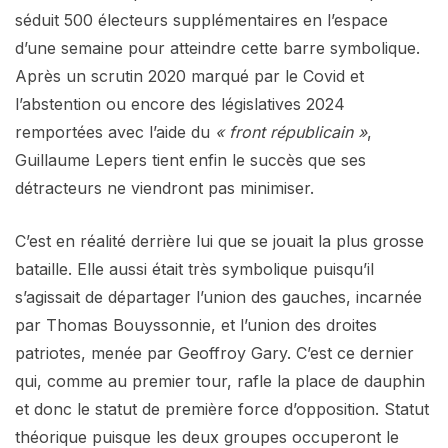
séduit 500 électeurs supplémentaires en l’espace
d’une semaine pour atteindre cette barre symbolique.
Après un scrutin 2020 marqué par le Covid et
l’abstention ou encore des législatives 2024
remportées avec l’aide du
« front républicain »
,
Guillaume Lepers tient enfin le succès que ses
détracteurs ne viendront pas minimiser.
C’est en réalité derrière lui que se jouait la plus grosse
bataille. Elle aussi était très symbolique puisqu’il
s’agissait de départager l’union des gauches, incarnée
par Thomas Bouyssonnie, et l’union des droites
patriotes, menée par Geoffroy Gary. C’est ce dernier
qui, comme au premier tour, rafle la place de dauphin
et donc le statut de première force d’opposition. Statut
théorique puisque les deux groupes occuperont le