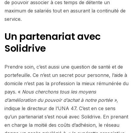
de pouvoir associer à ces temps de détente un
maximum de salariés tout en assurant la continuité de
service.
Un partenariat avec
Solidrive
Prendre soin, c’est aussi une question de santé et de
portefeuille. Ce n’est un secret pour personne, l’aide à
domicile n’est pas la profession la mieux rémunérée du
pays. «
Nous cherchons tous les moyens
d’amélioration du pouvoir d’achat à notre portée »,
indique le directeur de l’UNA 47. C’est en ce sens
qu’un partenariat s’est noué avec Solidrive. En prenant
en charge la moitié des coûts d’adhésion, le réseau