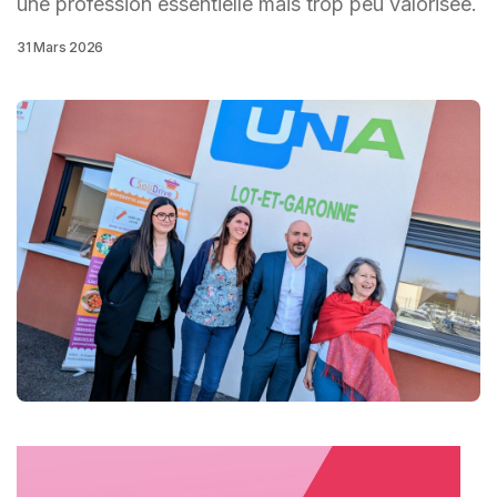
une profession essentielle mais trop peu valorisée.
31 Mars 2026