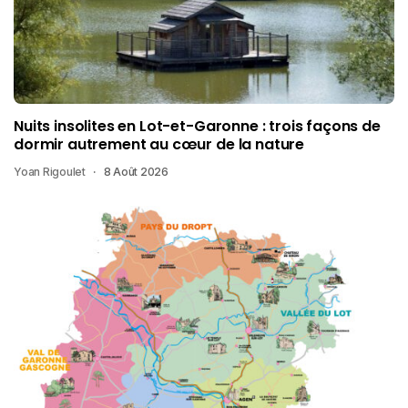
Nuits insolites en Lot-et-Garonne : trois façons de
dormir autrement au cœur de la nature
Yoan Rigoulet
8 Août 2026