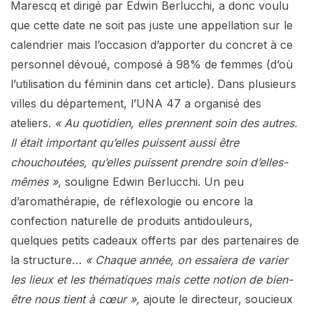
Marescq et dirigé par Edwin Berlucchi, a donc voulu
que cette date ne soit pas juste une appellation sur le
calendrier mais l’occasion d’apporter du concret à ce
personnel dévoué, composé à 98% de femmes (d’où
l’utilisation du féminin dans cet article). Dans plusieurs
villes du département, l’UNA 47 a organisé des
ateliers.
« Au quotidien, elles prennent soin des autres.
Il était important qu’elles puissent aussi être
chouchoutées, qu’elles puissent prendre soin d’elles-
mêmes »
, souligne Edwin Berlucchi. Un peu
d’aromathérapie, de réflexologie ou encore la
confection naturelle de produits antidouleurs,
quelques petits cadeaux offerts par des partenaires de
la structure…
« Chaque année, on essaiera de varier
les lieux et les thématiques mais cette notion de bien-
être nous tient à cœur »,
ajoute le directeur, soucieux