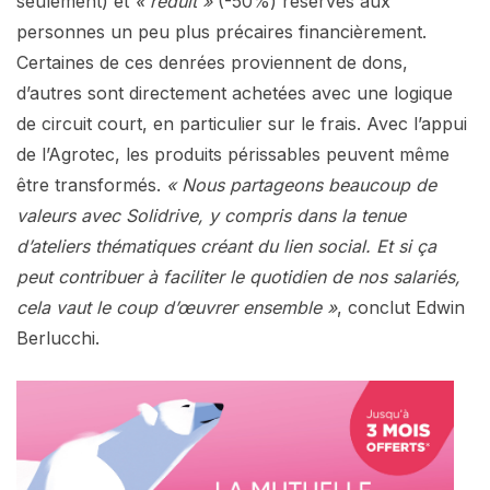
seulement) et
« réduit »
(-50%) réservés aux
personnes un peu plus précaires financièrement.
Certaines de ces denrées proviennent de dons,
d’autres sont directement achetées avec une logique
de circuit court, en particulier sur le frais. Avec l’appui
de l’Agrotec, les produits périssables peuvent même
être transformés.
« Nous partageons beaucoup de
valeurs avec Solidrive, y compris dans la tenue
d’ateliers thématiques créant du lien social. Et si ça
peut contribuer à faciliter le quotidien de nos salariés,
cela vaut le coup d’œuvrer ensemble »
, conclut Edwin
Berlucchi.