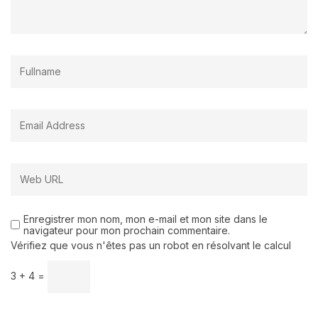
Enregistrer mon nom, mon e-mail et mon site dans le
navigateur pour mon prochain commentaire.
Vérifiez que vous n'êtes pas un robot en résolvant le calcul
3 + 4 =