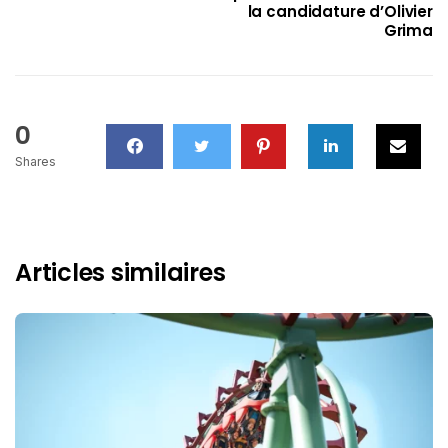
la candidature d’Olivier
Grima
0
Shares
Articles similaires