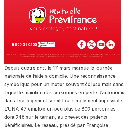
Depuis quatre ans, le 17 mars marque la journée
nationale de l’aide à domicile. Une reconnaissance
symbolique pour un métier souvent éclipsé mais sans
lequel le maintien des personnes en perte d’autonomie
dans leur logement serait tout simplement impossible.
L’UNA 47 emploie un peu plus de 800 personnes,
dont 748 sur le terrain, au chevet des patients
bénéficiaires. Le réseau, présidé par Françoise