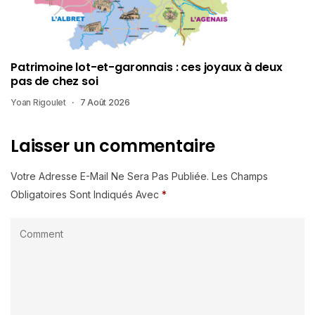
Patrimoine lot-et-garonnais : ces joyaux à deux
pas de chez soi
Yoan Rigoulet
7 Août 2026
Laisser un commentaire
Votre Adresse E-Mail Ne Sera Pas Publiée.
Les Champs
Obligatoires Sont Indiqués Avec
*