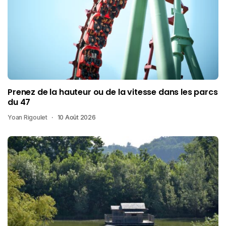
Prenez de la hauteur ou de la vitesse dans les parcs
du 47
Yoan Rigoulet
10 Août 2026