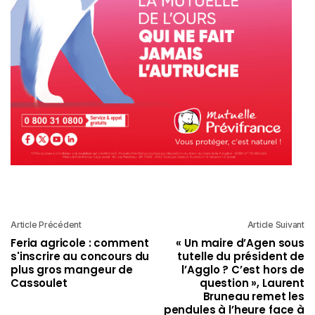
Article Précédent
Article Suivant
Feria agricole : comment
« Un maire d’Agen sous
s'inscrire au concours du
tutelle du président de
plus gros mangeur de
l’Agglo ? C’est hors de
Cassoulet
question », Laurent
Bruneau remet les
pendules à l’heure face à