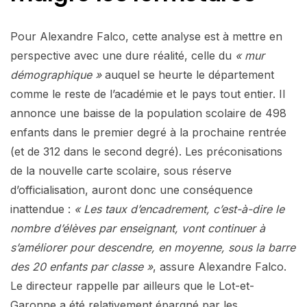
Pour Alexandre Falco, cette analyse est à mettre en
perspective avec une dure réalité, celle du
« mur
démographique »
auquel se heurte le département
comme le reste de l’académie et le pays tout entier. Il
annonce une baisse de la population scolaire de 498
enfants dans le premier degré à la prochaine rentrée
(et de 312 dans le second degré). Les préconisations
de la nouvelle carte scolaire, sous réserve
d’officialisation, auront donc une conséquence
inattendue :
« Les taux d’encadrement, c’est-à-dire le
nombre d’élèves par enseignant, vont continuer à
s’améliorer pour descendre, en moyenne, sous la barre
des 20 enfants par classe »
, assure Alexandre Falco.
Le directeur rappelle par ailleurs que le Lot-et-
Garonne a été relativement épargné par les