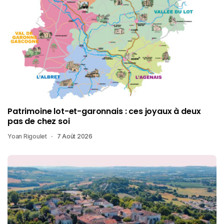
Patrimoine lot-et-garonnais : ces joyaux à deux
pas de chez soi
Yoan Rigoulet
7 Août 2026