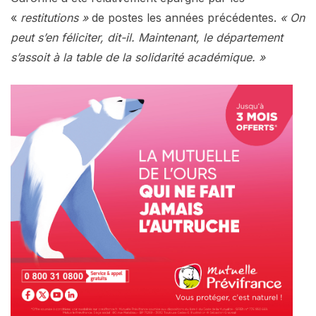
«
restitutions »
de postes les années précédentes.
« On
peut s’en féliciter, dit-il. Maintenant, le département
s’assoit à la table de la solidarité académique. »