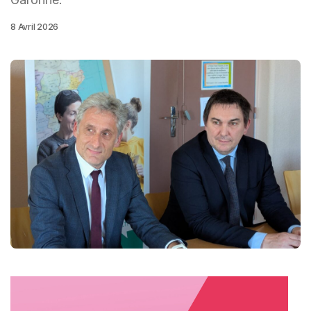
8 Avril 2026