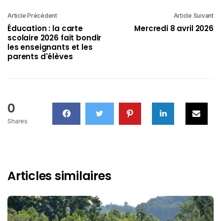
Article Précédent
Article Suivant
Éducation : la carte
Mercredi 8 avril 2026
scolaire 2026 fait bondir
les enseignants et les
parents d'élèves
0
Shares
Articles similaires