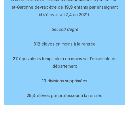
et-Garonne devrait être de
19,9
enfants par enseignant
(il s’élevait à 22,4 en 2021).
Second degré
312
élèves en moins à la rentrée
27
équivalents temps plein en moins sur l’ensemble du
département
19
divisions supprimées
25,4
élèves par professeur à la rentrée