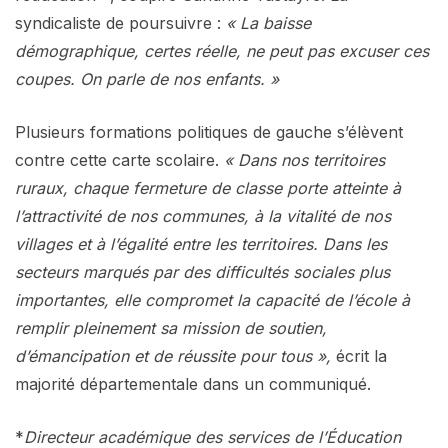
syndicaliste de poursuivre :
« La baisse
démographique, certes réelle, ne peut pas excuser ces
coupes. On parle de nos enfants. »
Plusieurs formations politiques de gauche s’élèvent
contre cette carte scolaire.
« Dans nos territoires
ruraux, chaque fermeture de classe porte atteinte à
l’attractivité de nos communes, à la vitalité de nos
villages et à l’égalité entre les territoires. Dans les
secteurs marqués par des difficultés sociales plus
importantes, elle compromet la capacité de l’école à
remplir pleinement sa mission de soutien,
d’émancipation et de réussite pour tous »,
écrit la
majorité départementale dans un communiqué.
*
Directeur académique des services de l’Éducation