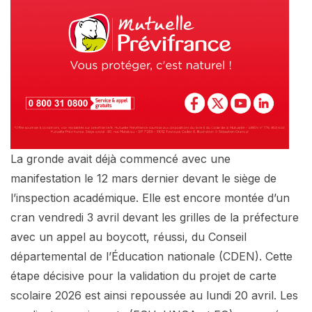
La gronde avait déjà commencé avec une
manifestation le 12 mars dernier devant le siège de
l’inspection académique. Elle est encore montée d’un
cran vendredi 3 avril devant les grilles de la préfecture
avec un appel au boycott, réussi, du Conseil
départemental de l’Éducation nationale (CDEN). Cette
étape décisive pour la validation du projet de carte
scolaire 2026 est ainsi repoussée au lundi 20 avril. Les