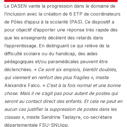
Le DASEN vante la progression dans le domaine de
l’inclusion avec la création de 6 ETP de coordinateurs
de Pôles d’appui à la scolarité (PAS). Ce dispositif a
pour objectif d’apporter une réponse très rapide dès
que les enseignants décèlent des retards dans
l’apprentissage. En distinguant ce qui relève de la
difficulté scolaire ou du handicap, des aides
pédagogiques et/ou paramédicales peuvent être
déclenchées.
« Ce sont six emplois, bientôt doublés,
qui viennent en renfort des plus fragiles »
, insiste
Alexandre Falco.
« C’est à la fois normal et une bonne
chose. Mais il ne s’agit pas pour autant de postes qui
seront au contact direct des enfants. Et cela ne peut en
aucun cas justifier la suppression de postes dans les
classes »
, insiste Sandrine Tastayre, co-secrétaire
départementale FSU-SNUipp.