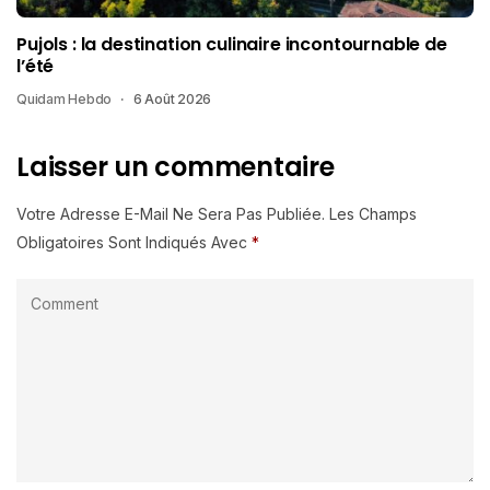
Pujols : la destination culinaire incontournable de
l’été
Quidam Hebdo
6 Août 2026
Laisser un commentaire
Votre Adresse E-Mail Ne Sera Pas Publiée.
Les Champs
Obligatoires Sont Indiqués Avec
*