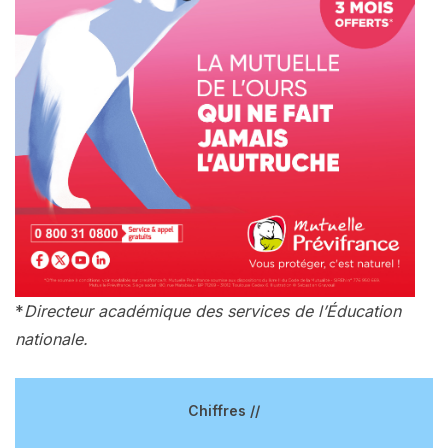
*
Directeur académique des services de l’Éducation
nationale.
Chiffres //