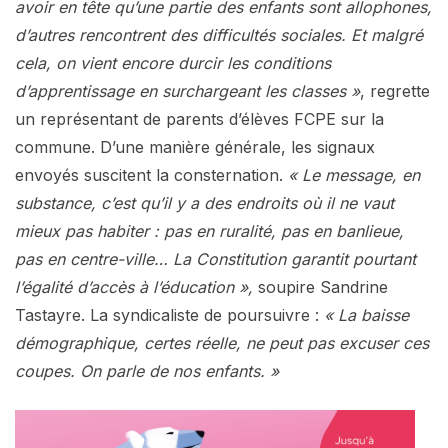
avoir en tête qu’une partie des enfants sont allophones,
d’autres rencontrent des difficultés sociales. Et malgré
cela, on vient encore durcir les conditions
d’apprentissage en surchargeant les classes »
, regrette
un représentant de parents d’élèves FCPE sur la
commune. D’une manière générale, les signaux
envoyés suscitent la consternation.
« Le message, en
substance, c’est qu’il y a des endroits où il ne vaut
mieux pas habiter : pas en ruralité, pas en banlieue,
pas en centre-ville… La Constitution garantit pourtant
l’égalité d’accès à l’éducation »,
soupire Sandrine
Tastayre. La syndicaliste de poursuivre :
« La baisse
démographique, certes réelle, ne peut pas excuser ces
coupes. On parle de nos enfants. »