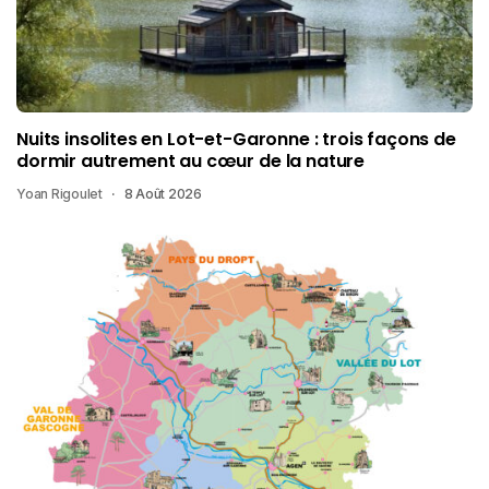
Nuits insolites en Lot-et-Garonne : trois façons de
dormir autrement au cœur de la nature
Yoan Rigoulet
8 Août 2026