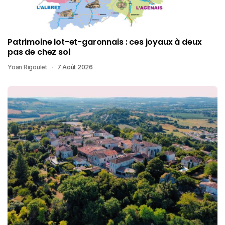
Patrimoine lot-et-garonnais : ces joyaux à deux
pas de chez soi
Yoan Rigoulet
7 Août 2026