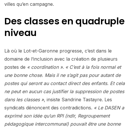
villes qu’en campagne.
Des classes en quadruple
niveau
Là où le Lot-et-Garonne progresse, c’est dans le
domaine de l’inclusion avec la création de plusieurs
postes de
« coordination »
.
« C’est à la fois normal et
une bonne chose. Mais il ne s’agit pas pour autant de
postes qui seront au contact direct des enfants. Et cela
ne peut en aucun cas justifier la suppression de postes
dans les classes »
, insiste Sandrine Tastayre. Les
syndicats dénoncent des contradictions.
« Le DASEN a
exprimé son idée qu’un RPI (ndlr, Regroupement
pédagogique intercommunal) pouvait être une bonne