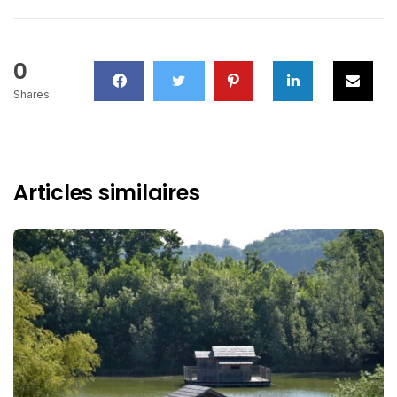
0
Shares
Articles similaires