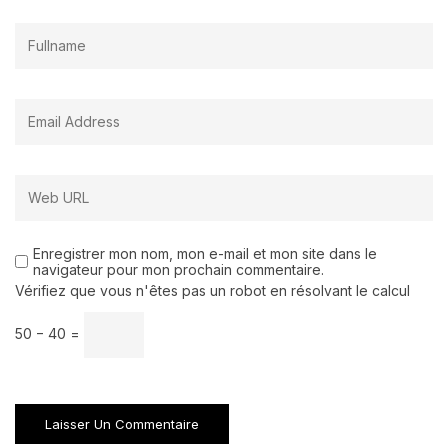
Enregistrer mon nom, mon e-mail et mon site dans le
navigateur pour mon prochain commentaire.
Vérifiez que vous n'êtes pas un robot en résolvant le calcul
50 − 40 =