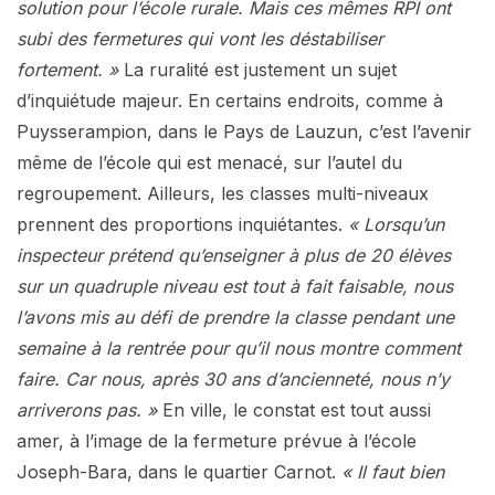
solution pour l’école rurale. Mais ces mêmes RPI ont
subi des fermetures qui vont les déstabiliser
fortement. »
La ruralité est justement un sujet
d’inquiétude majeur. En certains endroits, comme à
Puysserampion, dans le Pays de Lauzun, c’est l’avenir
même de l’école qui est menacé, sur l’autel du
regroupement. Ailleurs, les classes multi-niveaux
prennent des proportions inquiétantes.
« Lorsqu’un
inspecteur prétend qu’enseigner à plus de 20 élèves
sur un quadruple niveau est tout à fait faisable, nous
l’avons mis au défi de prendre la classe pendant une
semaine à la rentrée pour qu’il nous montre comment
faire. Car nous, après 30 ans d’ancienneté, nous n’y
arriverons pas. »
En ville, le constat est tout aussi
amer, à l’image de la fermeture prévue à l’école
Joseph-Bara, dans le quartier Carnot.
« Il faut bien