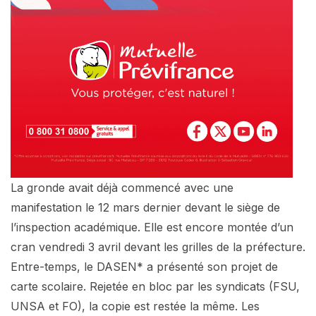
La gronde avait déjà commencé avec une
manifestation le 12 mars dernier devant le siège de
l’inspection académique. Elle est encore montée d’un
cran vendredi 3 avril devant les grilles de la préfecture.
Entre-temps, le DASEN* a présenté son projet de
carte scolaire. Rejetée en bloc par les syndicats (FSU,
UNSA et FO), la copie est restée la même. Les