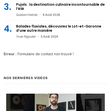
Pujols : la destination culinaire incontournable de
l’été
Quidam Hebdo
6 Août 2026
Balades fluviales, découvrez le Lot-et-Garonne
d’une autre manière
Yoan Rigoulet
5 Août 2026
Erreur :
Formulaire de contact non trouvé !
NOS DERNIÈRES VIDÉOS