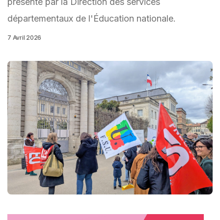
présenté par la Direction des services
départementaux de l'Éducation nationale.
7 Avril 2026