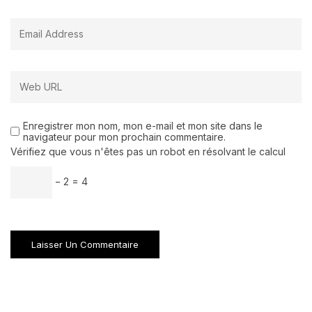
Enregistrer mon nom, mon e-mail et mon site dans le
navigateur pour mon prochain commentaire.
Vérifiez que vous n'êtes pas un robot en résolvant le calcul
− 2 = 4