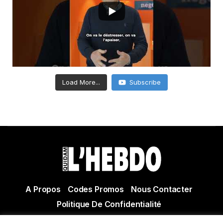
Load More...
Subscribe
A Propos
Codes Promos
Nous Contacter
Politique De Confidentialité