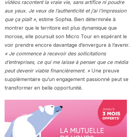
vidéos racontent la vraie vie, sans artifice ni poudre
aux yeux. Je veux de l’authenticité et j’ai l’impression
que ça plaît »
, estime Sophia. Bien déterminée à
montrer que le territoire est plus dynamique que
morose, elle poursuit son Micro Tour en espérant le
voir prendre encore davantage d’envergure à l’avenir.
« Je commence à recevoir des sollicitations
d’entreprises, ce qui me laisse à penser que ce média
peut devenir viable financièrement. »
Une preuve
supplémentaire qu’un engagement passionné peut se
transformer en belle opportunité.