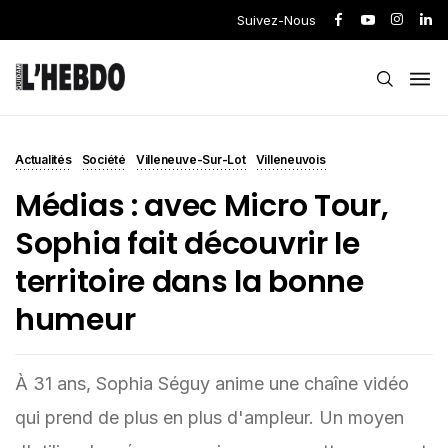
Suivez-Nous
Actualités
Société
Villeneuve-Sur-Lot
Villeneuvois
Médias : avec Micro Tour,
Sophia fait découvrir le
territoire dans la bonne
humeur
À 31 ans, Sophia Séguy anime une chaîne vidéo
qui prend de plus en plus d'ampleur. Un moyen