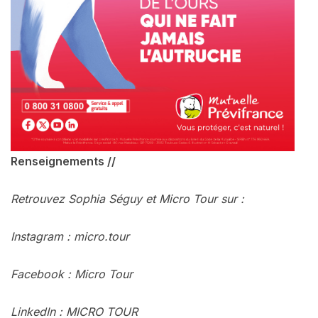
Renseignements //
Retrouvez Sophia Séguy et Micro Tour sur :
Instagram : micro.tour
Facebook : Micro Tour
LinkedIn : MICRO TOUR