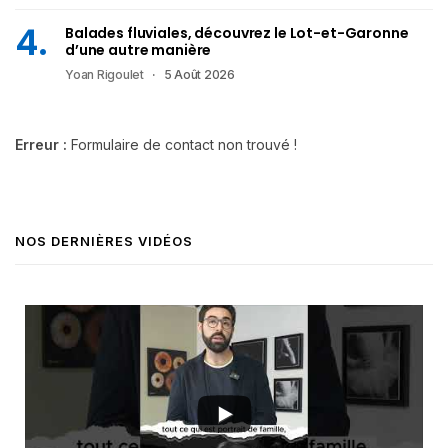
Balades fluviales, découvrez le Lot-et-Garonne
d’une autre manière
Yoan Rigoulet
5 Août 2026
Erreur :
Formulaire de contact non trouvé !
NOS DERNIÈRES VIDÉOS