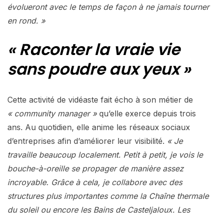
évolueront avec le temps de façon à ne jamais tourner
en rond. »
« Raconter la vraie vie
sans poudre aux yeux »
Cette activité de vidéaste fait écho à son métier de
« community manager »
qu’elle exerce depuis trois
ans. Au quotidien, elle anime les réseaux sociaux
d’entreprises afin d’améliorer leur visibilité.
« Je
travaille beaucoup localement. Petit à petit, je vois le
bouche-à-oreille se propager de manière assez
incroyable. Grâce à cela, je collabore avec des
structures plus importantes comme la Chaîne thermale
du soleil ou encore les Bains de Casteljaloux. Les