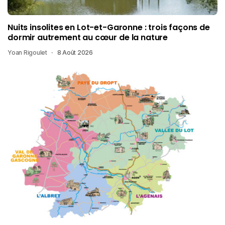
Nuits insolites en Lot-et-Garonne : trois façons de
dormir autrement au cœur de la nature
Yoan Rigoulet
8 Août 2026