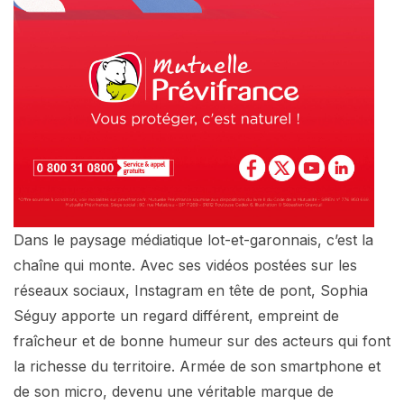
Dans le paysage médiatique lot-et-garonnais, c’est la
chaîne qui monte. Avec ses vidéos postées sur les
réseaux sociaux, Instagram en tête de pont, Sophia
Séguy apporte un regard différent, empreint de
fraîcheur et de bonne humeur sur des acteurs qui font
la richesse du territoire. Armée de son smartphone et
de son micro, devenu une véritable marque de