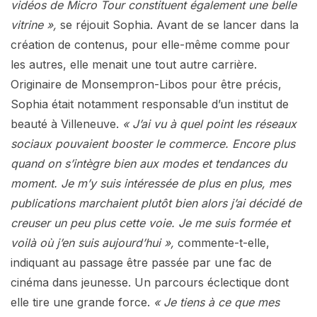
vidéos de Micro Tour constituent également une belle
vitrine »,
se réjouit Sophia. Avant de se lancer dans la
création de contenus, pour elle-même comme pour
les autres, elle menait une tout autre carrière.
Originaire de Monsempron-Libos pour être précis,
Sophia était notamment responsable d’un institut de
beauté à Villeneuve.
« J’ai vu à quel point les réseaux
sociaux pouvaient booster le commerce. Encore plus
quand on s’intègre bien aux modes et tendances du
moment. Je m’y suis intéressée de plus en plus, mes
publications marchaient plutôt bien alors j’ai décidé de
creuser un peu plus cette voie. Je me suis formée et
voilà où j’en suis aujourd’hui »,
commente-t-elle,
indiquant au passage être passée par une fac de
cinéma dans jeunesse. Un parcours éclectique dont
elle tire une grande force.
« Je tiens à ce que mes