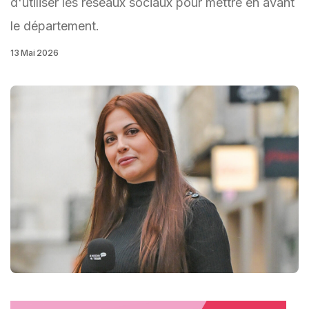
d'utiliser les réseaux sociaux pour mettre en avant
le département.
13 Mai 2026