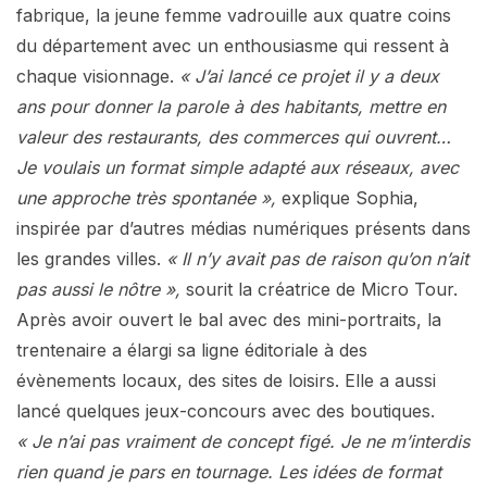
fabrique, la jeune femme vadrouille aux quatre coins
du département avec un enthousiasme qui ressent à
chaque visionnage.
« J’ai lancé ce projet il y a deux
ans pour donner la parole à des habitants, mettre en
valeur des restaurants, des commerces qui ouvrent…
Je voulais un format simple adapté aux réseaux, avec
une approche très spontanée »,
explique Sophia,
inspirée par d’autres médias numériques présents dans
les grandes villes.
« Il n’y avait pas de raison qu’on n’ait
pas aussi le nôtre »,
sourit la créatrice de Micro Tour.
Après avoir ouvert le bal avec des mini-portraits, la
trentenaire a élargi sa ligne éditoriale à des
évènements locaux, des sites de loisirs. Elle a aussi
lancé quelques jeux-concours avec des boutiques.
« Je n’ai pas vraiment de concept figé. Je ne m’interdis
rien quand je pars en tournage. Les idées de format