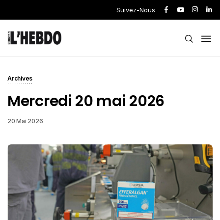
Suivez-Nous
Archives
Mercredi 20 mai 2026
20 Mai 2026