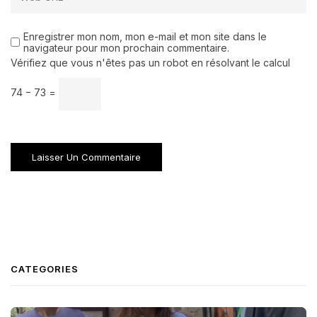
Enregistrer mon nom, mon e-mail et mon site dans le
navigateur pour mon prochain commentaire.
Vérifiez que vous n'êtes pas un robot en résolvant le calcul
74 − 73 =
CATEGORIES