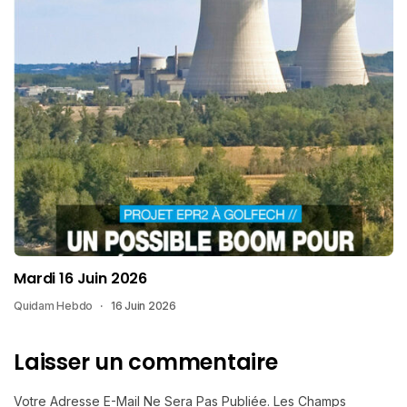
Mardi 16 Juin 2026
Quidam Hebdo
16 Juin 2026
Laisser un commentaire
Votre Adresse E-Mail Ne Sera Pas Publiée.
Les Champs