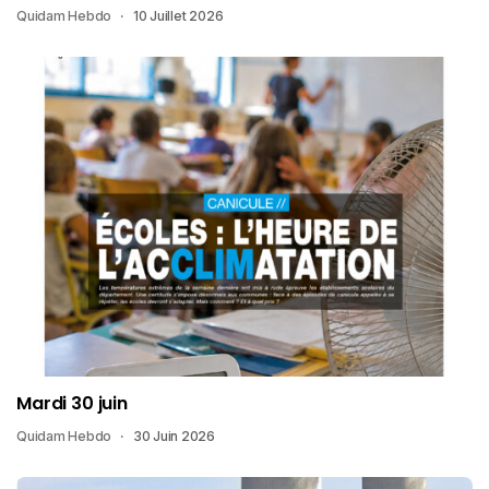
Quidam Hebdo
10 Juillet 2026
Mardi 30 juin
Quidam Hebdo
30 Juin 2026