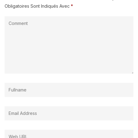
Obligatoires Sont Indiqués Avec
*