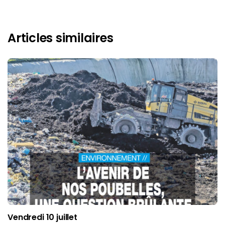
Articles similaires
Vendredi 10 juillet