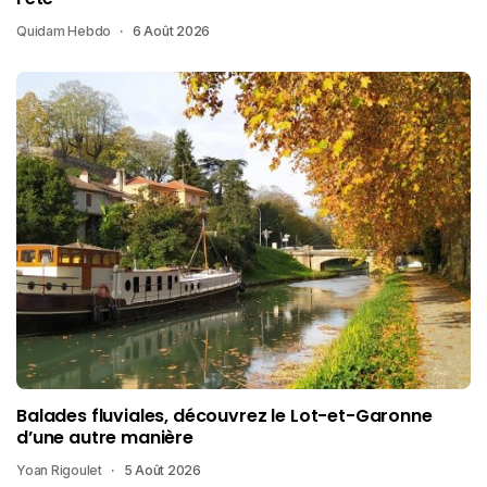
Quidam Hebdo
6 Août 2026
Balades fluviales, découvrez le Lot-et-Garonne
d’une autre manière
Yoan Rigoulet
5 Août 2026