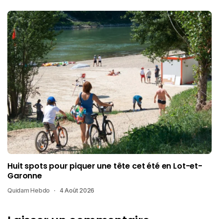
Huit spots pour piquer une tête cet été en Lot-et-
Garonne
Quidam Hebdo
4 Août 2026