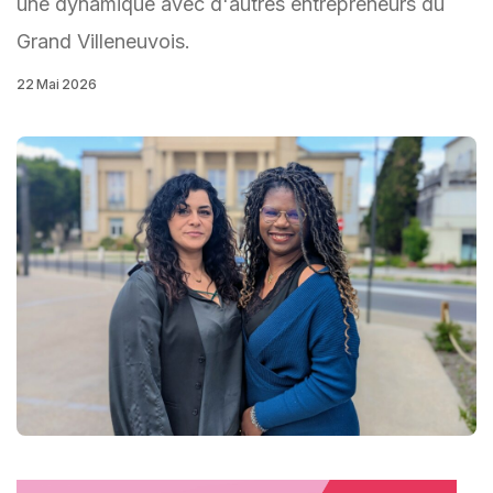
une dynamique avec d'autres entrepreneurs du
Grand Villeneuvois.
22 Mai 2026