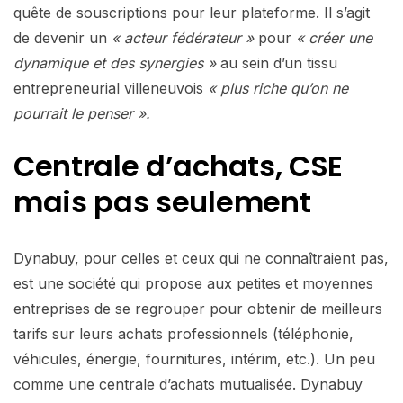
quête de souscriptions pour leur plateforme. Il s’agit
de devenir un
« acteur fédérateur »
pour
« créer une
dynamique et des synergies »
au sein d’un tissu
entrepreneurial villeneuvois
« plus riche qu’on ne
pourrait le penser ».
Centrale d’achats, CSE
mais pas seulement
Dynabuy, pour celles et ceux qui ne connaîtraient pas,
est une société qui propose aux petites et moyennes
entreprises de se regrouper pour obtenir de meilleurs
tarifs sur leurs achats professionnels (téléphonie,
véhicules, énergie, fournitures, intérim, etc.). Un peu
comme une centrale d’achats mutualisée. Dynabuy