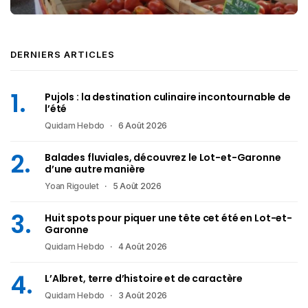
DERNIERS ARTICLES
Pujols : la destination culinaire incontournable de
l’été
Quidam Hebdo
6 Août 2026
Balades fluviales, découvrez le Lot-et-Garonne
d’une autre manière
Yoan Rigoulet
5 Août 2026
Huit spots pour piquer une tête cet été en Lot-et-
Garonne
Quidam Hebdo
4 Août 2026
L’Albret, terre d’histoire et de caractère
Quidam Hebdo
3 Août 2026