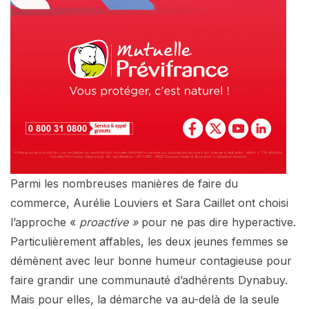
Parmi les nombreuses manières de faire du
commerce, Aurélie Louviers et Sara Caillet ont choisi
l’approche «
proactive »
pour ne pas dire hyperactive.
Particulièrement affables, les deux jeunes femmes se
démènent avec leur bonne humeur contagieuse pour
faire grandir une communauté d’adhérents Dynabuy.
Mais pour elles, la démarche va au-delà de la seule