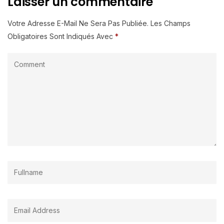
Laisser un commentaire
Votre Adresse E-Mail Ne Sera Pas Publiée.
Les Champs
Obligatoires Sont Indiqués Avec
*