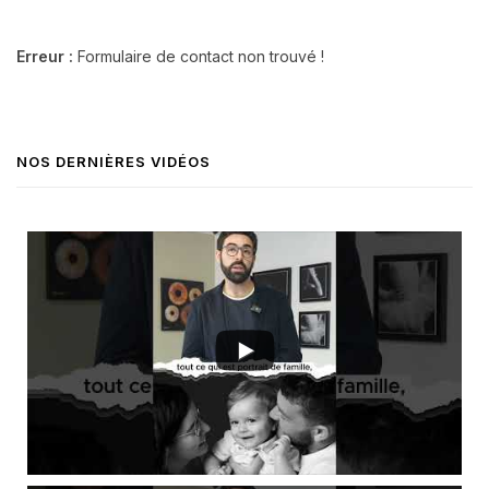
Erreur :
Formulaire de contact non trouvé !
NOS DERNIÈRES VIDÉOS