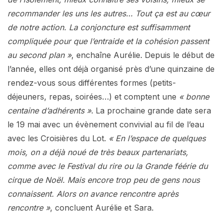
recommander les uns les autres… Tout ça est au cœur
de notre action. La conjoncture est suffisamment
compliquée pour que l’entraide et la cohésion passent
au second plan »
, enchaîne Aurélie. Depuis le début de
l’année, elles ont déjà organisé près d’une quinzaine de
rendez-vous sous différentes formes (petits-
déjeuners, repas, soirées…) et comptent une
« bonne
centaine d’adhérents »
. La prochaine grande date sera
le 19 mai avec un évènement convivial au fil de l’eau
avec les Croisières du Lot.
« En l’espace de quelques
mois, on a déjà noué de très beaux partenariats,
comme avec le Festival du rire ou la Grande féérie du
cirque de Noël. Mais encore trop peu de gens nous
connaissent. Alors on avance rencontre après
rencontre »
, concluent Aurélie et Sara.