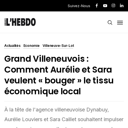
Suivez-Nous
Actualités
Economie
Villeneuve-Sur-Lot
Grand Villeneuvois :
Comment Aurélie et Sara
veulent « bouger » le tissu
économique local
À la tête de l'agence villeneuvoise Dynabuy,
Aurélie Louviers et Sara Caillet souhaitent impulser