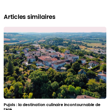
Articles similaires
Pujols : la destination culinaire incontournable de
l’été