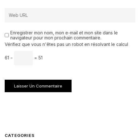
Enregistrer mon nom, mon e-mail et mon site dans le
navigateur pour mon prochain commentaire.
Vérifiez que vous n'êtes pas un robot en résolvant le calcul
61 −
= 51
CATEGORIES