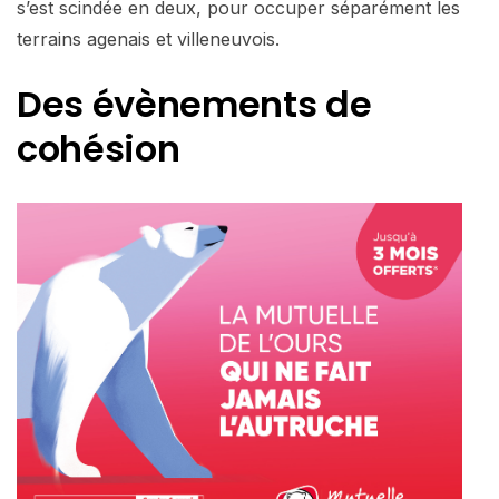
s’est scindée en deux, pour occuper séparément les
terrains agenais et villeneuvois.
Des évènements de
cohésion