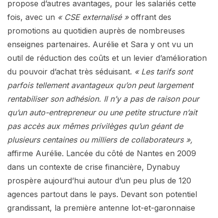
propose d’autres avantages, pour les salariés cette
fois, avec un
« CSE externalisé »
offrant des
promotions au quotidien auprès de nombreuses
enseignes partenaires. Aurélie et Sara y ont vu un
outil de réduction des coûts et un levier d’amélioration
du pouvoir d’achat très séduisant.
« Les tarifs sont
parfois tellement avantageux qu’on peut largement
rentabiliser son adhésion. Il n’y a pas de raison pour
qu’un auto-entrepreneur ou une petite structure n’ait
pas accès aux mêmes privilèges qu’un géant de
plusieurs centaines ou milliers de collaborateurs »,
affirme Aurélie. Lancée du côté de Nantes en 2009
dans un contexte de crise financière, Dynabuy
prospère aujourd’hui autour d’un peu plus de 120
agences partout dans le pays. Devant son potentiel
grandissant, la première antenne lot-et-garonnaise