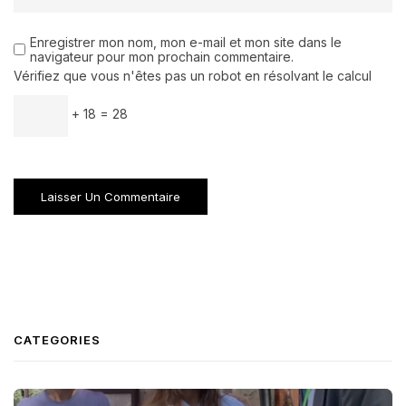
Enregistrer mon nom, mon e-mail et mon site dans le
navigateur pour mon prochain commentaire.
Vérifiez que vous n'êtes pas un robot en résolvant le calcul
+ 18 = 28
CATEGORIES