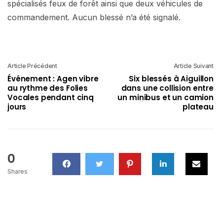
spécialisés feux de forêt ainsi que deux véhicules de
commandement. Aucun blessé n’a été signalé.
Article Précédent
Article Suivant
Événement : Agen vibre
Six blessés à Aiguillon
au rythme des Folies
dans une collision entre
Vocales pendant cinq
un minibus et un camion
jours
plateau
0
Shares