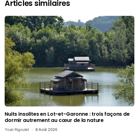
Articles similaires
Nuits insolites en Lot-et-Garonne : trois façons de
dormir autrement au cœur de la nature
Yoan Rigoulet
8 Août 2026