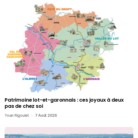
Patrimoine lot-et-garonnais : ces joyaux à deux
pas de chez soi
Yoan Rigoulet
7 Août 2026