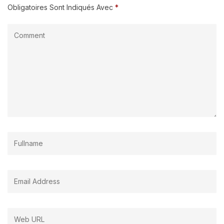
Obligatoires Sont Indiqués Avec
*