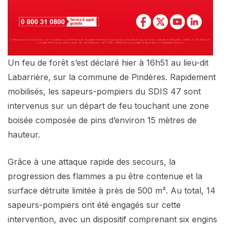
Un feu de forêt s’est déclaré hier à 16h51 au lieu-dit
Labarrière, sur la commune de Pindères. Rapidement
mobilisés, les sapeurs-pompiers du SDIS 47 sont
intervenus sur un départ de feu touchant une zone
boisée composée de pins d’environ 15 mètres de
hauteur.
Grâce à une attaque rapide des secours, la
progression des flammes a pu être contenue et la
surface détruite limitée à près de 500 m². Au total, 14
sapeurs-pompiers ont été engagés sur cette
intervention, avec un dispositif comprenant six engins