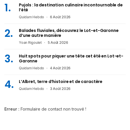
Pujols : la destination culinaire incontournable de
l’été
Quidam Hebdo
6 Août 2026
Balades fluviales, découvrez le Lot-et-Garonne
d’une autre manière
Yoan Rigoulet
5 Août 2026
Huit spots pour piquer une tête cet été en Lot-et-
Garonne
Quidam Hebdo
4 Août 2026
L’Albret, terre d’histoire et de caractère
Quidam Hebdo
3 Août 2026
Erreur :
Formulaire de contact non trouvé !