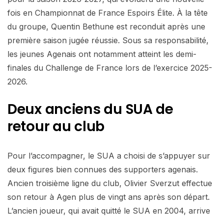
fois en Championnat de France Espoirs Élite. À la tête
du groupe, Quentin Bethune est reconduit après une
première saison jugée réussie. Sous sa responsabilité,
les jeunes Agenais ont notamment atteint les demi-
finales du Challenge de France lors de l’exercice 2025-
2026.
Deux anciens du SUA de
retour au club
Pour l’accompagner, le SUA a choisi de s’appuyer sur
deux figures bien connues des supporters agenais.
Ancien troisième ligne du club, Olivier Sverzut effectue
son retour à Agen plus de vingt ans après son départ.
L’ancien joueur, qui avait quitté le SUA en 2004, arrive