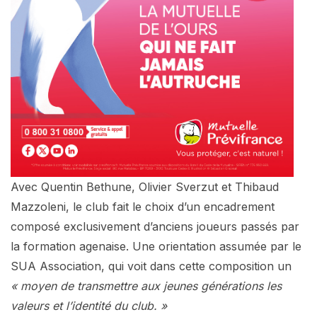
Avec Quentin Bethune, Olivier Sverzut et Thibaud
Mazzoleni, le club fait le choix d’un encadrement
composé exclusivement d’anciens joueurs passés par
la formation agenaise. Une orientation assumée par le
SUA Association, qui voit dans cette composition un
« moyen de transmettre aux jeunes générations les
valeurs et l’identité du club. »