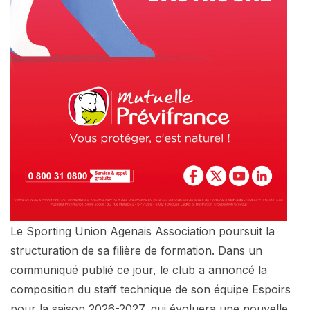
Le Sporting Union Agenais Association poursuit la
structuration de sa filière de formation. Dans un
communiqué publié ce jour, le club a annoncé la
composition du staff technique de son équipe Espoirs
pour la saison 2026-2027, qui évoluera une nouvelle