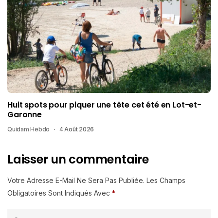
Huit spots pour piquer une tête cet été en Lot-et-
Garonne
Quidam Hebdo
4 Août 2026
Laisser un commentaire
Votre Adresse E-Mail Ne Sera Pas Publiée.
Les Champs
Obligatoires Sont Indiqués Avec
*