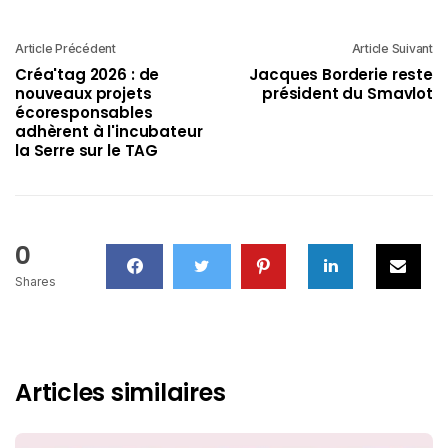
Article Précédent
Article Suivant
Créa'tag 2026 : de
Jacques Borderie reste
nouveaux projets
président du Smavlot
écoresponsables
adhèrent à l'incubateur
la Serre sur le TAG
0
Shares
Articles similaires