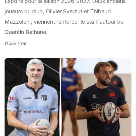
Espoirs pour la saison 2026-2027. Deux anciens
joueurs du club, Olivier Sverzut et Thibaud
Mazzoleni, viennent renforcer le staff autour de
Quentin Bethune.
17 Juin 2026