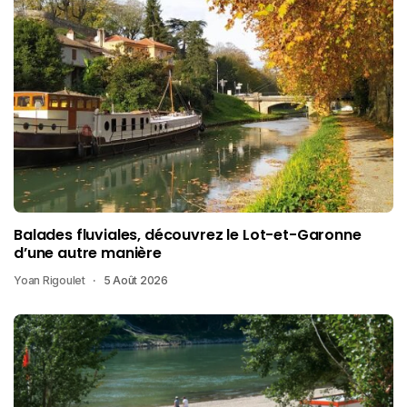
Balades fluviales, découvrez le Lot-et-Garonne
d’une autre manière
Yoan Rigoulet
5 Août 2026