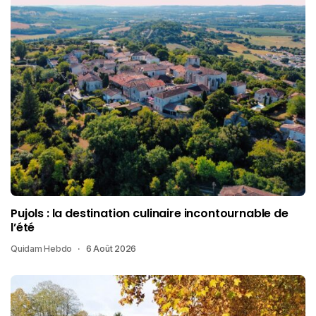
Pujols : la destination culinaire incontournable de
l’été
Quidam Hebdo
6 Août 2026