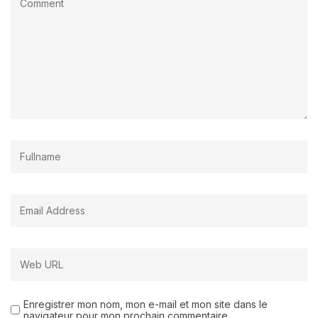
Enregistrer mon nom, mon e-mail et mon site dans le
navigateur pour mon prochain commentaire.