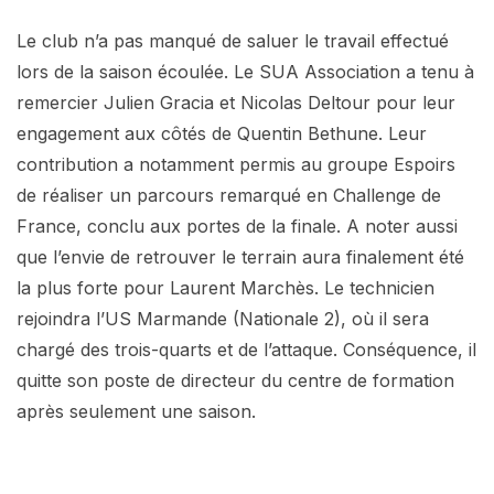
Le club n’a pas manqué de saluer le travail effectué
lors de la saison écoulée. Le SUA Association a tenu à
remercier Julien Gracia et Nicolas Deltour pour leur
engagement aux côtés de Quentin Bethune. Leur
contribution a notamment permis au groupe Espoirs
de réaliser un parcours remarqué en Challenge de
France, conclu aux portes de la finale. A noter aussi
que l’envie de retrouver le terrain aura finalement été
la plus forte pour Laurent Marchès. Le technicien
rejoindra l’US Marmande (Nationale 2), où il sera
chargé des trois-quarts et de l’attaque. Conséquence, il
quitte son poste de directeur du centre de formation
après seulement une saison.