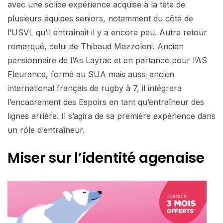
avec une solide expérience acquise à la tête de
plusieurs équipes seniors, notamment du côté de
l’USVL qu’il entraînait il y a encore peu. Autre retour
remarqué, celui de Thibaud Mazzoleni. Ancien
pensionnaire de l’As Layrac et en partance pour l’AS
Fleurance, formé au SUA mais aussi ancien
international français de rugby à 7, il intégrera
l’encadrement des Espoirs en tant qu’entraîneur des
lignes arrière. Il s’agira de sa première expérience dans
un rôle d’entraîneur.
Miser sur l’identité agenaise