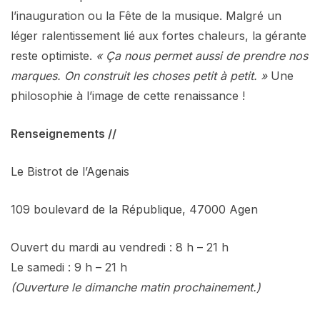
l’inauguration ou la Fête de la musique. Malgré un
léger ralentissement lié aux fortes chaleurs, la gérante
reste optimiste.
« Ça nous permet aussi de prendre nos
marques. On construit les choses petit à petit. »
Une
philosophie à l’image de cette renaissance !
Renseignements //
Le Bistrot de l’Agenais
109 boulevard de la République, 47000 Agen
Ouvert du mardi au vendredi : 8 h – 21 h
Le samedi : 9 h – 21 h
(Ouverture le dimanche matin prochainement.)