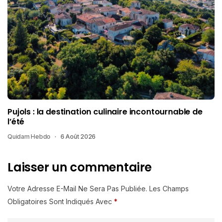
Pujols : la destination culinaire incontournable de
l’été
Quidam Hebdo
6 Août 2026
Laisser un commentaire
Votre Adresse E-Mail Ne Sera Pas Publiée.
Les Champs
Obligatoires Sont Indiqués Avec
*