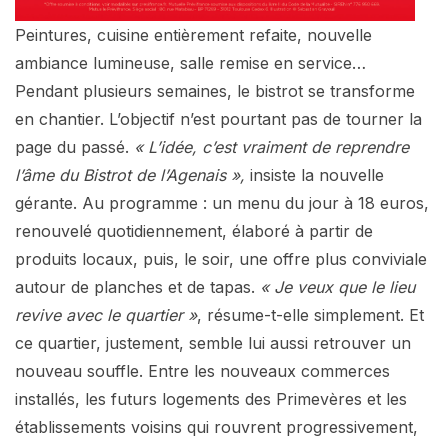
Peintures, cuisine entièrement refaite, nouvelle
ambiance lumineuse, salle remise en service…
Pendant plusieurs semaines, le bistrot se transforme
en chantier. L’objectif n’est pourtant pas de tourner la
page du passé.
« L’idée, c’est vraiment de reprendre
l’âme du Bistrot de l’Agenais »,
insiste la nouvelle
gérante. Au programme : un menu du jour à 18 euros,
renouvelé quotidiennement, élaboré à partir de
produits locaux, puis, le soir, une offre plus conviviale
autour de planches et de tapas.
« Je veux que le lieu
revive avec le quartier »
, résume-t-elle simplement. Et
ce quartier, justement, semble lui aussi retrouver un
nouveau souffle. Entre les nouveaux commerces
installés, les futurs logements des Primevères et les
établissements voisins qui rouvrent progressivement,