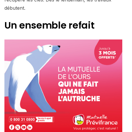
débutent.
Un ensemble refait