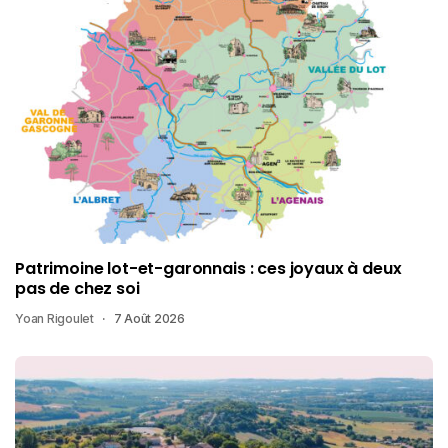
Patrimoine lot-et-garonnais : ces joyaux à deux
pas de chez soi
Yoan Rigoulet
7 Août 2026