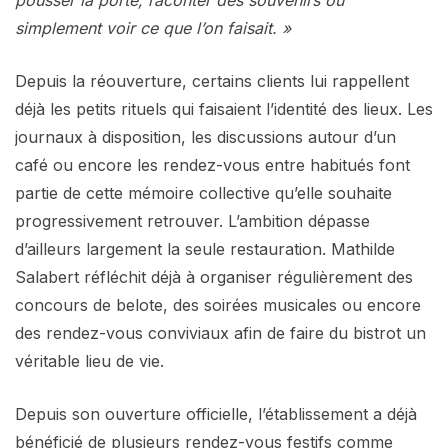
simplement voir ce que l’on faisait. »
Depuis la réouverture, certains clients lui rappellent
déjà les petits rituels qui faisaient l’identité des lieux. Les
journaux à disposition, les discussions autour d’un
café ou encore les rendez-vous entre habitués font
partie de cette mémoire collective qu’elle souhaite
progressivement retrouver. L’ambition dépasse
d’ailleurs largement la seule restauration. Mathilde
Salabert réfléchit déjà à organiser régulièrement des
concours de belote, des soirées musicales ou encore
des rendez-vous conviviaux afin de faire du bistrot un
véritable lieu de vie.
Depuis son ouverture officielle, l’établissement a déjà
bénéficié de plusieurs rendez-vous festifs comme