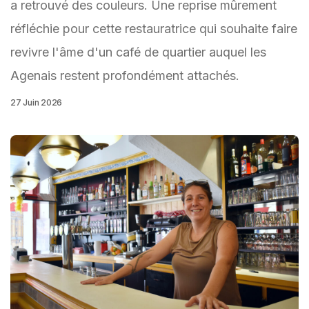
a retrouvé des couleurs. Une reprise mûrement
réfléchie pour cette restauratrice qui souhaite faire
revivre l'âme d'un café de quartier auquel les
Agenais restent profondément attachés.
27 Juin 2026