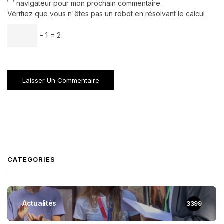
navigateur pour mon prochain commentaire.
Vérifiez que vous n'êtes pas un robot en résolvant le calcul
− 1 = 2
CATEGORIES
Actualités
3399