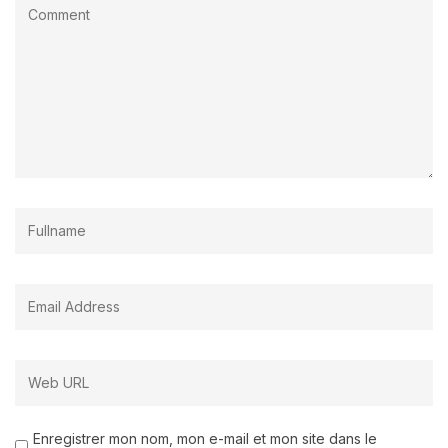
Enregistrer mon nom, mon e-mail et mon site dans le