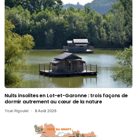
Nuits insolites en Lot-et-Garonne : trois façons de
dormir autrement au cœur de la nature
Yoan Rigoulet
8 Août 2026