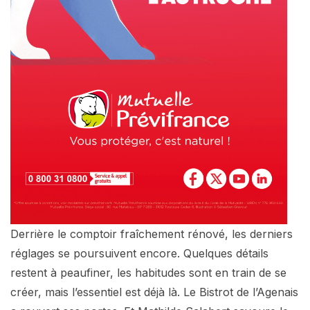
Derrière le comptoir fraîchement rénové, les derniers
réglages se poursuivent encore. Quelques détails
restent à peaufiner, les habitudes sont en train de se
créer, mais l’essentiel est déjà là. Le Bistrot de l’Agenais