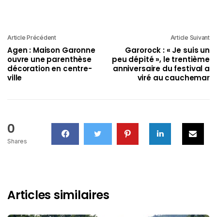
Article Précédent
Article Suivant
Agen : Maison Garonne
Garorock : « Je suis un
ouvre une parenthèse
peu dépité », le trentième
décoration en centre-
anniversaire du festival a
ville
viré au cauchemar
0
Shares
Articles similaires