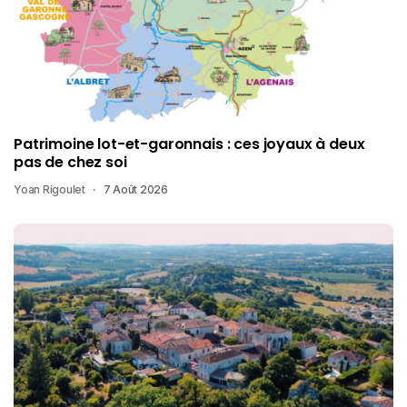
Patrimoine lot-et-garonnais : ces joyaux à deux
pas de chez soi
Yoan Rigoulet
7 Août 2026