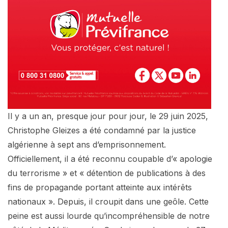
Il y a un an, presque jour pour jour, le 29 juin 2025,
Christophe Gleizes a été condamné par la justice
algérienne à sept ans d’emprisonnement.
Officiellement, il a été reconnu coupable d’« apologie
du terrorisme » et « détention de publications à des
fins de propagande portant atteinte aux intérêts
nationaux ». Depuis, il croupit dans une geôle. Cette
peine est aussi lourde qu’incompréhensible de notre