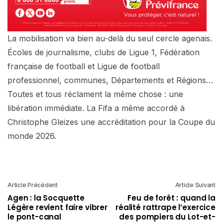
La mobilisation va bien au-delà du seul cercle agenais.
Écoles de journalisme, clubs de Ligue 1, Fédération
française de football et Ligue de football
professionnel, communes, Départements et Régions…
Toutes et tous réclament la même chose : une
libération immédiate. La Fifa a même accordé à
Christophe Gleizes une accréditation pour la Coupe du
monde 2026.
Article Précédent
Article Suivant
Agen : la Socquette
Feu de forêt : quand la
Légère revient faire vibrer
réalité rattrape l’exercice
le pont-canal
des pompiers du Lot-et-