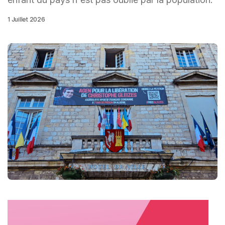
1 Juillet 2026