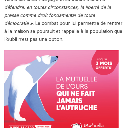
défendre, en toutes circonstances, la liberté de la
presse comme droit fondamental de toute
démocratie »
. Le combat pour lui permettre de rentrer
à la maison se poursuit et rappelle à la population que
l’oubli n’est pas une option.