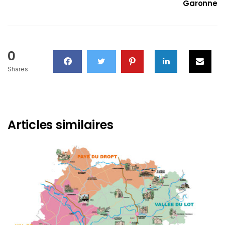
Garonne
0
Shares
Articles similaires