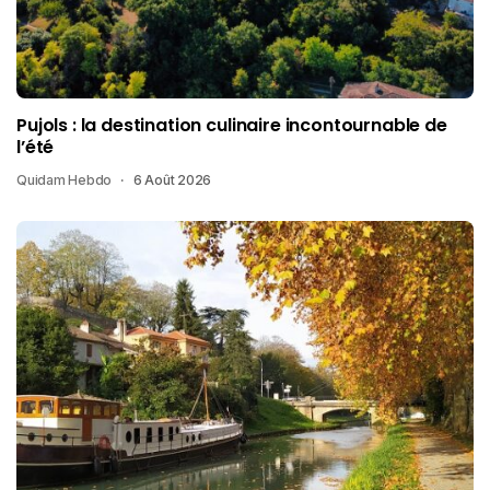
Pujols : la destination culinaire incontournable de
l’été
Quidam Hebdo
6 Août 2026