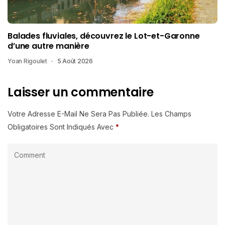
Balades fluviales, découvrez le Lot-et-Garonne
d’une autre manière
Yoan Rigoulet
5 Août 2026
Laisser un commentaire
Votre Adresse E-Mail Ne Sera Pas Publiée.
Les Champs
Obligatoires Sont Indiqués Avec
*