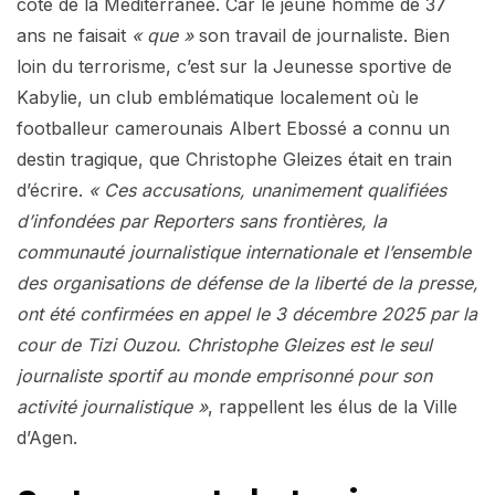
côté de la Méditerranée. Car le jeune homme de 37
ans ne faisait
« que »
son travail de journaliste. Bien
loin du terrorisme, c’est sur la Jeunesse sportive de
Kabylie, un club emblématique localement où le
footballeur camerounais Albert Ebossé a connu un
destin tragique, que Christophe Gleizes était en train
d’écrire.
« Ces accusations, unanimement qualifiées
d’infondées par Reporters sans frontières, la
communauté journalistique internationale et l’ensemble
des organisations de défense de la liberté de la presse,
ont été confirmées en appel le 3 décembre 2025 par la
cour de Tizi Ouzou. Christophe Gleizes est le seul
journaliste sportif au monde emprisonné pour son
activité journalistique »
, rappellent les élus de la Ville
d’Agen.