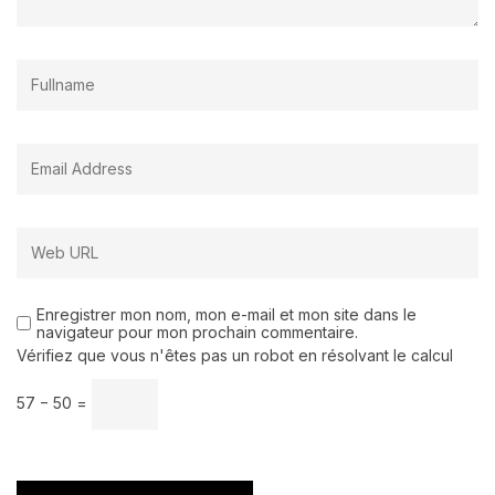
Enregistrer mon nom, mon e-mail et mon site dans le
navigateur pour mon prochain commentaire.
Vérifiez que vous n'êtes pas un robot en résolvant le calcul
57 − 50 =