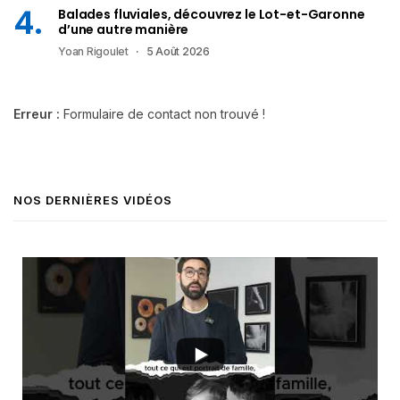
Balades fluviales, découvrez le Lot-et-Garonne
d’une autre manière
Yoan Rigoulet
5 Août 2026
Erreur :
Formulaire de contact non trouvé !
NOS DERNIÈRES VIDÉOS