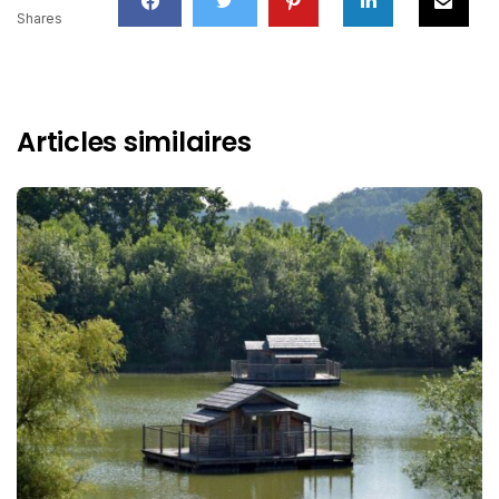
Shares
Articles similaires