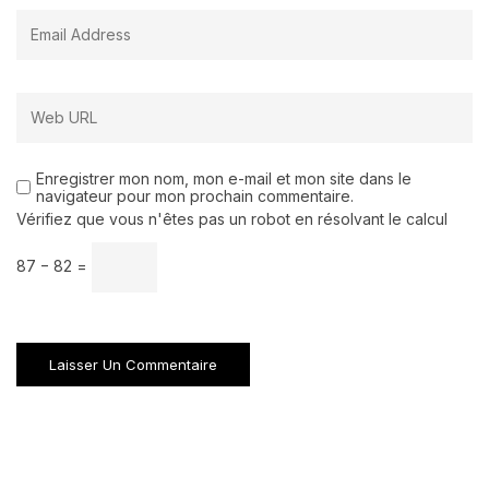
Enregistrer mon nom, mon e-mail et mon site dans le
navigateur pour mon prochain commentaire.
Vérifiez que vous n'êtes pas un robot en résolvant le calcul
87 − 82 =