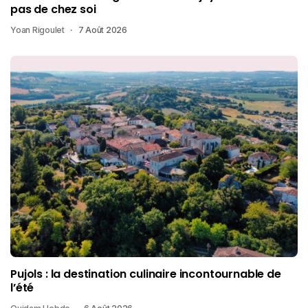
pas de chez soi
Yoan Rigoulet
7 Août 2026
Pujols : la destination culinaire incontournable de
l’été