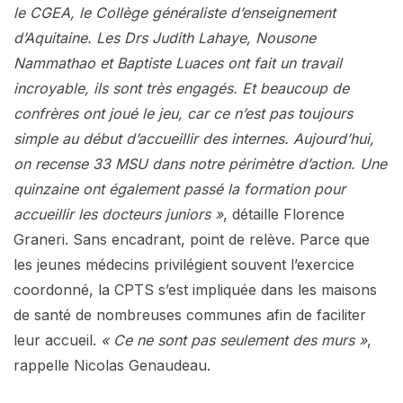
le CGEA, le Collège généraliste d’enseignement
d’Aquitaine. Les Drs Judith Lahaye, Nousone
Nammathao et Baptiste Luaces ont fait un travail
incroyable, ils sont très engagés. Et beaucoup de
confrères ont joué le jeu, car ce n’est pas toujours
simple au début d’accueillir des internes. Aujourd’hui,
on recense 33 MSU dans notre périmètre d’action. Une
quinzaine ont également passé la formation pour
accueillir les docteurs juniors »
, détaille Florence
Graneri. Sans encadrant, point de relève. Parce que
les jeunes médecins privilégient souvent l’exercice
coordonné, la CPTS s’est impliquée dans les maisons
de santé de nombreuses communes afin de faciliter
leur accueil.
« Ce ne sont pas seulement des murs »
,
rappelle Nicolas Genaudeau.