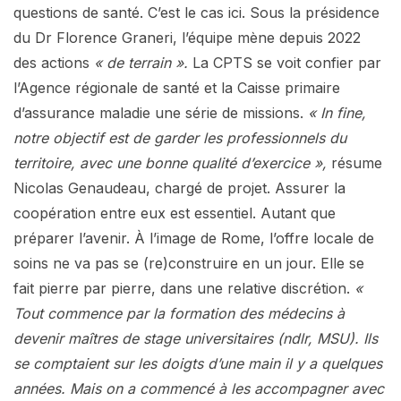
questions de santé. C’est le cas ici. Sous la présidence
du Dr Florence Graneri, l’équipe mène depuis 2022
des actions
« de terrain ».
La CPTS se voit confier par
l’Agence régionale de santé et la Caisse primaire
d’assurance maladie une série de missions.
« In fine,
notre objectif est de garder les professionnels du
territoire, avec une bonne qualité d’exercice »,
résume
Nicolas Genaudeau, chargé de projet. Assurer la
coopération entre eux est essentiel. Autant que
préparer l’avenir. À l’image de Rome, l’offre locale de
soins ne va pas se (re)construire en un jour. Elle se
fait pierre par pierre, dans une relative discrétion.
«
Tout commence par la formation des médecins à
devenir maîtres de stage universitaires (ndlr, MSU). Ils
se comptaient sur les doigts d’une main il y a quelques
années. Mais on a commencé à les accompagner avec