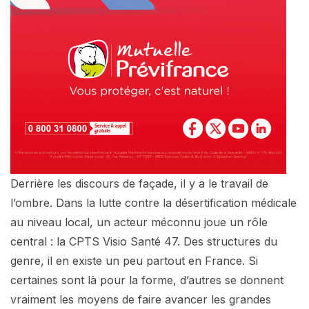
Derrière les discours de façade, il y a le travail de
l’ombre. Dans la lutte contre la désertification médicale
au niveau local, un acteur méconnu joue un rôle
central : la CPTS Visio Santé 47. Des structures du
genre, il en existe un peu partout en France. Si
certaines sont là pour la forme, d’autres se donnent
vraiment les moyens de faire avancer les grandes