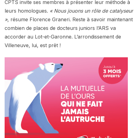
CPTS invite ses membres à présenter leur méthode à
leurs homologues.
« Nous jouons un rôle de catalyseur
»
, résume Florence Graneri. Reste à savoir maintenant
combien de places de docteurs juniors l’ARS va
accorder au Lot-et-Garonne. L’arrondissement de
Villeneuve, lui, est prêt !