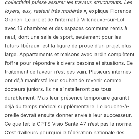
collectivité puisse assurer les travaux structurants. Les
loyers, eux, restent très modérés »
, explique Florence
Graneri. Le projet de l’internat à Villeneuve-sur-Lot,
avec 13 chambres et des espaces communs remis à
neuf, dont une salle de sport, seulement pour les
futurs libéraux, est la figure de proue d’un projet plus
large. Appartements et maisons avec jardin complètent
l’offre pour répondre à divers besoins et situations. Ce
traitement de faveur n’est pas vain. Plusieurs internes
ont déjà manifesté leur souhait de revenir comme
docteurs juniors. Ils ne s’installeront pas tous
durablement. Mais leur présence temporaire garantit
déjà du temps médical supplémentaire. Le bouche-à-
oreille devrait ensuite donner envie à leur successeur.
Ce que fait la CPTS Visio Santé 47 n’est pas la norme.
C’est d’ailleurs pourquoi la fédération nationale des