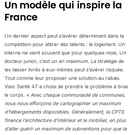
Un modèle qui inspire la
France
Un dernier aspect peut s’avérer déterminant dans la
compétition pour attirer des talents : le logement. Un
interne ne vient souvent que pour quelques mois. Un
docteur junior, c’est un an maximum. La stratégie de
les laisser livrés à eux-mêmes peut s’avérer risquée.
Tout comme leur proposer une solution au rabais.
Visio Santé 47 a choisi de prendre le problème à bras
le corps
. « Avec chaque communauté de communes,
nous nous efforçons de cartographier un maximum
d’hébergements disponibles. Généralement, la CPTS
finance l’architecture d’intérieur et le mobilier, en plus
d’aller quérir un maximum de subventions pour que la