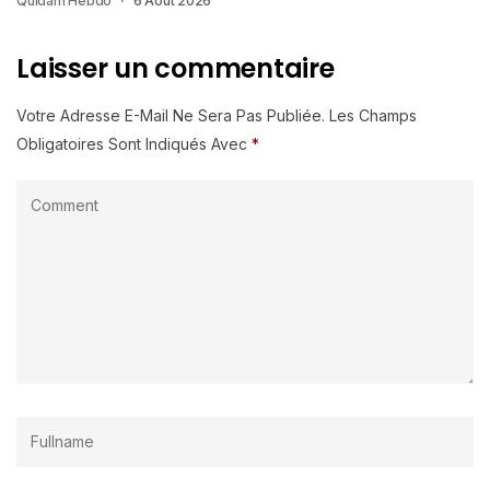
Quidam Hebdo
6 Août 2026
Laisser un commentaire
Votre Adresse E-Mail Ne Sera Pas Publiée.
Les Champs
Obligatoires Sont Indiqués Avec
*