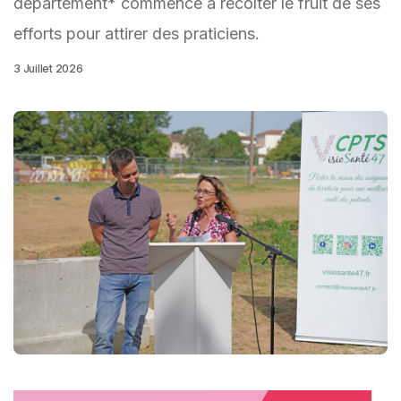
département* commence à récolter le fruit de ses
efforts pour attirer des praticiens.
3 Juillet 2026