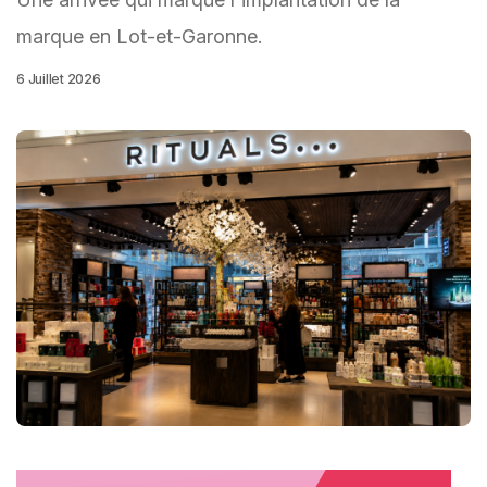
marque en Lot-et-Garonne.
6 Juillet 2026