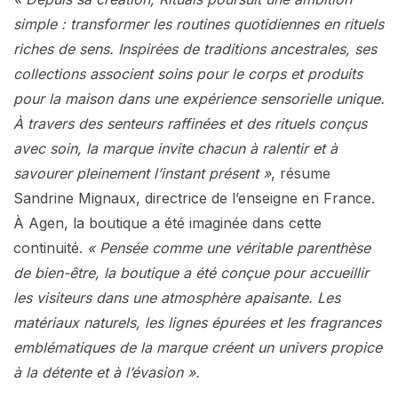
simple : transformer les routines quotidiennes en rituels
riches de sens. Inspirées de traditions ancestrales, ses
collections associent soins pour le corps et produits
pour la maison dans une expérience sensorielle unique.
À travers des senteurs raffinées et des rituels conçus
avec soin, la marque invite chacun à ralentir et à
savourer pleinement l’instant présent »
, résume
Sandrine Mignaux, directrice de l’enseigne en France.
À Agen, la boutique a été imaginée dans cette
continuité.
« Pensée comme une véritable parenthèse
de bien-être, la boutique a été conçue pour accueillir
les visiteurs dans une atmosphère apaisante. Les
matériaux naturels, les lignes épurées et les fragrances
emblématiques de la marque créent un univers propice
à la détente et à l’évasion ».