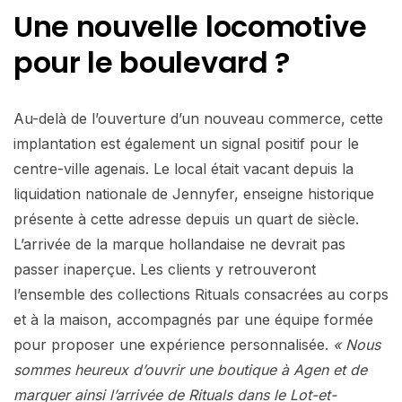
Une nouvelle locomotive
pour le boulevard ?
Au-delà de l’ouverture d’un nouveau commerce, cette
implantation est également un signal positif pour le
centre-ville agenais. Le local était vacant depuis la
liquidation nationale de Jennyfer, enseigne historique
présente à cette adresse depuis un quart de siècle.
L’arrivée de la marque hollandaise ne devrait pas
passer inaperçue. Les clients y retrouveront
l’ensemble des collections Rituals consacrées au corps
et à la maison, accompagnés par une équipe formée
pour proposer une expérience personnalisée.
« Nous
sommes heureux d’ouvrir une boutique à Agen et de
marquer ainsi l’arrivée de Rituals dans le Lot-et-