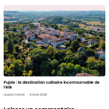
Pujols : la destination culinaire incontournable de
l’été
Quidam Hebdo
6 Août 2026