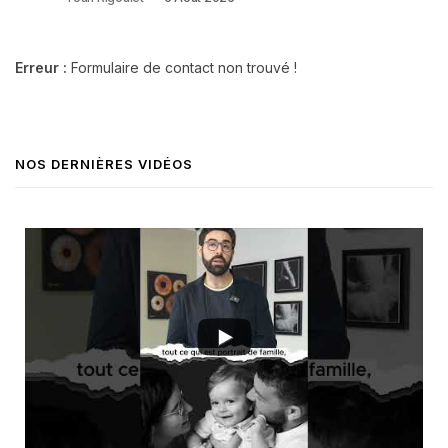
Erreur :
Formulaire de contact non trouvé !
NOS DERNIÈRES VIDÉOS