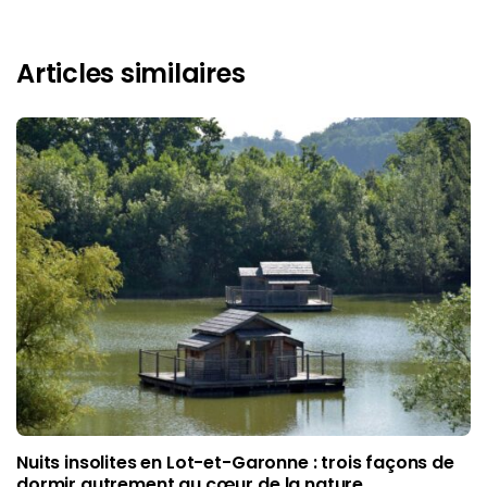
Articles similaires
Nuits insolites en Lot-et-Garonne : trois façons de
dormir autrement au cœur de la nature