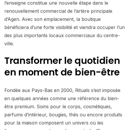
l’enseigne constitue une nouvelle étape dans le
renouvellement commercial de l’artère principale
d’Agen. Avec son emplacement, la boutique
bénéficiera d’une forte visibilité et viendra occuper l’un
des plus importants locaux commerciaux du centre-
ville.
Transformer le quotidien
en moment de bien-être
Fondée aux Pays-Bas en 2000, Rituals s’est imposée
en quelques années comme une référence du bien-
être premium. Soins pour le corps, cosmétiques,
parfums d’intérieur, bougies, thés ou encore produits
pour la maison composent un univers où les