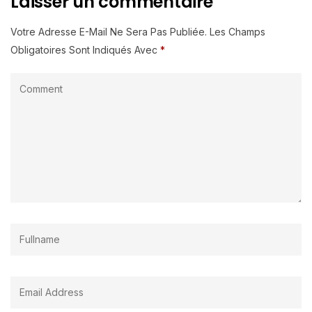
Laisser un commentaire
Votre Adresse E-Mail Ne Sera Pas Publiée.
Les Champs
Obligatoires Sont Indiqués Avec
*