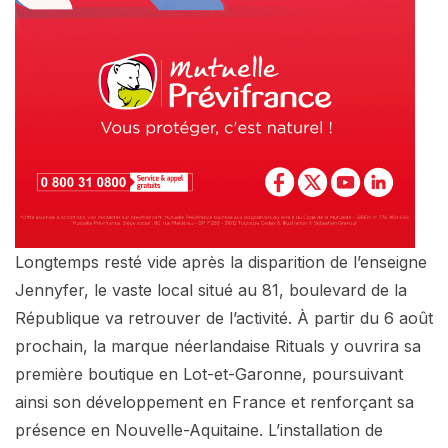
Longtemps resté vide après la disparition de l’enseigne
Jennyfer, le vaste local situé au 81, boulevard de la
République va retrouver de l’activité. À partir du 6 août
prochain, la marque néerlandaise Rituals y ouvrira sa
première boutique en Lot-et-Garonne, poursuivant
ainsi son développement en France et renforçant sa
présence en Nouvelle-Aquitaine. L’installation de