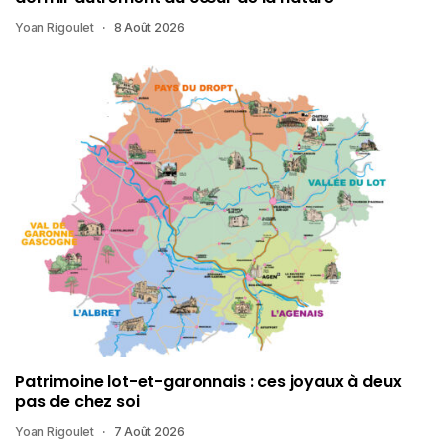
Yoan Rigoulet
8 Août 2026
Patrimoine lot-et-garonnais : ces joyaux à deux
pas de chez soi
Yoan Rigoulet
7 Août 2026