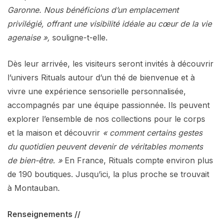
Garonne. Nous bénéficions d’un emplacement
privilégié, offrant une visibilité idéale au cœur de la vie
agenaise »,
souligne-t-elle.
Dès leur arrivée, les visiteurs seront invités à découvrir
l’univers Rituals autour d’un thé de bienvenue et à
vivre une expérience sensorielle personnalisée,
accompagnés par une équipe passionnée. Ils peuvent
explorer l’ensemble de nos collections pour le corps
et la maison et découvrir
« comment certains gestes
du quotidien peuvent devenir de véritables moments
de bien-être. »
En France, Rituals compte environ plus
de 190 boutiques. Jusqu’ici, la plus proche se trouvait
à Montauban.
Renseignements //