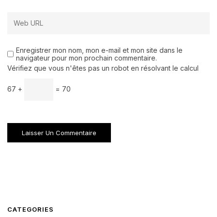
Enregistrer mon nom, mon e-mail et mon site dans le
navigateur pour mon prochain commentaire.
Vérifiez que vous n'êtes pas un robot en résolvant le calcul
67 +
= 70
CATEGORIES