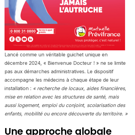
Lancé comme un véritable guichet unique en
décembre 2024, « Bienvenue Docteur ! » ne se limite
pas aux démarches administratives. Le dispositif
accompagne les médecins à chaque étape de leur
installation :
« recherche de locaux, aides financières,
mise en relation avec les structures de santé, mais
aussi logement, emploi du conjoint, scolarisation des
enfants, mobilité ou encore découverte du territoire. »
Une approche globale