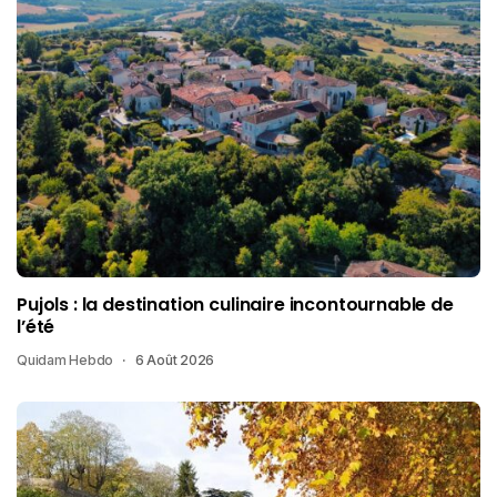
Pujols : la destination culinaire incontournable de
l’été
Quidam Hebdo
6 Août 2026