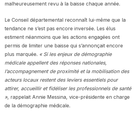
malheureusement revu à la baisse chaque année.
Le Conseil départemental reconnaît lui-même que la
tendance ne s’est pas encore inversée. Les élus
estiment néanmoins que les actions engagées ont
permis de limiter une baisse qui s’annonçait encore
plus marquée.
« Si les enjeux de démographie
médicale appellent des réponses nationales,
l’accompagnement de proximité et la mobilisation des
acteurs locaux restent des leviers essentiels pour
attirer, accueillir et fidéliser les professionnels de santé
»
, rappelait Annie Messina, vice-présidente en charge
de la démographie médicale.