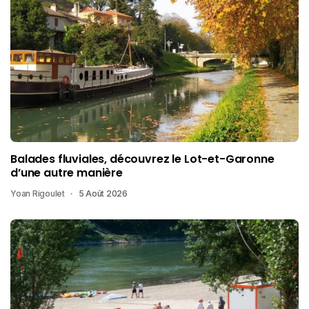
Balades fluviales, découvrez le Lot-et-Garonne
d’une autre manière
Yoan Rigoulet
5 Août 2026