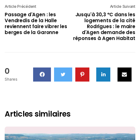
Article Précédent
Article Suivant
Passage d'Agen : les
Jusqu'à 30,3 °C dans les
Vendredis de la Halle
logements de la cité
reviennent faire vibrer les
Rodrigues : le maire
berges de la Garonne
d'Agen demande des
réponses à Agen Habitat
0
Shares
Articles similaires