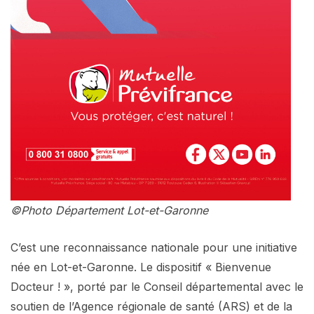
©Photo Département Lot-et-Garonne
C’est une reconnaissance nationale pour une initiative
née en Lot-et-Garonne. Le dispositif « Bienvenue
Docteur ! », porté par le Conseil départemental avec le
soutien de l’Agence régionale de santé (ARS) et de la