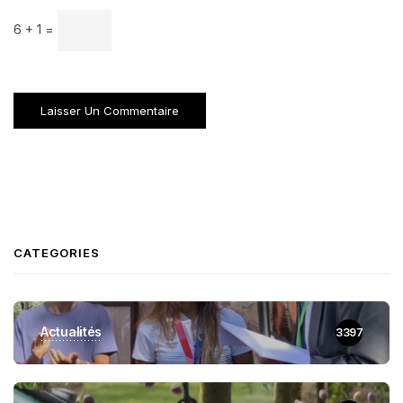
6 + 1 =
CATEGORIES
Actualités
3397