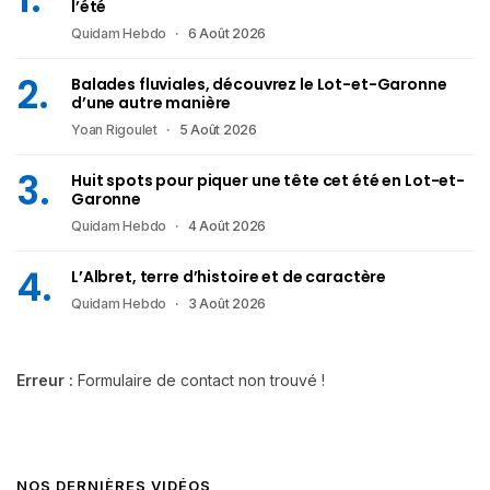
l’été
Quidam Hebdo
6 Août 2026
Balades fluviales, découvrez le Lot-et-Garonne
d’une autre manière
Yoan Rigoulet
5 Août 2026
Huit spots pour piquer une tête cet été en Lot-et-
Garonne
Quidam Hebdo
4 Août 2026
L’Albret, terre d’histoire et de caractère
Quidam Hebdo
3 Août 2026
Erreur :
Formulaire de contact non trouvé !
NOS DERNIÈRES VIDÉOS