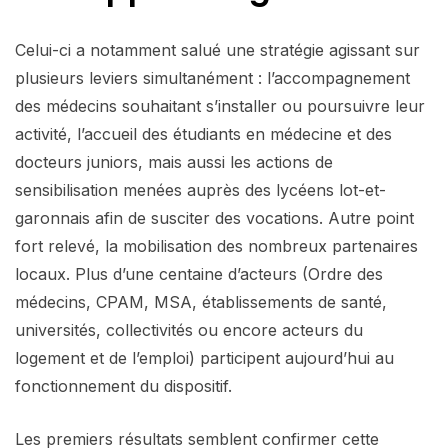
Celui-ci a notamment salué une stratégie agissant sur
plusieurs leviers simultanément : l’accompagnement
des médecins souhaitant s’installer ou poursuivre leur
activité, l’accueil des étudiants en médecine et des
docteurs juniors, mais aussi les actions de
sensibilisation menées auprès des lycéens lot-et-
garonnais afin de susciter des vocations. Autre point
fort relevé, la mobilisation des nombreux partenaires
locaux. Plus d’une centaine d’acteurs (Ordre des
médecins, CPAM, MSA, établissements de santé,
universités, collectivités ou encore acteurs du
logement et de l’emploi) participent aujourd’hui au
fonctionnement du dispositif.
Les premiers résultats semblent confirmer cette