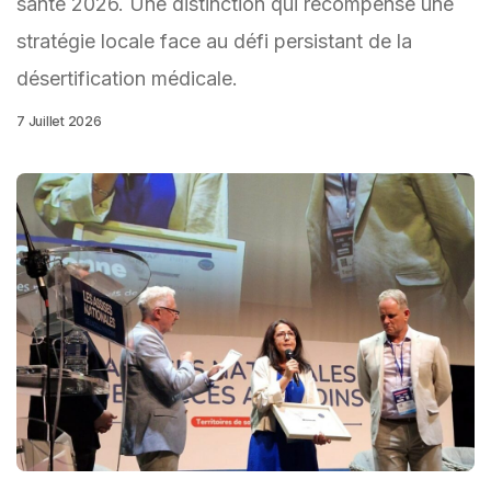
santé 2026. Une distinction qui récompense une
stratégie locale face au défi persistant de la
désertification médicale.
7 Juillet 2026