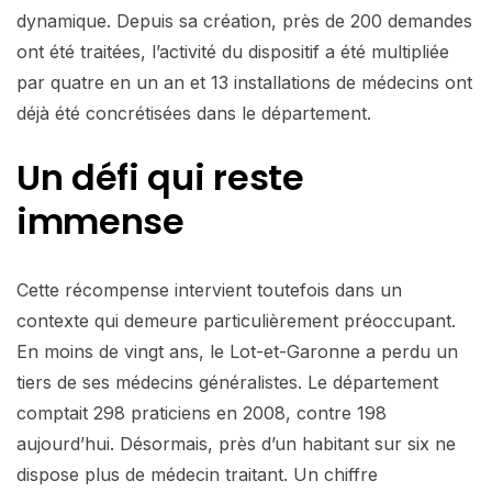
dynamique. Depuis sa création, près de 200 demandes
ont été traitées, l’activité du dispositif a été multipliée
par quatre en un an et 13 installations de médecins ont
déjà été concrétisées dans le département.
Un défi qui reste
immense
Cette récompense intervient toutefois dans un
contexte qui demeure particulièrement préoccupant.
En moins de vingt ans, le Lot-et-Garonne a perdu un
tiers de ses médecins généralistes. Le département
comptait 298 praticiens en 2008, contre 198
aujourd’hui. Désormais, près d’un habitant sur six ne
dispose plus de médecin traitant. Un chiffre