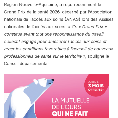
Région Nouvelle-Aquitaine, a reçu récemment le
Grand Prix de la santé 2026, décerné par l’Association
nationale de l’accès aux soins (ANAS) lors des Assises
nationales de l’accès aux soins.
« Ce « Grand Prix »
constitue avant tout une reconnaissance du travail
collectif engagé pour améliorer l’accès aux soins et
créer les conditions favorables à l’accueil de nouveaux
professionnels de santé sur le territoire »,
souligne le
Conseil départemental.