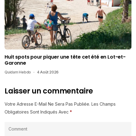
Huit spots pour piquer une tête cet été en Lot-et-
Garonne
Quidam Hebdo
4 Août 2026
Laisser un commentaire
Votre Adresse E-Mail Ne Sera Pas Publiée.
Les Champs
Obligatoires Sont Indiqués Avec
*