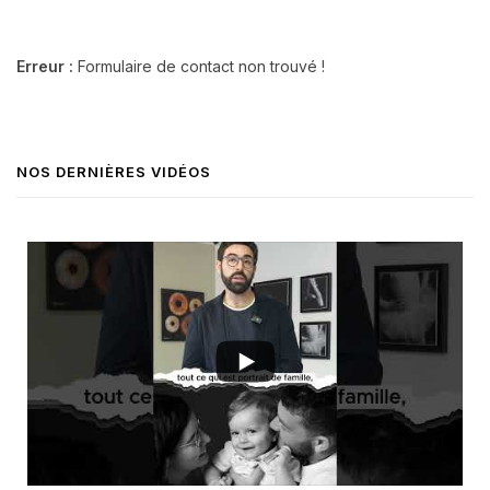
Erreur :
Formulaire de contact non trouvé !
NOS DERNIÈRES VIDÉOS