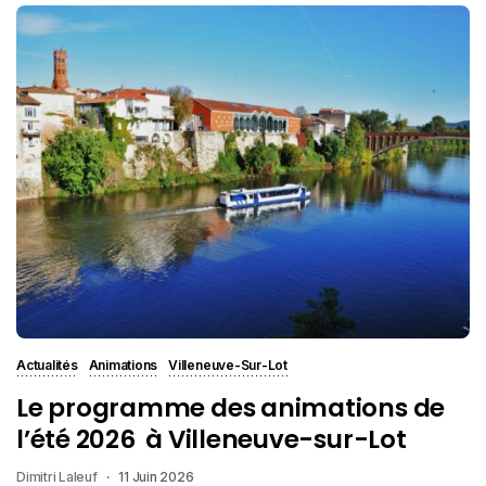
Actualités
Animations
Villeneuve-Sur-Lot
Le programme des animations de
l’été 2026 à Villeneuve-sur-Lot
Dimitri Laleuf
11 Juin 2026