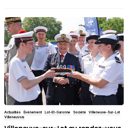
Actualités
Événement
Lot-Et-Garonne
Société
Villeneuve-Sur-Lot
Villeneuvois