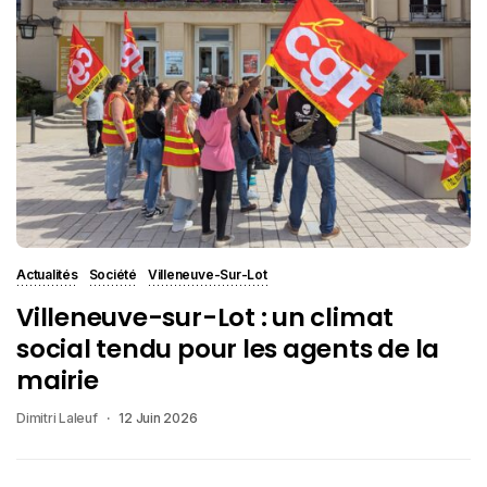
Actualités
Société
Villeneuve-Sur-Lot
Villeneuve-sur-Lot : un climat
social tendu pour les agents de la
mairie
Dimitri Laleuf
12 Juin 2026