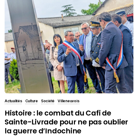
Actualités
Culture
Société
Villeneuvois
Histoire : le combat du Cafi de
Sainte-Livrade pour ne pas oublier
la guerre d’Indochine