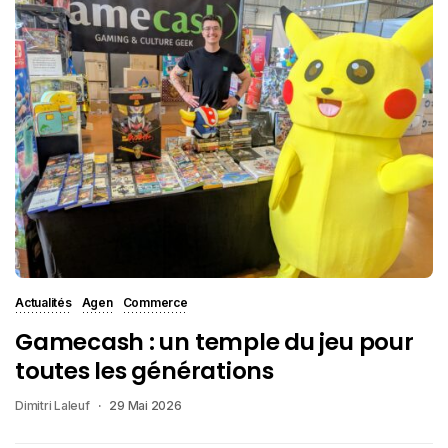
Actualités
Agen
Commerce
Gamecash : un temple du jeu pour
toutes les générations
Dimitri Laleuf
29 Mai 2026