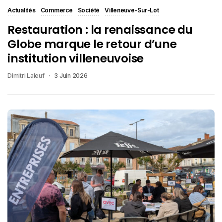
Actualités
Commerce
Société
Villeneuve-Sur-Lot
Restauration : la renaissance du
Globe marque le retour d’une
institution villeneuvoise
Dimitri Laleuf
3 Juin 2026