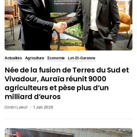
Actualités
Agriculture
Economie
Lot-Et-Garonne
Née de la fusion de Terres du Sud et
Vivadour, Auraïa réunit 9000
agriculteurs et pèse plus d’un
milliard d’euros
Dimitri Laleuf
1 Juin 2026