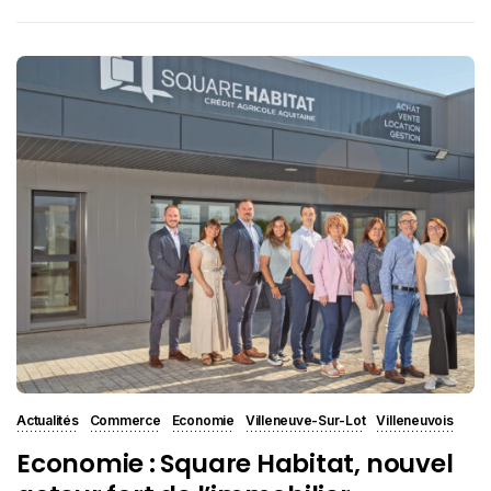
Actualités
Commerce
Economie
Villeneuve-Sur-Lot
Villeneuvois
Economie : Square Habitat, nouvel