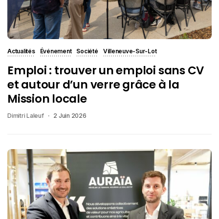
Actualités
Événement
Société
Villeneuve-Sur-Lot
Emploi : trouver un emploi sans CV
et autour d’un verre grâce à la
Mission locale
Dimitri Laleuf
2 Juin 2026