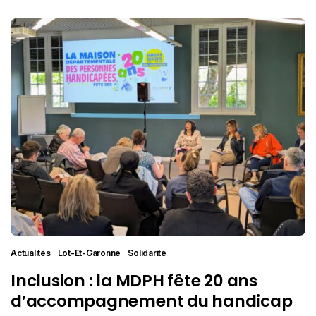
Actualités
Lot-Et-Garonne
Solidarité
Inclusion : la MDPH fête 20 ans
d’accompagnement du handicap