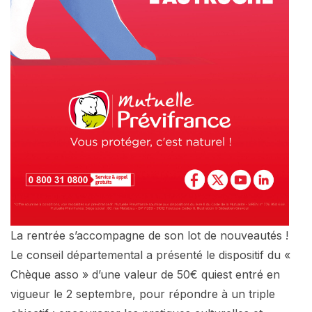
La rentrée s’accompagne de son lot de nouveautés !
Le conseil départemental a présenté le dispositif du «
Chèque asso » d’une valeur de 50€ quiest entré en
vigueur le 2 septembre, pour répondre à un triple