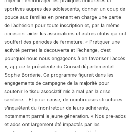
objectif : encourager les pratiques culturelles et
sportives auprès des adolescents, donner un coup de
pouce aux familles en prenant en charge une partie
de l’adhésion pour toute inscription et, par la même
occasion, aider les associations et autres clubs qui ont
souffert des périodes de fermeture. « Pratiquer une
activité permet la découverte et l’échange, c’est
pourquoi nous nous engageons à en favoriser l’accès
», appuie la présidente du Conseil départemental
Sophie Borderie. Ce programme figurait dans les
engagements de campagne de la majorité pour
soutenir le tissu associatif mis à mal par la crise
sanitaire… Et pour cause, de nombreuses structures
s’inquiètent du (non)retour de leurs adhérents,
notamment parmi la jeune génération. « Nos pré-ados
et ados ont largement été impactés par les