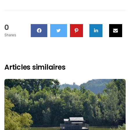
0
Shares
Articles similaires