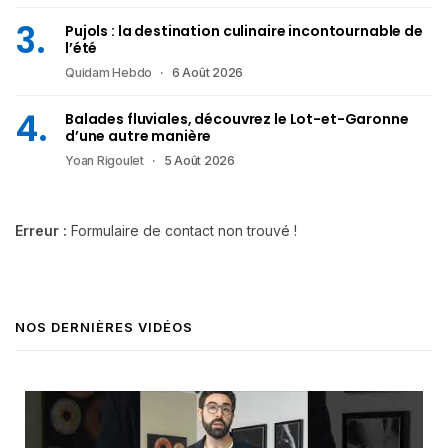
Pujols : la destination culinaire incontournable de
l’été
Quidam Hebdo
6 Août 2026
Balades fluviales, découvrez le Lot-et-Garonne
d’une autre manière
Yoan Rigoulet
5 Août 2026
Erreur :
Formulaire de contact non trouvé !
NOS DERNIÈRES VIDÉOS