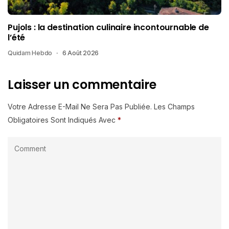
Pujols : la destination culinaire incontournable de
l’été
Quidam Hebdo
6 Août 2026
Laisser un commentaire
Votre Adresse E-Mail Ne Sera Pas Publiée.
Les Champs
Obligatoires Sont Indiqués Avec
*