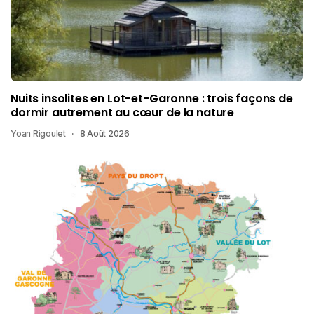
Nuits insolites en Lot-et-Garonne : trois façons de
dormir autrement au cœur de la nature
Yoan Rigoulet
8 Août 2026