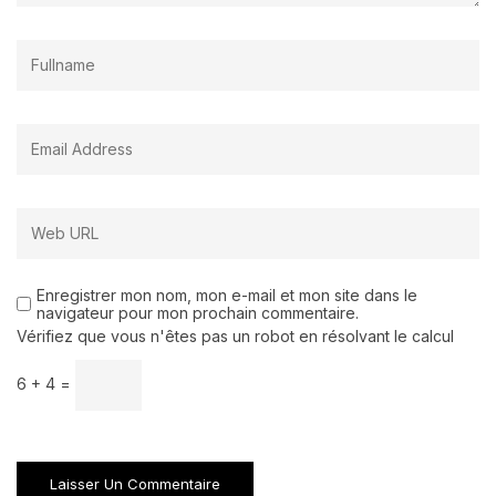
Enregistrer mon nom, mon e-mail et mon site dans le
navigateur pour mon prochain commentaire.
Vérifiez que vous n'êtes pas un robot en résolvant le calcul
6 + 4 =