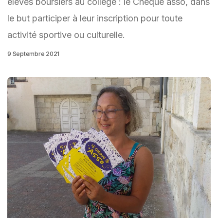
élèves boursiers au collège : le Chèque asso, dans
le but participer à leur inscription pour toute
activité sportive ou culturelle.
9 Septembre 2021