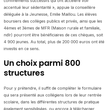
confinements successifs qui ont accéléré voir
accentué leur sédentarité », appuie la conseillère
déléguée à la Jeunesse, Emilie Maillou. Les élèves
boursiers des collèges publics et privés, ainsi que les
4èmes et 3èmes de MFR (Maison rurale et familiale,
ndlr) pourront être bénéficiaires de ces chèques, soit
4 900 jeunes. Au total, plus de 200 000 euros ont été
investis en ce sens.
Un choix parmi 800
structures
Pour y prétendre, il suffit de compléter le formulaire
qui sera présenté aux collégiens lors de leur rentrée
scolaire, dans les différentes structures de pratique
également sensibilisées, ou encore à télécharger