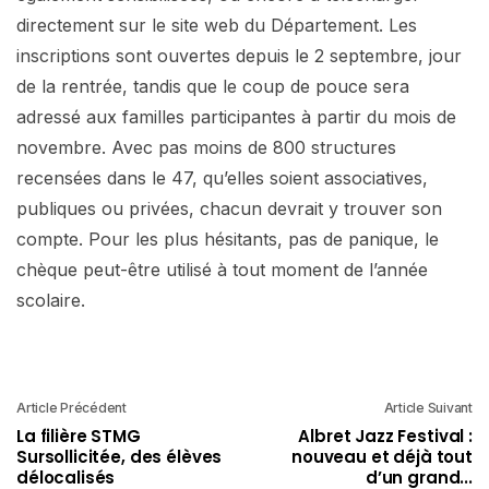
directement sur le site web du Département. Les
inscriptions sont ouvertes depuis le 2 septembre, jour
de la rentrée, tandis que le coup de pouce sera
adressé aux familles participantes à partir du mois de
novembre. Avec pas moins de 800 structures
recensées dans le 47, qu’elles soient associatives,
publiques ou privées, chacun devrait y trouver son
compte. Pour les plus hésitants, pas de panique, le
chèque peut-être utilisé à tout moment de l’année
scolaire.
Article Précédent
Article Suivant
La filière STMG
Albret Jazz Festival :
Sursollicitée, des élèves
nouveau et déjà tout
délocalisés
d’un grand...