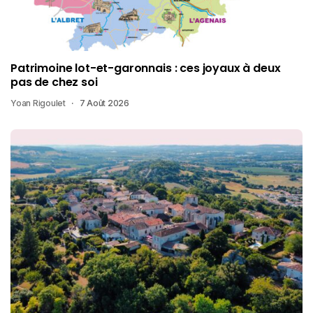
Patrimoine lot-et-garonnais : ces joyaux à deux
pas de chez soi
Yoan Rigoulet
7 Août 2026