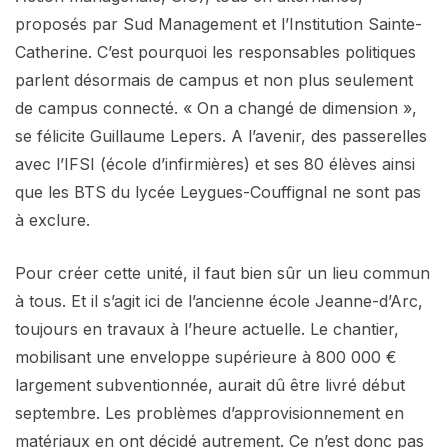
proposés par Sud Management et l’Institution Sainte-
Catherine. C’est pourquoi les responsables politiques
parlent désormais de campus et non plus seulement
de campus connecté. « On a changé de dimension »,
se félicite Guillaume Lepers. A l’avenir, des passerelles
avec l’IFSI (école d’infirmières) et ses 80 élèves ainsi
que les BTS du lycée Leygues-Couffignal ne sont pas
à exclure.
Pour créer cette unité, il faut bien sûr un lieu commun
à tous. Et il s’agit ici de l’ancienne école Jeanne-d’Arc,
toujours en travaux à l’heure actuelle. Le chantier,
mobilisant une enveloppe supérieure à 800 000 €
largement subventionnée, aurait dû être livré début
septembre. Les problèmes d’approvisionnement en
matériaux en ont décidé autrement. Ce n’est donc pas