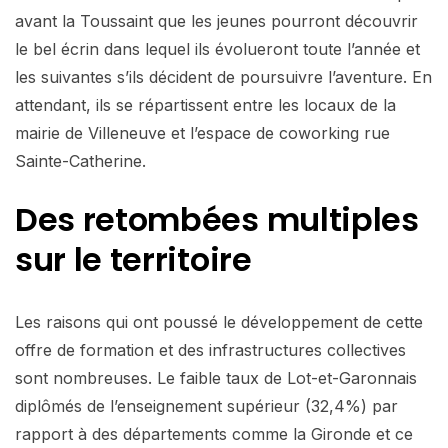
avant la Toussaint que les jeunes pourront découvrir
le bel écrin dans lequel ils évolueront toute l’année et
les suivantes s’ils décident de poursuivre l’aventure. En
attendant, ils se répartissent entre les locaux de la
mairie de Villeneuve et l’espace de coworking rue
Sainte-Catherine.
Des retombées multiples
sur le territoire
Les raisons qui ont poussé le développement de cette
offre de formation et des infrastructures collectives
sont nombreuses. Le faible taux de Lot-et-Garonnais
diplômés de l’enseignement supérieur (32,4%) par
rapport à des départements comme la Gironde et ce