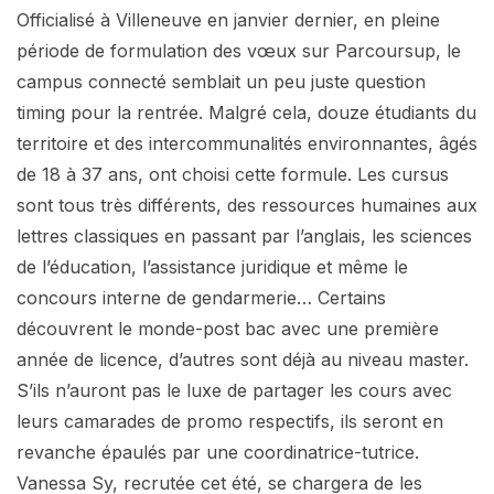
Officialisé à Villeneuve en janvier dernier, en pleine
période de formulation des vœux sur Parcoursup, le
campus connecté semblait un peu juste question
timing pour la rentrée. Malgré cela, douze étudiants du
territoire et des intercommunalités environnantes, âgés
de 18 à 37 ans, ont choisi cette formule. Les cursus
sont tous très différents, des ressources humaines aux
lettres classiques en passant par l’anglais, les sciences
de l’éducation, l’assistance juridique et même le
concours interne de gendarmerie… Certains
découvrent le monde-post bac avec une première
année de licence, d’autres sont déjà au niveau master.
S’ils n’auront pas le luxe de partager les cours avec
leurs camarades de promo respectifs, ils seront en
revanche épaulés par une coordinatrice-tutrice.
Vanessa Sy, recrutée cet été, se chargera de les