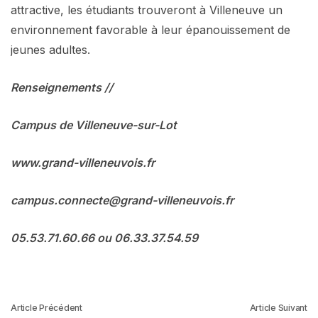
attractive, les étudiants trouveront à Villeneuve un
environnement favorable à leur épanouissement de
jeunes adultes.
Renseignements //
Campus de Villeneuve-sur-Lot
www.grand-villeneuvois.fr
campus.connecte@grand-villeneuvois.fr
05.53.71.60.66 ou 06.33.37.54.59
Article Précédent
Article Suivant