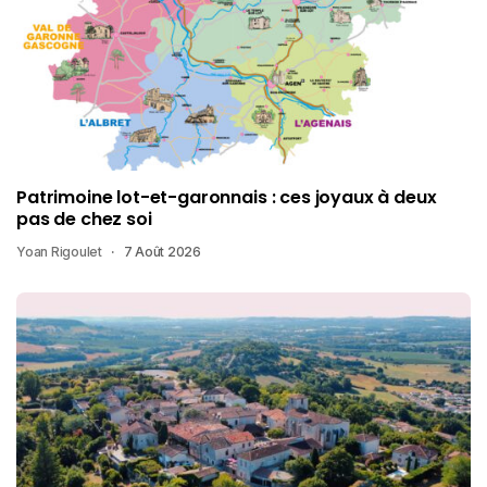
Patrimoine lot-et-garonnais : ces joyaux à deux
pas de chez soi
Yoan Rigoulet
7 Août 2026