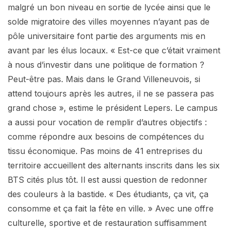
malgré un bon niveau en sortie de lycée ainsi que le
solde migratoire des villes moyennes n’ayant pas de
pôle universitaire font partie des arguments mis en
avant par les élus locaux. « Est-ce que c’était vraiment
à nous d’investir dans une politique de formation ?
Peut-être pas. Mais dans le Grand Villeneuvois, si
attend toujours après les autres, il ne se passera pas
grand chose », estime le président Lepers. Le campus
a aussi pour vocation de remplir d’autres objectifs :
comme répondre aux besoins de compétences du
tissu économique. Pas moins de 41 entreprises du
territoire accueillent des alternants inscrits dans les six
BTS cités plus tôt. Il est aussi question de redonner
des couleurs à la bastide. « Des étudiants, ça vit, ça
consomme et ça fait la fête en ville. » Avec une offre
culturelle, sportive et de restauration suffisamment