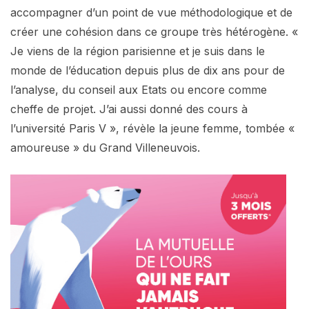
accompagner d’un point de vue méthodologique et de
créer une cohésion dans ce groupe très hétérogène. «
Je viens de la région parisienne et je suis dans le
monde de l’éducation depuis plus de dix ans pour de
l’analyse, du conseil aux Etats ou encore comme
cheffe de projet. J’ai aussi donné des cours à
l’université Paris V », révèle la jeune femme, tombée «
amoureuse » du Grand Villeneuvois.