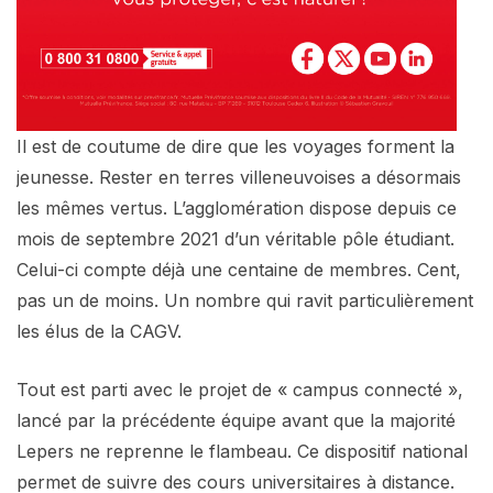
Il est de coutume de dire que les voyages forment la
jeunesse. Rester en terres villeneuvoises a désormais
les mêmes vertus. L’agglomération dispose depuis ce
mois de septembre 2021 d’un véritable pôle étudiant.
Celui-ci compte déjà une centaine de membres. Cent,
pas un de moins. Un nombre qui ravit particulièrement
les élus de la CAGV.
Tout est parti avec le projet de « campus connecté »,
lancé par la précédente équipe avant que la majorité
Lepers ne reprenne le flambeau. Ce dispositif national
permet de suivre des cours universitaires à distance.