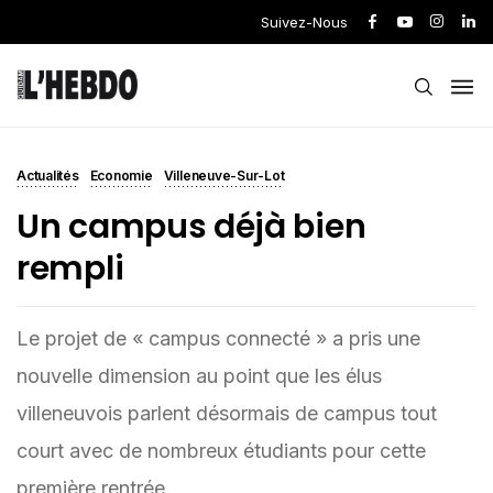
Suivez-Nous
Actualités
Economie
Villeneuve-Sur-Lot
Un campus déjà bien
rempli
Le projet de « campus connecté » a pris une
nouvelle dimension au point que les élus
villeneuvois parlent désormais de campus tout
court avec de nombreux étudiants pour cette
première rentrée.