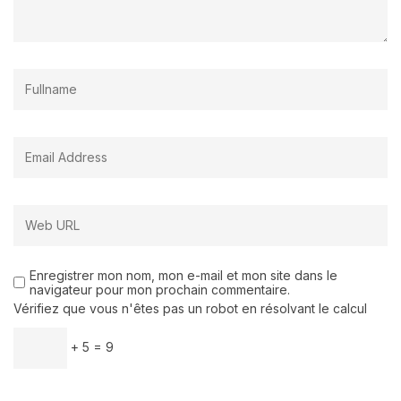
Enregistrer mon nom, mon e-mail et mon site dans le
navigateur pour mon prochain commentaire.
Vérifiez que vous n'êtes pas un robot en résolvant le calcul
+ 5 = 9