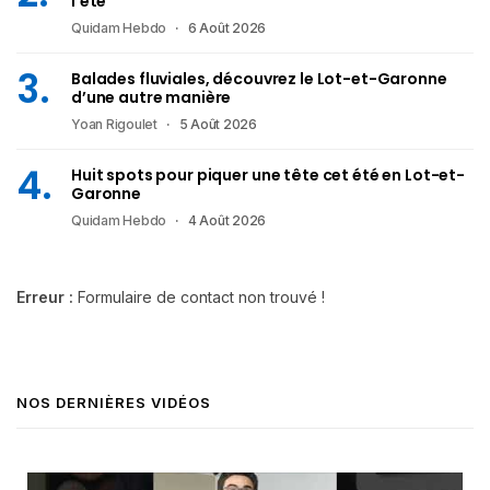
l’été
Quidam Hebdo
6 Août 2026
Balades fluviales, découvrez le Lot-et-Garonne
d’une autre manière
Yoan Rigoulet
5 Août 2026
Huit spots pour piquer une tête cet été en Lot-et-
Garonne
Quidam Hebdo
4 Août 2026
Erreur :
Formulaire de contact non trouvé !
NOS DERNIÈRES VIDÉOS