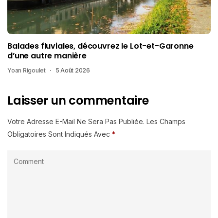
Balades fluviales, découvrez le Lot-et-Garonne
d’une autre manière
Yoan Rigoulet
5 Août 2026
Laisser un commentaire
Votre Adresse E-Mail Ne Sera Pas Publiée.
Les Champs
Obligatoires Sont Indiqués Avec
*