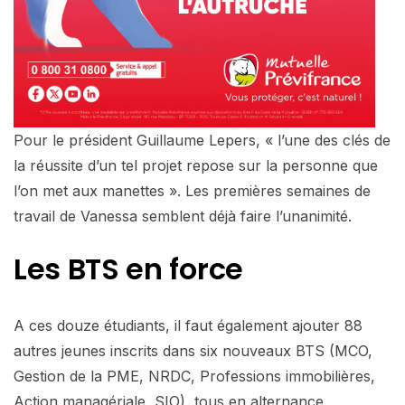
Pour le président Guillaume Lepers, « l’une des clés de
la réussite d’un tel projet repose sur la personne que
l’on met aux manettes ». Les premières semaines de
travail de Vanessa semblent déjà faire l’unanimité.
Les BTS en force
A ces douze étudiants, il faut également ajouter 88
autres jeunes inscrits dans six nouveaux BTS (MCO,
Gestion de la PME, NRDC, Professions immobilières,
Action managériale, SIO), tous en alternance,