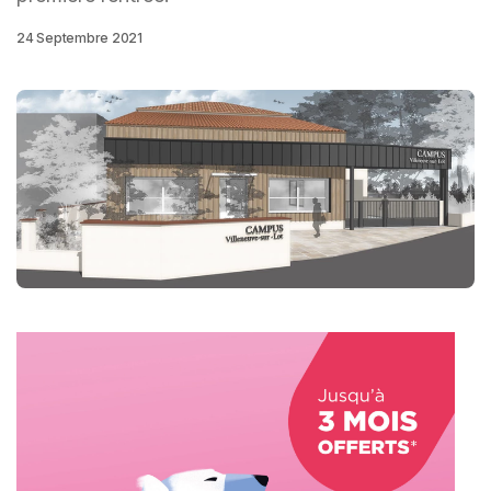
24 Septembre 2021