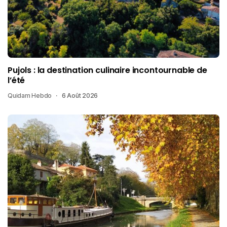
Pujols : la destination culinaire incontournable de
l’été
Quidam Hebdo
6 Août 2026