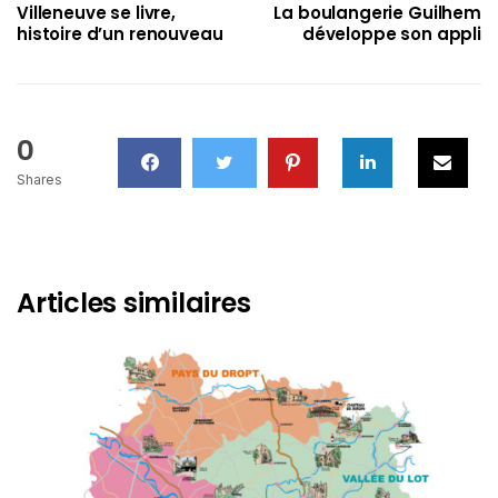
Villeneuve se livre,
La boulangerie Guilhem
histoire d’un renouveau
développe son appli
0
Shares
Articles similaires