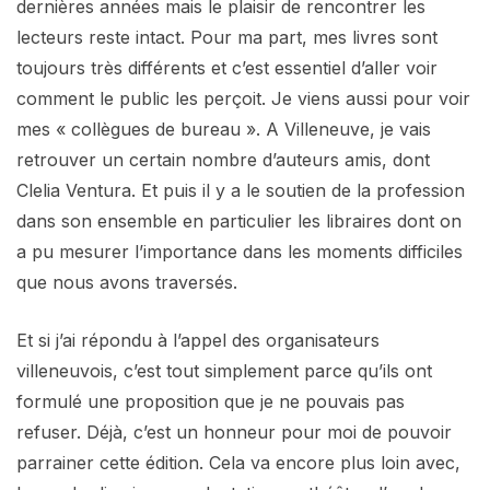
dernières années mais le plaisir de rencontrer les
lecteurs reste intact. Pour ma part, mes livres sont
toujours très différents et c’est essentiel d’aller voir
comment le public les perçoit. Je viens aussi pour voir
mes « collègues de bureau ». A Villeneuve, je vais
retrouver un certain nombre d’auteurs amis, dont
Clelia Ventura. Et puis il y a le soutien de la profession
dans son ensemble en particulier les libraires dont on
a pu mesurer l’importance dans les moments difficiles
que nous avons traversés.
Et si j’ai répondu à l’appel des organisateurs
villeneuvois, c’est tout simplement parce qu’ils ont
formulé une proposition que je ne pouvais pas
refuser. Déjà, c’est un honneur pour moi de pouvoir
parrainer cette édition. Cela va encore plus loin avec,