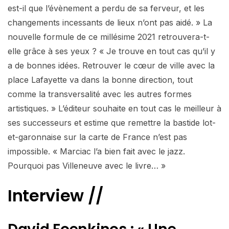
est-il que l’évènement a perdu de sa ferveur, et les
changements incessants de lieux n’ont pas aidé. » La
nouvelle formule de ce millésime 2021 retrouvera-t-
elle grâce à ses yeux ? « Je trouve en tout cas qu’il y
a de bonnes idées. Retrouver le cœur de ville avec la
place Lafayette va dans la bonne direction, tout
comme la transversalité avec les autres formes
artistiques. » L’éditeur souhaite en tout cas le meilleur à
ses successeurs et estime que remettre la bastide lot-
et-garonnaise sur la carte de France n’est pas
impossible. « Marciac l’a bien fait avec le jazz.
Pourquoi pas Villeneuve avec le livre… »
Interview //