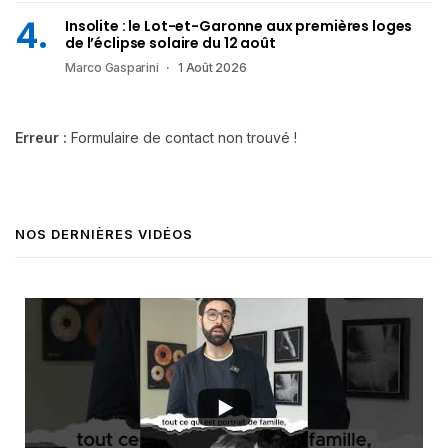
Insolite : le Lot-et-Garonne aux premières loges
de l’éclipse solaire du 12 août
Marco Gasparini
1 Août 2026
Erreur :
Formulaire de contact non trouvé !
NOS DERNIÈRES VIDÉOS