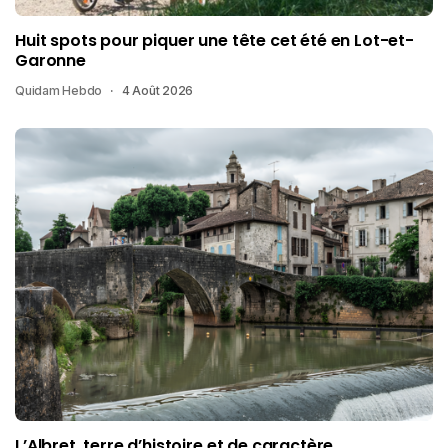
Huit spots pour piquer une tête cet été en Lot-et-
Garonne
Quidam Hebdo
4 Août 2026
L’Albret, terre d’histoire et de caractère