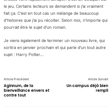
le jeu. Certains lecteurs se demandent si j’ai vraiment
fait ça. C’est en tout cas un mélange de beaucoup
d’histoires que j’ai pu récolter. Selon moi, n’importe qui
pourrait être le sujet d’un roman.
Je viens également de terminer un nouveau livre, qui
sortira en janvier prochain et qui parle d’un tout autre
sujet : Harry Potter…
Article Précédent
Article Suivant
Aginnum, de la
Un campus déjà bien
bienveillance envers et
rempli
contre tout