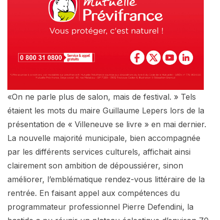
«On ne parle plus de salon, mais de festival. » Tels
étaient les mots du maire Guillaume Lepers lors de la
présentation de « Villeneuve se livre » en mai dernier.
La nouvelle majorité municipale, bien accompagnée
par les différents services culturels, affichait ainsi
clairement son ambition de dépoussiérer, sinon
améliorer, l’emblématique rendez-vous littéraire de la
rentrée. En faisant appel aux compétences du
programmateur professionnel Pierre Defendini, la