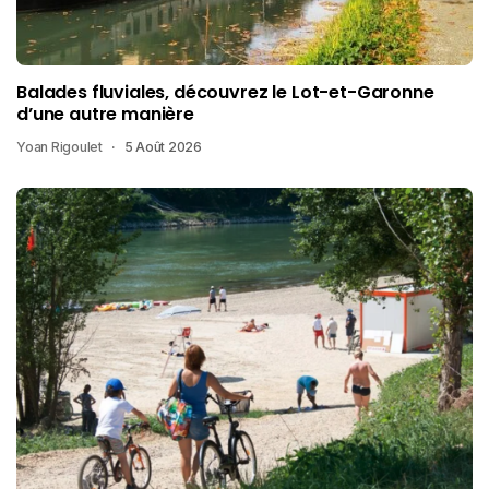
Balades fluviales, découvrez le Lot-et-Garonne
d’une autre manière
Yoan Rigoulet
5 Août 2026