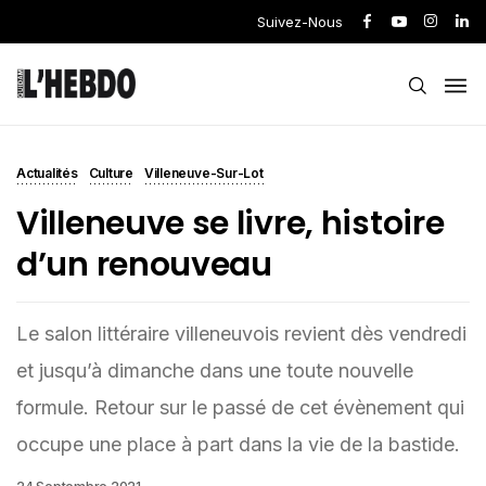
Suivez-Nous
Actualités
Culture
Villeneuve-Sur-Lot
Villeneuve se livre, histoire
d’un renouveau
Le salon littéraire villeneuvois revient dès vendredi
et jusqu’à dimanche dans une toute nouvelle
formule. Retour sur le passé de cet évènement qui
occupe une place à part dans la vie de la bastide.