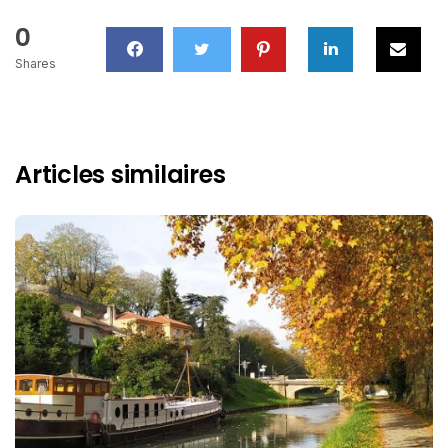
0
Shares
Articles similaires