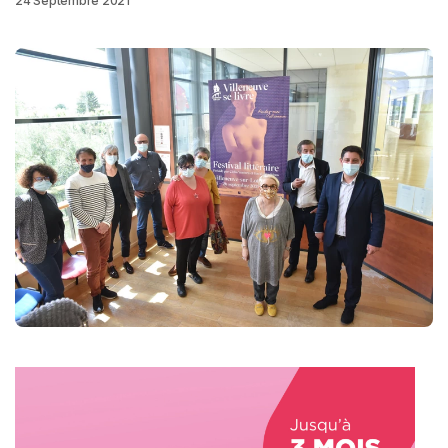
24 Septembre 2021