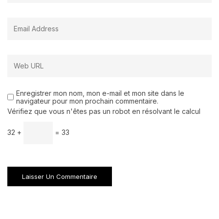
Enregistrer mon nom, mon e-mail et mon site dans le
navigateur pour mon prochain commentaire.
Vérifiez que vous n'êtes pas un robot en résolvant le calcul
32 +
= 33