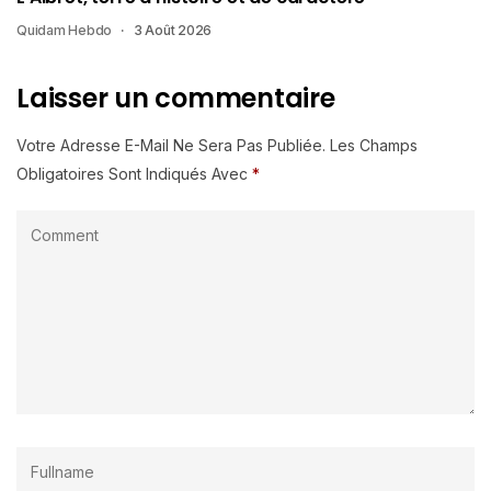
Quidam Hebdo
3 Août 2026
Laisser un commentaire
Votre Adresse E-Mail Ne Sera Pas Publiée.
Les Champs
Obligatoires Sont Indiqués Avec
*