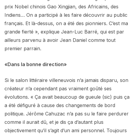
prix Nobel chinois Gao Xingjian, des Africains, des
Indiens… On a participé à les faire découvrir au public
français. Et là-dessus, on a été des pionniers. C’est ma
grande fierté », explique Jean-Luc Barré, qui est par
ailleurs parvenu à avoir Jean Daniel comme tout
premier parrain.
«Dans la bonne direction»
Si le salon littéraire villeneuvois n’a jamais disparu, son
créateur n’a cependant pas vraiment goûté ses
évolutions. « Ça avait beaucoup de gueule (sic) puis ça
a été défiguré à cause des changements de bord
politique. Jérôme Cahuzac n’a pas su le faire perdurer
comme il aurait dû, et je dis ça d’autant plus
objectivement qu’il s’agit d’un ami personnel. Toujours