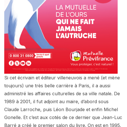
Si cet écrivain et éditeur villeneuvois a mené (et mène
toujours) une très belle carrière à Paris, il a aussi
administré les affaires culturelles de sa ville natale. De
1989 à 2001, il fut adjoint au maire, d’abord sous
Claude Larroche, puis Léon Bourjade et enfin Michel
Gonelle. Et c’est aux cotés de ce dernier que Jean-Luc
Barré a créé le premier salon du livre. On est en 1995.