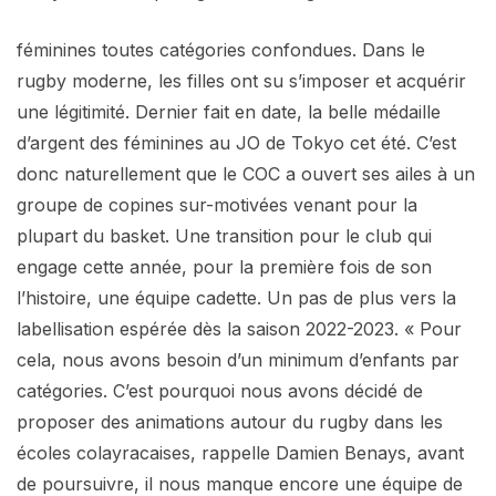
féminines toutes catégories confondues. Dans le
rugby moderne, les filles ont su s’imposer et acquérir
une légitimité. Dernier fait en date, la belle médaille
d’argent des féminines au JO de Tokyo cet été. C’est
donc naturellement que le COC a ouvert ses ailes à un
groupe de copines sur-motivées venant pour la
plupart du basket. Une transition pour le club qui
engage cette année, pour la première fois de son
l’histoire, une équipe cadette. Un pas de plus vers la
labellisation espérée dès la saison 2022-2023. « Pour
cela, nous avons besoin d’un minimum d’enfants par
catégories. C’est pourquoi nous avons décidé de
proposer des animations autour du rugby dans les
écoles colayracaises, rappelle Damien Benays, avant
de poursuivre, il nous manque encore une équipe de