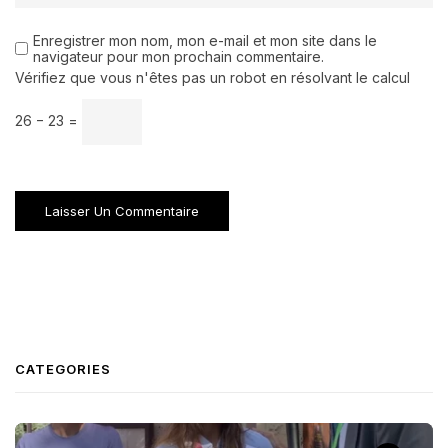
Enregistrer mon nom, mon e-mail et mon site dans le
navigateur pour mon prochain commentaire.
Vérifiez que vous n'êtes pas un robot en résolvant le calcul
26 − 23 =
CATEGORIES