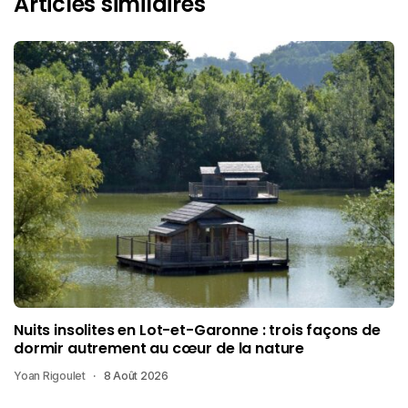
Articles similaires
Nuits insolites en Lot-et-Garonne : trois façons de
dormir autrement au cœur de la nature
Yoan Rigoulet
8 Août 2026