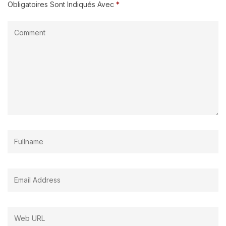
Obligatoires Sont Indiqués Avec
*