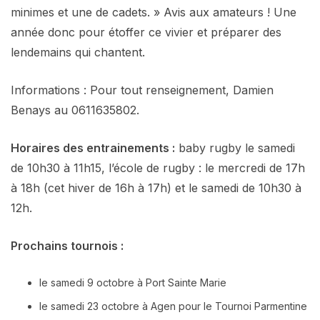
minimes et une de cadets. » Avis aux amateurs ! Une
année donc pour étoffer ce vivier et préparer des
lendemains qui chantent.
Informations : Pour tout renseignement, Damien
Benays au 0611635802.
Horaires des entrainements :
baby rugby le samedi
de 10h30 à 11h15, l’école de rugby : le mercredi de 17h
à 18h (cet hiver de 16h à 17h) et le samedi de 10h30 à
12h.
Prochains tournois :
le samedi 9 octobre à Port Sainte Marie
le samedi 23 octobre à Agen pour le Tournoi Parmentine