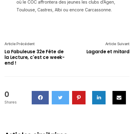
où le COC affrontera des jeunes les clubs d’Agen,
Toulouse, Castres, Albi ou encore Carcassonne.
Article Précédent
Article Suivant
La Fabuleuse 32e Fête de
Lagarde et mitard
la Lecture, c'est ce week-
end !
0
Shares