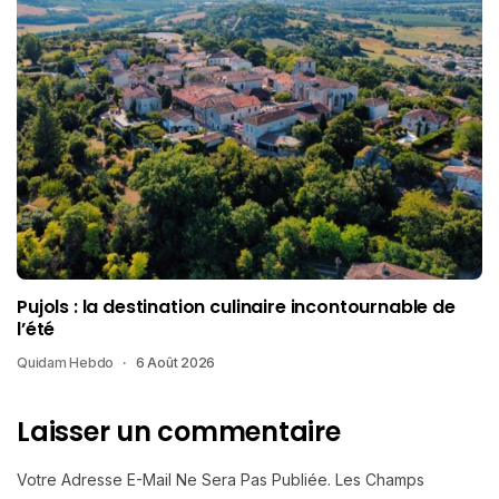
Pujols : la destination culinaire incontournable de
l’été
Quidam Hebdo
6 Août 2026
Laisser un commentaire
Votre Adresse E-Mail Ne Sera Pas Publiée.
Les Champs