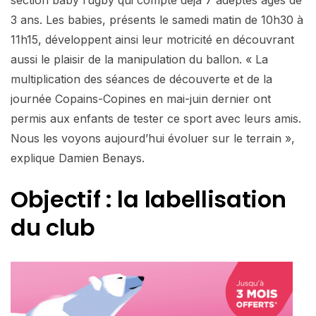
3 ans. Les babies, présents le samedi matin de 10h30 à
11h15, développent ainsi leur motricité en découvrant
aussi le plaisir de la manipulation du ballon. « La
multiplication des séances de découverte et de la
journée Copains-Copines en mai-juin dernier ont
permis aux enfants de tester ce sport avec leurs amis.
Nous les voyons aujourd’hui évoluer sur le terrain »,
explique Damien Benays.
Objectif : la labellisation
du club