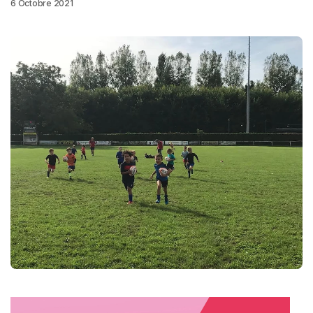
6 Octobre 2021