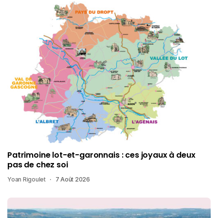
Patrimoine lot-et-garonnais : ces joyaux à deux
pas de chez soi
Yoan Rigoulet
7 Août 2026