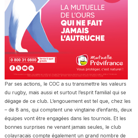
Par ses actions, le COC a su transmettre les valeurs
du rugby, mais aussi et surtout l’esprit familial qui se
dégage de ce club. L’engouement est tel que, chez les
– de 8 ans, qui comptent une vingtaine d’enfants, deux
équipes vont être engagées dans les tournois. Et les
bonnes surprises ne venant jamais seules, le club
colayracais compte également un grand nombre de