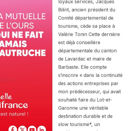
loyaux services, Jacques
Bilirit, ancien président du
Comité départemental de
tourisme, cède sa place à
Valérie Tonin Cette dernière
est déjà conseillère
départementale du canton
de Lavardac et maire de
Barbaste. Elle compte
s’inscrire « dans la continuité
des actions entreprises par
mon prédécesseur, qui avait
souhaité faire du Lot-et-
Garonne une véritable
destination durable et de
slow tourisme*, un