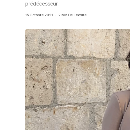
prédécesseur.
15 Octobre 2021
2 Min De Lecture