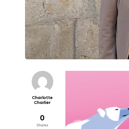
Charlotte
Charlier
0
Shares