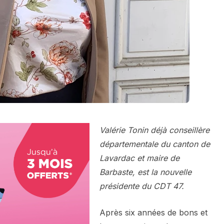
Valérie Tonin déjà conseillère
départementale du canton de
Lavardac et maire de
Barbaste, est la nouvelle
présidente du CDT 47.
Après six années de bons et