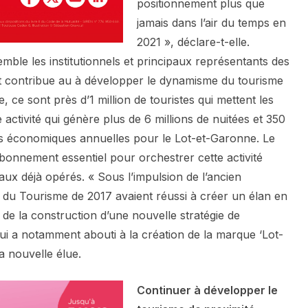
positionnement plus que
jamais dans l’air du temps en
2021 », déclare-t-elle.
semble les institutionnels et principaux représentants des
, et contribue au à développer le dynamisme du tourisme
ce sont près d’1 million de touristes qui mettent les
e activité qui génère plus de 6 millions de nuitées et 350
es économiques annuelles pour le Lot-et-Garonne. Le
 bonnement essentiel pour orchestrer cette activité
aux déjà opérés. « Sous l’impulsion de l’ancien
x du Tourisme de 2017 avaient réussi à créer un élan en
 de la construction d’une nouvelle stratégie de
ui a notamment abouti à la création de la marque ‘Lot-
a nouvelle élue.
Continuer à développer le