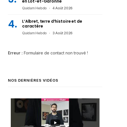
en Lot-et-Garonne
Quidam Hebdo
4 Août 2026
L’Albret, terre d’histoire et de
caractère
Quidam Hebdo
3 Août 2026
Erreur :
Formulaire de contact non trouvé !
NOS DERNIÈRES VIDÉOS