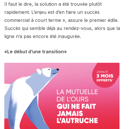
Il faut le dire, la solution a été trouvée plutôt
rapidement. L’enjeu est d’en faire un succès
commercial à court terme », assure le premier édile.
Succès qui semble déjà au rendez-vous, alors que la
ligne n’a pas encore été inaugurée.
«Le début d’une transition»