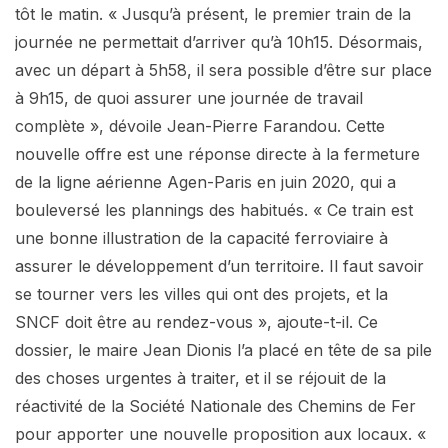
tôt le matin. « Jusqu’à présent, le premier train de la
journée ne permettait d’arriver qu’à 10h15. Désormais,
avec un départ à 5h58, il sera possible d’être sur place
à 9h15, de quoi assurer une journée de travail
complète », dévoile Jean-Pierre Farandou. Cette
nouvelle offre est une réponse directe à la fermeture
de la ligne aérienne Agen-Paris en juin 2020, qui a
bouleversé les plannings des habitués. « Ce train est
une bonne illustration de la capacité ferroviaire à
assurer le développement d’un territoire. Il faut savoir
se tourner vers les villes qui ont des projets, et la
SNCF doit être au rendez-vous », ajoute-t-il. Ce
dossier, le maire Jean Dionis l’a placé en tête de sa pile
des choses urgentes à traiter, et il se réjouit de la
réactivité de la Société Nationale des Chemins de Fer
pour apporter une nouvelle proposition aux locaux. «