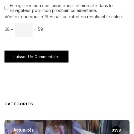
Enregistrer mon nom, mon e-mail et mon site dans le
navigateur pour mon prochain commentaire.
Vérifiez que vous n'êtes pas un robot en résolvant le calcul
68 −
= 59
CATEGORIES
Actualités
3398