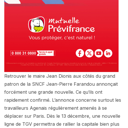
Retrouver le maire Jean Dionis aux côtés du grand
patron de la SNCF Jean-Pierre Farandou annonçait
forcément une grande nouvelle. Ce qu’ils ont
rapidement confirmé. L’annonce concerne surtout les
travailleurs Agenais régulièrement amenés à se
déplacer sur Paris. Dès le 13 décembre, une nouvelle
ligne de TGV permettra de rallier la capitale bien plus