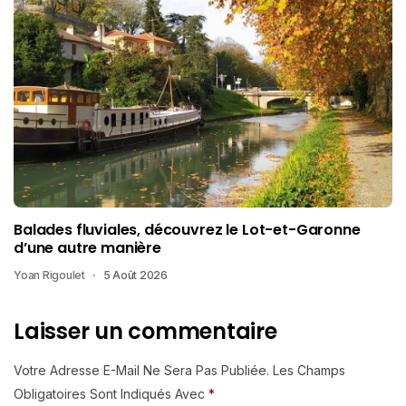
Balades fluviales, découvrez le Lot-et-Garonne
d’une autre manière
Yoan Rigoulet
5 Août 2026
Laisser un commentaire
Votre Adresse E-Mail Ne Sera Pas Publiée.
Les Champs
Obligatoires Sont Indiqués Avec
*