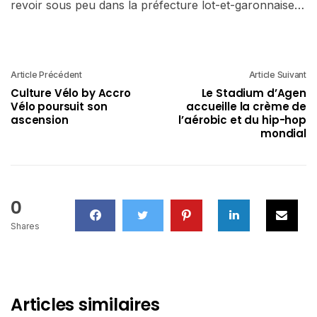
revoir sous peu dans la préfecture lot-et-garonnaise…
Article Précédent
Article Suivant
Culture Vélo by Accro
Le Stadium d’Agen
Vélo poursuit son
accueille la crème de
ascension
l’aérobic et du hip-hop
mondial
0
Shares
Articles similaires