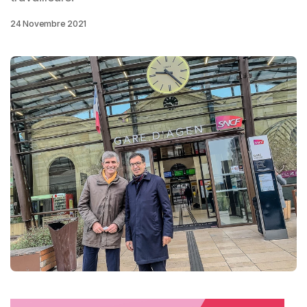
24 Novembre 2021