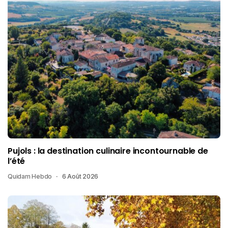
Pujols : la destination culinaire incontournable de
l’été
Quidam Hebdo
6 Août 2026