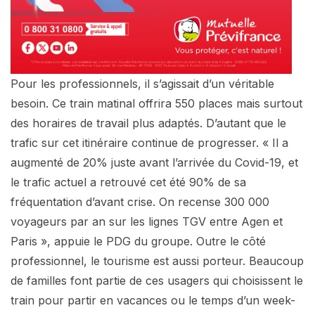
Pour les professionnels, il s’agissait d’un véritable
besoin. Ce train matinal offrira 550 places mais surtout
des horaires de travail plus adaptés. D’autant que le
trafic sur cet itinéraire continue de progresser. « Il a
augmenté de 20% juste avant l’arrivée du Covid-19, et
le trafic actuel a retrouvé cet été 90% de sa
fréquentation d’avant crise. On recense 300 000
voyageurs par an sur les lignes TGV entre Agen et
Paris », appuie le PDG du groupe. Outre le côté
professionnel, le tourisme est aussi porteur. Beaucoup
de familles font partie de ces usagers qui choisissent le
train pour partir en vacances ou le temps d’un week-