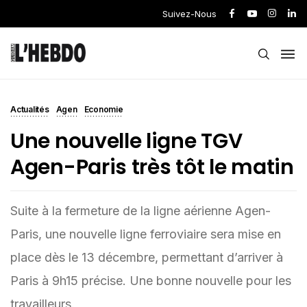
Suivez-Nous
Actualités
Agen
Economie
Une nouvelle ligne TGV
Agen-Paris très tôt le matin
Suite à la fermeture de la ligne aérienne Agen-
Paris, une nouvelle ligne ferroviaire sera mise en
place dès le 13 décembre, permettant d’arriver à
Paris à 9h15 précise. Une bonne nouvelle pour les
travailleurs.