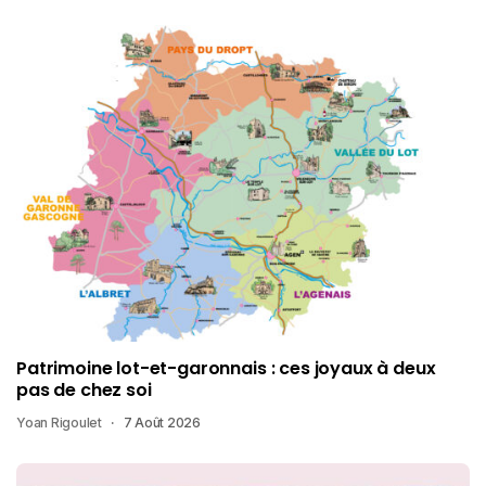
Patrimoine lot-et-garonnais : ces joyaux à deux
pas de chez soi
Yoan Rigoulet
7 Août 2026