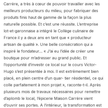
Carrère, a très à cœur de pouvoir travailler avec les
meilleurs producteurs du milieu, pour fabriquer des
produits finis haut de gamme de la façon la plus
naturelle possible. Et c’est une réussite. L’entreprise
lot-et-garonnaise a intégré le Collège culinaire de
France il y a deux ans en tant que « producteur
artisan de qualité ». Une belle consécration qui a
inspiré le fondateur… « J’ai eu l’idée de créer une
boutique pour m’adresser au grand public. Et
l’opportunité d’investir ce local sur le cours Victor-
Hugo s’est présentée à moi. Il est extrêmement bien
placé, en plein centre d’un quar- tier résidentiel, ce qui
colle parfaitement à mon projet », raconte-t-il. Après
plusieurs mois de travaux nécessaires pour remettre
d’aplomb le local, l’épicerie Maison Carrère vient
d’ouvrir ses portes. A l’intérieur, la transformation est