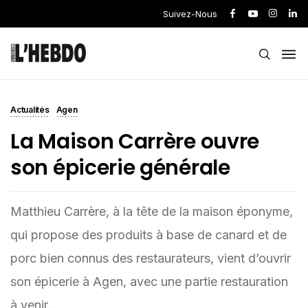
Suivez-Nous
Actualités
Agen
La Maison Carrère ouvre
son épicerie générale
Matthieu Carrère, à la tête de la maison éponyme,
qui propose des produits à base de canard et de
porc bien connus des restaurateurs, vient d’ouvrir
son épicerie à Agen, avec une partie restauration
à venir...