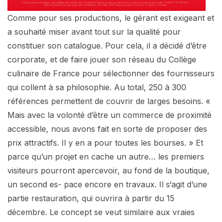
Comme pour ses productions, le gérant est exigeant et
a souhaité miser avant tout sur la qualité pour
constituer son catalogue. Pour cela, il a décidé d’être
corporate, et de faire jouer son réseau du Collège
culinaire de France pour sélectionner des fournisseurs
qui collent à sa philosophie. Au total, 250 à 300
références permettent de couvrir de larges besoins. «
Mais avec la volonté d’être un commerce de proximité
accessible, nous avons fait en sorte de proposer des
prix attractifs. Il y en a pour toutes les bourses. » Et
parce qu’un projet en cache un autre… les premiers
visiteurs pourront apercevoir, au fond de la boutique,
un second es- pace encore en travaux. Il s‘agit d’une
partie restauration, qui ouvrira à partir du 15
décembre. Le concept se veut similaire aux vraies