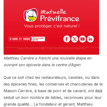
Matthieu Carrère a franchi une nouvelle étape en
ouvrant son épicerie dans le centre d’Agen
Que ce soit chez les restaurateurs, cavistes, ou dans
des épiceries fines, les conserves et charcuteries de la
Maison Carrère, à base de porc et de canard, ont déjà
séduit un bon nombre de tables, reconnues pour leur
grande qualité… Le fondateur et gérant, Matthieu