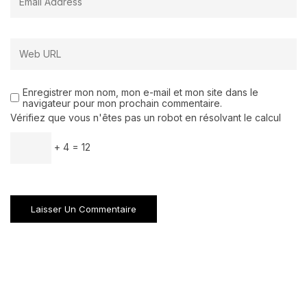
Enregistrer mon nom, mon e-mail et mon site dans le
navigateur pour mon prochain commentaire.
Vérifiez que vous n'êtes pas un robot en résolvant le calcul
+ 4 = 12