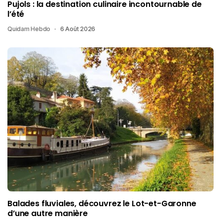
Pujols : la destination culinaire incontournable de
l’été
Quidam Hebdo
6 Août 2026
Balades fluviales, découvrez le Lot-et-Garonne
d’une autre manière