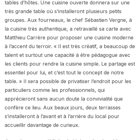
tables d’hôtes. Une cuisine ouverte donnera sur une
très grande table où s’installeront plusieurs petits
groupes. Aux fourneaux, le chef Sébastien Vergne, à
la cuisine très authentique, a retravaillé sa carte avec
Matthieu Carrère pour proposer une cuisine moderne
à l’accent du terroir. « Il est très créatif, a beaucoup de
talent et surtout une capacité à être pédagogue avec
les clients pour rendre la cuisine simple. Le partage est
essentiel pour lui, et c’est tout le concept de notre
table. » Il sera possible de privatiser l’endroit pour les
particuliers comme les professionnels, qui
apprécieront sans aucun doute la convivialité que
confère ce lieu. Aux beaux jours, deux terrasses
s’installeront à l’avant et à l’arrière du local pour
accueillir davantage de curieux.