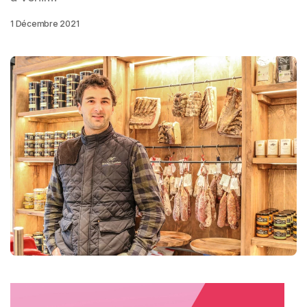
1 Décembre 2021