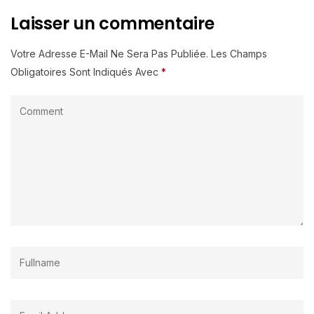
Laisser un commentaire
Votre Adresse E-Mail Ne Sera Pas Publiée.
Les Champs
Obligatoires Sont Indiqués Avec
*