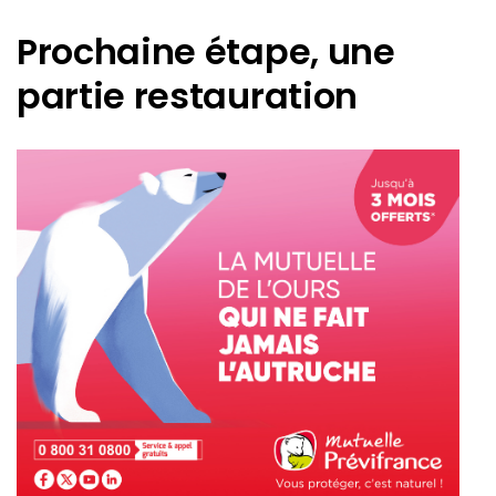
Prochaine étape, une
partie restauration