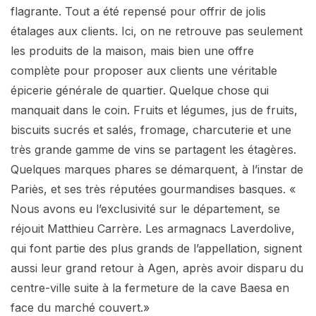
flagrante. Tout a été repensé pour offrir de jolis
étalages aux clients. Ici, on ne retrouve pas seulement
les produits de la maison, mais bien une offre
complète pour proposer aux clients une véritable
épicerie générale de quartier. Quelque chose qui
manquait dans le coin. Fruits et légumes, jus de fruits,
biscuits sucrés et salés, fromage, charcuterie et une
très grande gamme de vins se partagent les étagères.
Quelques marques phares se démarquent, à l’instar de
Pariès, et ses très réputées gourmandises basques. «
Nous avons eu l’exclusivité sur le département, se
réjouit Matthieu Carrère. Les armagnacs Laverdolive,
qui font partie des plus grands de l’appellation, signent
aussi leur grand retour à Agen, après avoir disparu du
centre-ville suite à la fermeture de la cave Baesa en
face du marché couvert.»