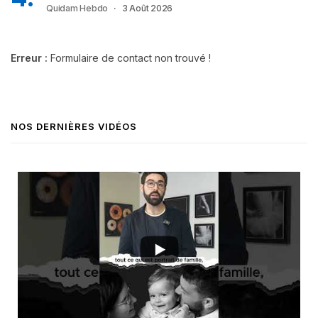
Quidam Hebdo
3 Août 2026
Erreur :
Formulaire de contact non trouvé !
NOS DERNIÈRES VIDÉOS