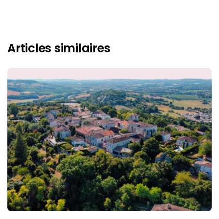
Articles similaires