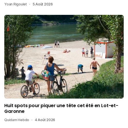
Yoan Rigoulet
5 Août 2026
Huit spots pour piquer une tête cet été en Lot-et-
Garonne
Quidam Hebdo
4 Août 2026