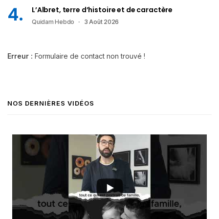
L’Albret, terre d’histoire et de caractère
Quidam Hebdo
3 Août 2026
Erreur :
Formulaire de contact non trouvé !
NOS DERNIÈRES VIDÉOS