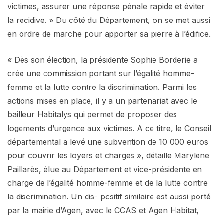
victimes, assurer une réponse pénale rapide et éviter
la récidive. » Du côté du Département, on se met aussi
en ordre de marche pour apporter sa pierre à l’édifice.
« Dès son élection, la présidente Sophie Borderie a
créé une commission portant sur l’égalité homme-
femme et la lutte contre la discrimination. Parmi les
actions mises en place, il y a un partenariat avec le
bailleur Habitalys qui permet de proposer des
logements d’urgence aux victimes. A ce titre, le Conseil
départemental a levé une subvention de 10 000 euros
pour couvrir les loyers et charges », détaille Marylène
Paillarès, élue au Département et vice-présidente en
charge de l’égalité homme-femme et de la lutte contre
la discrimination. Un dis- positif similaire est aussi porté
par la mairie d’Agen, avec le CCAS et Agen Habitat,