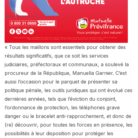
« Tous les maillons sont essentiels pour obtenir des
résultats significatifs, que ce soit les services
judiciaires, préfectoraux et communaux, a soulevé la
procureur de la République, Manuella Garnier. C’est
aussi l’occasion pour le parquet de présenter sa
politique pénale, les outils juridiques qui ont évolué ces
dernières années, tels que l’éviction du conjoint,
l’ordonnance de protection, les téléphones grave
danger ou le bracelet anti-rapprochement, et donc de
(re) découvrir, pour toutes les forces en présence, les
possibilités à leur disposition pour protéger les