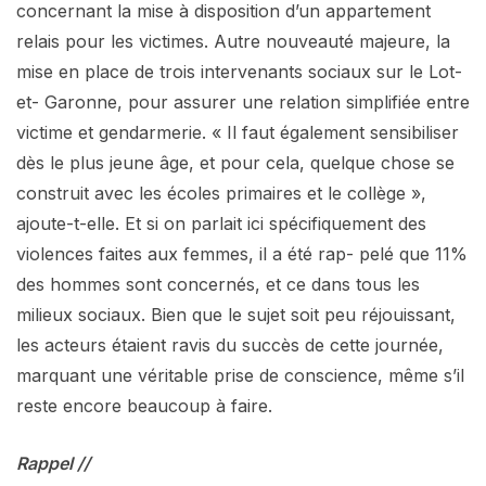
concernant la mise à disposition d’un appartement
relais pour les victimes. Autre nouveauté majeure, la
mise en place de trois intervenants sociaux sur le Lot-
et- Garonne, pour assurer une relation simplifiée entre
victime et gendarmerie. « Il faut également sensibiliser
dès le plus jeune âge, et pour cela, quelque chose se
construit avec les écoles primaires et le collège »,
ajoute-t-elle. Et si on parlait ici spécifiquement des
violences faites aux femmes, il a été rap- pelé que 11%
des hommes sont concernés, et ce dans tous les
milieux sociaux. Bien que le sujet soit peu réjouissant,
les acteurs étaient ravis du succès de cette journée,
marquant une véritable prise de conscience, même s’il
reste encore beaucoup à faire.
Rappel
//