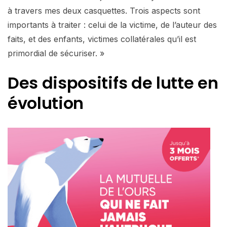
à travers mes deux casquettes. Trois aspects sont
importants à traiter : celui de la victime, de l’auteur des
faits, et des enfants, victimes collatérales qu’il est
primordial de sécuriser. »
Des dispositifs de
lutte en
évolution