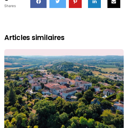
Shares
Articles similaires