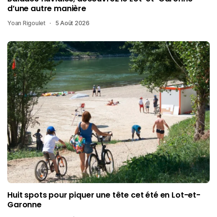
d’une autre manière
Yoan Rigoulet
5 Août 2026
Huit spots pour piquer une tête cet été en Lot-et-
Garonne