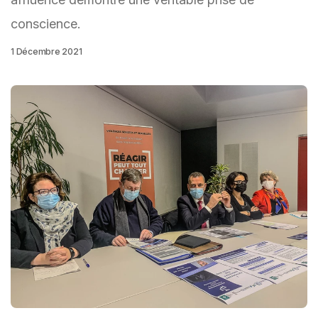
conscience.
1 Décembre 2021