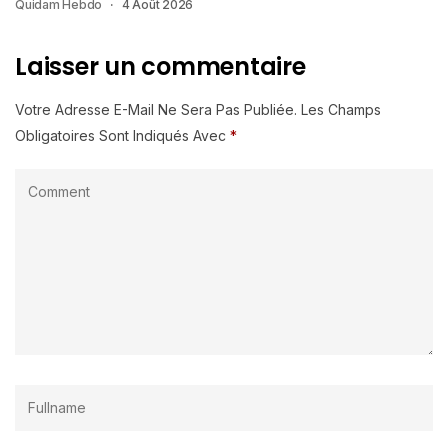
Quidam Hebdo
4 Août 2026
Laisser un commentaire
Votre Adresse E-Mail Ne Sera Pas Publiée.
Les Champs
Obligatoires Sont Indiqués Avec
*