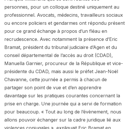
personnes, pour un colloque destiné uniquement au
professionnel. Avocats, médecins, travailleurs sociaux
ou encore policiers et gendarmes ont répondu présent
pour ce grand échange à propos d’un fléau en
recrudescence. Avec notamment la présence d’Eric
Bramat, président du tribunal judiciaire d’Agen et du
conseil départemental de l’accès au droit (CDAD),
Manuella Garnier, procureur de la République et vice-
présidente du CDAD, mais aussi le préfet Jean-Noël
Chavanne, cette journée a permis à chacun de
partager son point de vue et d’en apprendre
davantage sur les pratiques courantes concernant la
prise en charge. Une journée qui a servi de formation
pour beaucoup. « Tout au long de l’évènement, nous
allons pouvoir échanger sur la cadre juridique lié aux
violences conjugales », expliquait Eric Bramat en