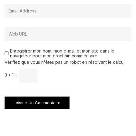
Enregistrer mon nom, mon e-mail et mon site dans le
navigateur pour mon prochain commentaire.
Vérifiez que vous n'êtes pas un robot en résolvant le calcul
3 + 1 =