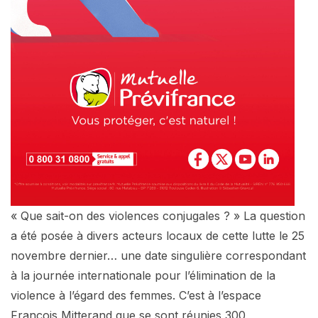
« Que sait-on des violences conjugales ? » La question
a été posée à divers acteurs locaux de cette lutte le 25
novembre dernier… une date singulière correspondant
à la journée internationale pour l’élimination de la
violence à l’égard des femmes. C’est à l’espace
François Mitterand que se sont réunies 300