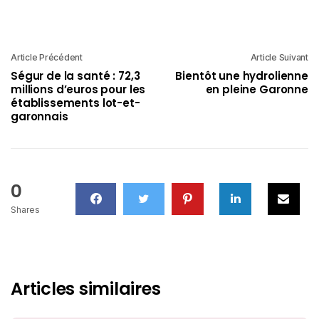
Article Précédent
Article Suivant
Ségur de la santé : 72,3
Bientôt une hydrolienne
millions d’euros pour les
en pleine Garonne
établissements lot-et-
garonnais
0
Shares
Articles similaires