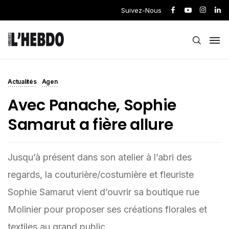
Suivez-Nous
Actualités
Agen
Avec Panache, Sophie
Samarut a fière allure
Jusqu’à présent dans son atelier à l’abri des
regards, la couturière/costumière et fleuriste
Sophie Samarut vient d’ouvrir sa boutique rue
Molinier pour proposer ses créations florales et
textiles au grand public.