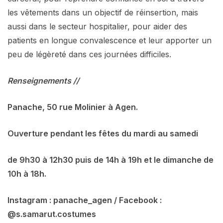
les vêtements dans un objectif de réinsertion, mais
aussi dans le secteur hospitalier, pour aider des
patients en longue convalescence et leur apporter un
peu de légèreté dans ces journées difficiles.
Renseignements //
Panache, 50 rue Molinier à Agen.
Ouverture pendant les fêtes du mardi au samedi
de 9h30 à 12h30 puis de 14h à 19h et le dimanche de
10h à 18h.
Instagram : panache_agen / Facebook :
@s.samarut.costumes