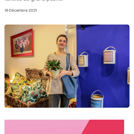
16 Décembre 2021