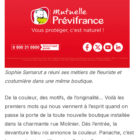
Sophie Samarut a réuni ses métiers de fleuriste et
costumière dans une même boutique.
De la couleur, des motifs, de l’originalité… Voilà les
premiers mots qui nous viennent à l’esprit quand on
passe la porte de la toute nouvelle boutique installée
dans la charmante rue Molinier. Dès l’entrée, la
devanture bleu roi annonce la couleur. Panache, c’est