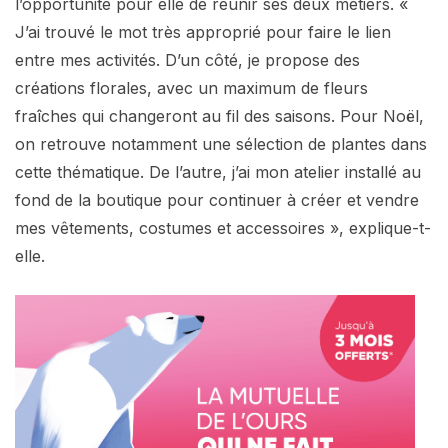
l’opportunité pour elle de réunir ses deux métiers. «
J’ai trouvé le mot très approprié pour faire le lien
entre mes activités. D’un côté, je propose des
créations florales, avec un maximum de fleurs
fraîches qui changeront au fil des saisons. Pour Noël,
on retrouve notamment une sélection de plantes dans
cette thématique. De l’autre, j’ai mon atelier installé au
fond de la boutique pour continuer à créer et vendre
mes vêtements, costumes et accessoires », explique-t-
elle.