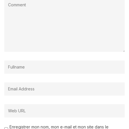
Enregistrer mon nom, mon e-mail et mon site dans le