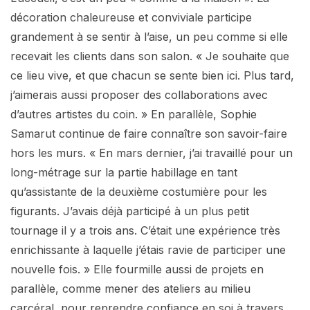
décoration chaleureuse et conviviale participe
grandement à se sentir à l’aise, un peu comme si elle
recevait les clients dans son salon. « Je souhaite que
ce lieu vive, et que chacun se sente bien ici. Plus tard,
j’aimerais aussi proposer des collaborations avec
d’autres artistes du coin. » En parallèle, Sophie
Samarut continue de faire connaître son savoir-faire
hors les murs. « En mars dernier, j’ai travaillé pour un
long-métrage sur la partie habillage en tant
qu’assistante de la deuxième costumière pour les
figurants. J’avais déjà participé à un plus petit
tournage il y a trois ans. C’était une expérience très
enrichissante à laquelle j’étais ravie de participer une
nouvelle fois. » Elle fourmille aussi de projets en
parallèle, comme mener des ateliers au milieu
carcéral, pour reprendre confiance en soi à travers