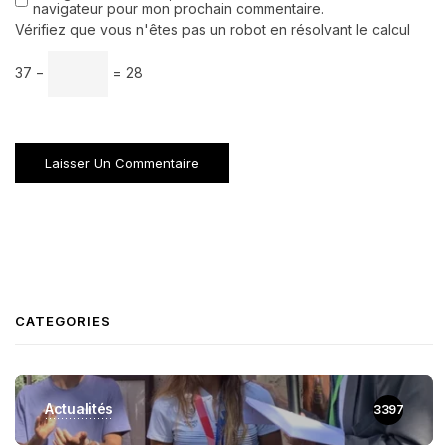
navigateur pour mon prochain commentaire.
Vérifiez que vous n'êtes pas un robot en résolvant le calcul
37 −
= 28
CATEGORIES
Actualités
3397