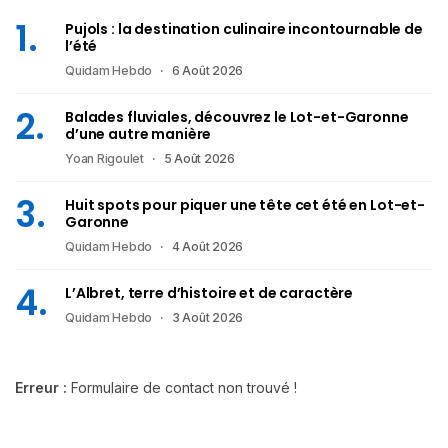
Pujols : la destination culinaire incontournable de
l’été
Quidam Hebdo
6 Août 2026
Balades fluviales, découvrez le Lot-et-Garonne
d’une autre manière
Yoan Rigoulet
5 Août 2026
Huit spots pour piquer une tête cet été en Lot-et-
Garonne
Quidam Hebdo
4 Août 2026
L’Albret, terre d’histoire et de caractère
Quidam Hebdo
3 Août 2026
Erreur :
Formulaire de contact non trouvé !