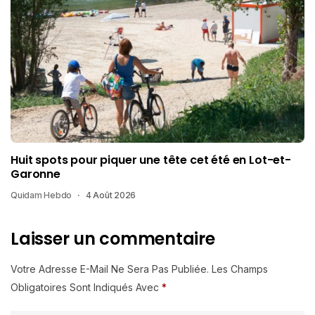
Huit spots pour piquer une tête cet été en Lot-et-
Garonne
Quidam Hebdo
4 Août 2026
Laisser un commentaire
Votre Adresse E-Mail Ne Sera Pas Publiée.
Les Champs
Obligatoires Sont Indiqués Avec
*