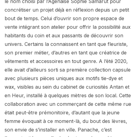
le nom choisi par l’Agenaise Sophie Samarut pour
concrétiser un projet déjà en réflexion depuis un petit
bout de temps. Celui d’ouvrir son propre espace de
vente intégrant son atelier pour offrir la possibilité aux
habitants du coin et aux passants de découvrir son
univers. Certains la connaissent en tant que fleuriste,
son premier métier, d’autres en tant que créatrice de
vêtements et accessoires en tout genre. A l’été 2020,
elle avait d’ailleurs sorti sa première collection capsule
avec plusieurs pièces uniques aux motifs tie-dye et
wax, visibles au sein du cabinet de curiosités Antan et
en Heur, installé à quelques mètres de son local. Cette
collaboration avec un commerçant de cette même rue
était peut-être prémonitoire, d’autant que la jeune
femme évoquait à ce moment-là, du bout des lèvres,
son envie de s’installer en ville. Panache, c’est