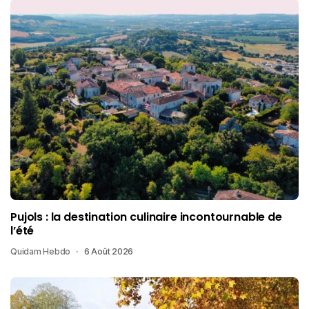
Pujols : la destination culinaire incontournable de
l’été
Quidam Hebdo
6 Août 2026