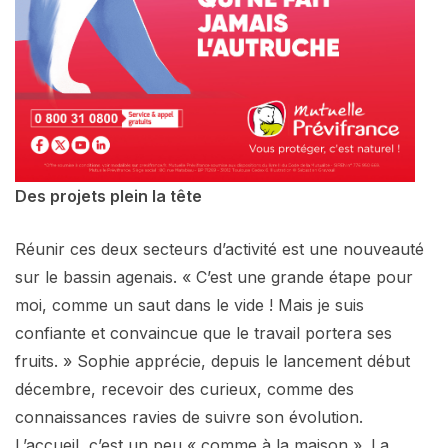
Des projets plein la tête
Réunir ces deux secteurs d’activité est une nouveauté
sur le bassin agenais. « C’est une grande étape pour
moi, comme un saut dans le vide ! Mais je suis
confiante et convaincue que le travail portera ses
fruits. » Sophie apprécie, depuis le lancement début
décembre, recevoir des curieux, comme des
connaissances ravies de suivre son évolution.
L’accueil, c’est un peu « comme à la maison ». La