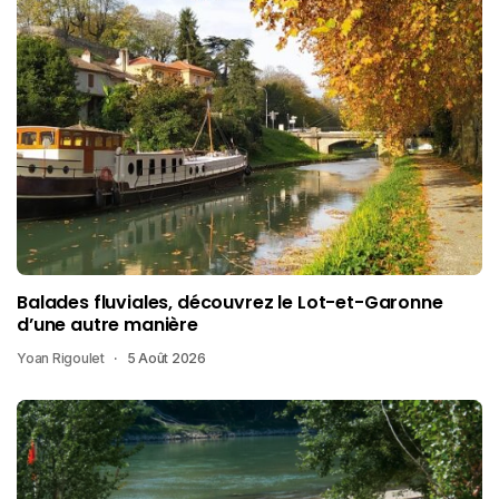
Balades fluviales, découvrez le Lot-et-Garonne
d’une autre manière
Yoan Rigoulet
5 Août 2026