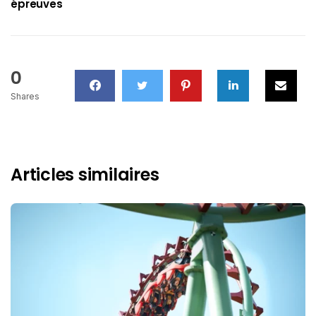
épreuves
0
Shares
Articles similaires