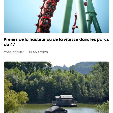
Prenez de la hauteur ou de la vitesse dans les parcs
du 47
Yoan Rigoulet
10 Août 2026