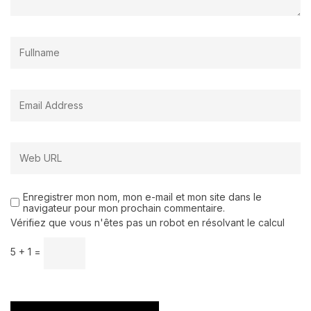
Enregistrer mon nom, mon e-mail et mon site dans le
navigateur pour mon prochain commentaire.
Vérifiez que vous n'êtes pas un robot en résolvant le calcul
5 + 1 =