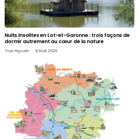
Nuits insolites en Lot-et-Garonne : trois façons de
dormir autrement au cœur de la nature
Yoan Rigoulet
8 Août 2026