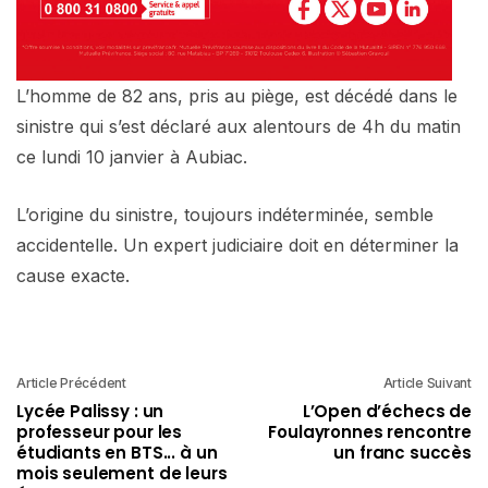
L’homme de 82 ans, pris au piège, est décédé dans le
sinistre qui s’est déclaré aux alentours de 4h du matin
ce lundi 10 janvier à Aubiac.
L’origine du sinistre, toujours indéterminée, semble
accidentelle. Un expert judiciaire doit en déterminer la
cause exacte.
Article Précédent
Article Suivant
Lycée Palissy : un
L’Open d’échecs de
professeur pour les
Foulayronnes rencontre
étudiants en BTS... à un
un franc succès
mois seulement de leurs