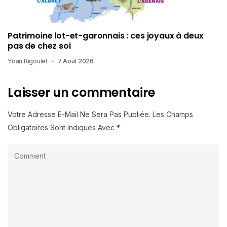
Patrimoine lot-et-garonnais : ces joyaux à deux
pas de chez soi
Yoan Rigoulet
7 Août 2026
Laisser un commentaire
Votre Adresse E-Mail Ne Sera Pas Publiée.
Les Champs
Obligatoires Sont Indiqués Avec
*