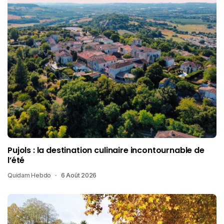
Pujols : la destination culinaire incontournable de
l’été
Quidam Hebdo
6 Août 2026