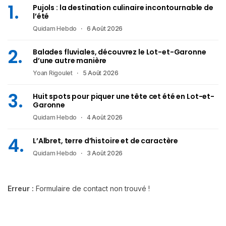
Pujols : la destination culinaire incontournable de
l’été
Quidam Hebdo
6 Août 2026
Balades fluviales, découvrez le Lot-et-Garonne
d’une autre manière
Yoan Rigoulet
5 Août 2026
Huit spots pour piquer une tête cet été en Lot-et-
Garonne
Quidam Hebdo
4 Août 2026
L’Albret, terre d’histoire et de caractère
Quidam Hebdo
3 Août 2026
Erreur :
Formulaire de contact non trouvé !