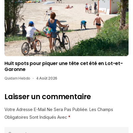
Huit spots pour piquer une tête cet été en Lot-et-
Garonne
Quidam Hebdo
4 Août 2026
Laisser un commentaire
Votre Adresse E-Mail Ne Sera Pas Publiée.
Les Champs
Obligatoires Sont Indiqués Avec
*