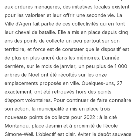
aux ordures ménagères, des initiatives locales existent
pour les valoriser et leur offrir une seconde vie. La
Ville d’Agen fait partie de ces collectivités qui en font
leur cheval de bataille. Elle a mis en place depuis cinq
ans des points de collecte un peu partout sur son
territoire, et force est de constater que le dispositif est
de plus en plus ancré dans les mémoires. L’année
dernière, sur le mois de janvier, un peu plus de 1 000
arbres de Noël ont été récoltés sur les onze
emplacements proposés en ville. Quelques-uns, 27
exactement, ont été retrouvés hors des points
d’apport volontaires. Pour continuer de faire connaître
son action, la municipalité a mis en place trois
nouveaux points de collecte pour 2022 : à la cité
Montanou, place Jasmin et à proximité de l’école
Simone-Weil. L’objectif est clair, éviter le dépôt sauvage