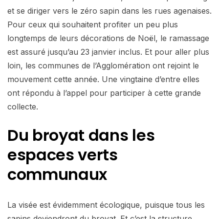
et se diriger vers le zéro sapin dans les rues agenaises.
Pour ceux qui souhaitent profiter un peu plus
longtemps de leurs décorations de Noël, le ramassage
est assuré jusqu’au 23 janvier inclus. Et pour aller plus
loin, les communes de l’Agglomération ont rejoint le
mouvement cette année. Une vingtaine d’entre elles
ont répondu à l’appel pour participer à cette grande
collecte.
Du broyat dans les
espaces verts
communaux
La visée est évidemment écologique, puisque tous les
sapins deviendront du broyat. Et c’est la structure