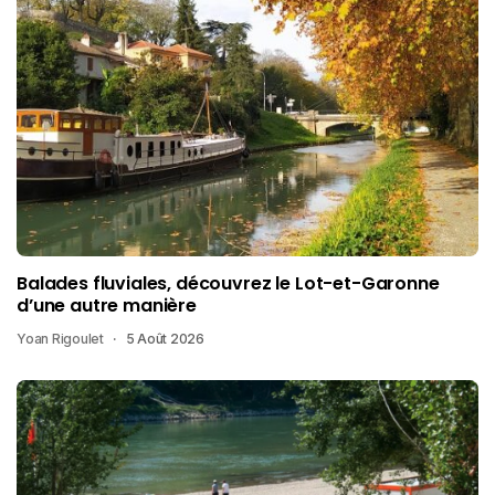
Balades fluviales, découvrez le Lot-et-Garonne
d’une autre manière
Yoan Rigoulet
5 Août 2026