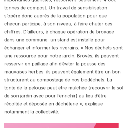
tonnes de compost. Un travail de sensibilisation
s’opère donc auprès de la population pour que
chacun participe, à son niveau, à faire chuter ces
chiffres. D’ailleurs, à chaque opération de broyage
dans une commune, un stand est installé pour
échanger et informer les riverains. « Nos déchets sont
une ressource pour notre jardin. Broyés, ils peuvent
resservir en paillage afin d’éviter la pousse des
mauvaises herbes, ils peuvent également être un bon
structurant au compostage de nos biodéchets. La
tonte de la pelouse peut être mulchée (recouvrir le sol
de son jardin avec pour l’enrichir) au lieu d’être
récoltée et déposée en déchèterie », explique
notamment la collectivité.