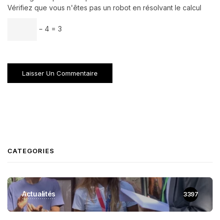
Vérifiez que vous n'êtes pas un robot en résolvant le calcul
− 4 = 3
CATEGORIES
Actualités
3397