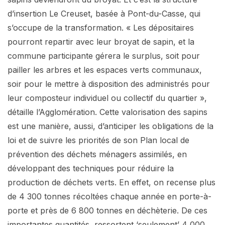
d’insertion Le Creuset, basée à Pont-du-Casse, qui
s’occupe de la transformation. « Les dépositaires
pourront repartir avec leur broyat de sapin, et la
commune participante gérera le surplus, soit pour
pailler les arbres et les espaces verts communaux,
soir pour le mettre à disposition des administrés pour
leur composteur individuel ou collectif du quartier »,
détaille l’Agglomération. Cette valorisation des sapins
est une manière, aussi, d’anticiper les obligations de la
loi et de suivre les priorités de son Plan local de
prévention des déchets ménagers assimilés, en
développant des techniques pour réduire la
production de déchets verts. En effet, on recense plus
de 4 300 tonnes récoltées chaque année en porte-à-
porte et près de 6 800 tonnes en déchèterie. De ces
importantes quantités, ressortent ‘seulement’ 4 000