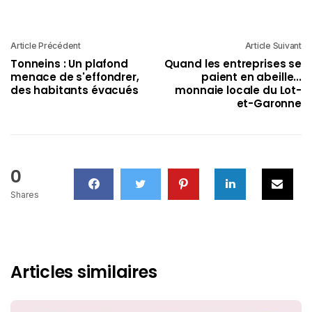
Article Précédent
Article Suivant
Tonneins : Un plafond
Quand les entreprises se
menace de s'effondrer,
paient en abeille...
des habitants évacués
monnaie locale du Lot-
et-Garonne
0
Shares
Articles similaires