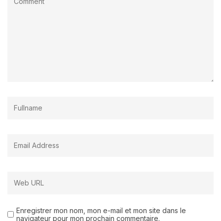
Enregistrer mon nom, mon e-mail et mon site dans le
navigateur pour mon prochain commentaire.