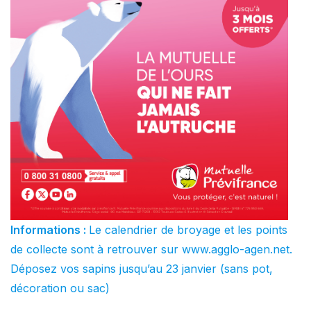
Informations :
Le calendrier de broyage et les points
de collecte sont à retrouver sur www.agglo-agen.net.
Déposez vos sapins jusqu’au 23 janvier (sans pot,
décoration ou sac)