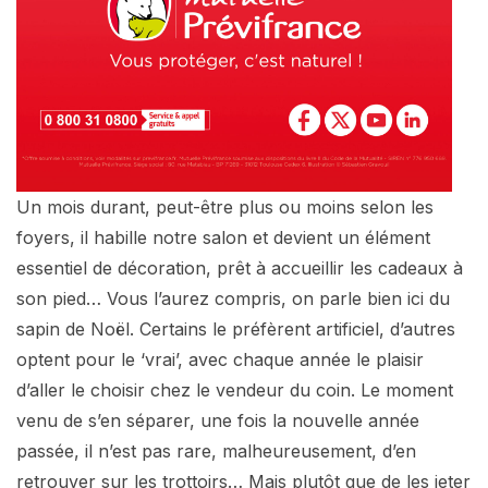
Un mois durant, peut-être plus ou moins selon les
foyers, il habille notre salon et devient un élément
essentiel de décoration, prêt à accueillir les cadeaux à
son pied… Vous l’aurez compris, on parle bien ici du
sapin de Noël. Certains le préfèrent artificiel, d’autres
optent pour le ‘vrai’, avec chaque année le plaisir
d’aller le choisir chez le vendeur du coin. Le moment
venu de s’en séparer, une fois la nouvelle année
passée, il n’est pas rare, malheureusement, d’en
retrouver sur les trottoirs… Mais plutôt que de les jeter