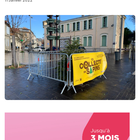
11 Janvier 2022