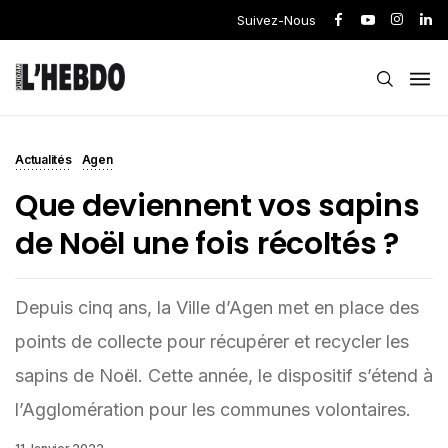
Suivez-Nous
Actualités
Agen
Que deviennent vos sapins
de Noël une fois récoltés ?
Depuis cinq ans, la Ville d’Agen met en place des
points de collecte pour récupérer et recycler les
sapins de Noël. Cette année, le dispositif s’étend à
l’Agglomération pour les communes volontaires.