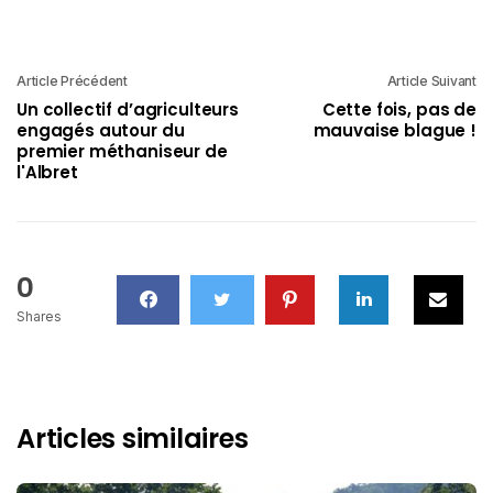
Article Précédent
Article Suivant
Un collectif d’agriculteurs
Cette fois, pas de
engagés autour du
mauvaise blague !
premier méthaniseur de
l'Albret
0
Shares
Articles similaires