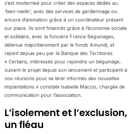
s’est modernisé pour créer des espaces dédiés au
‘bien-vieillir’, avec des services de gardiennage ou
encore d’animation grâce à un coordinateur présent
sur place. Ils sont financés grâce à l’économie sociale
et solidaire, avec la foncière France Béguinages,
détenue majoritairement par le fonds Amundi, et
rejoint depuis peu par la Banque des Territoires.
« Certains, intéressés pour rejoindre un béguinage,
suivent le projet depuis son lancement et participent à
nos réunions pour se tenir informés des nouvelles
implantations » constate Isabelle Maccio, chargée de
communication pour l’association.
L’isolement et
l’exclusion,
un fléau