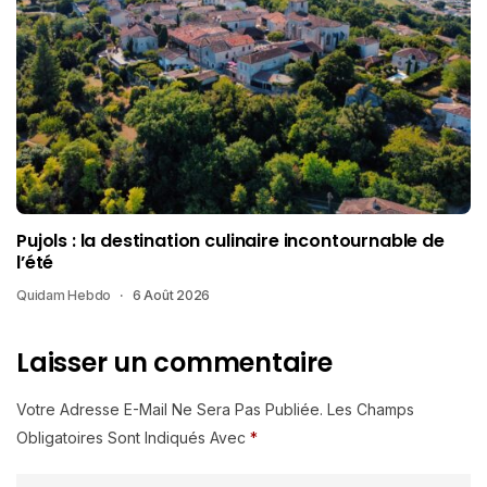
Pujols : la destination culinaire incontournable de
l’été
Quidam Hebdo
6 Août 2026
Laisser un commentaire
Votre Adresse E-Mail Ne Sera Pas Publiée.
Les Champs
Obligatoires Sont Indiqués Avec
*