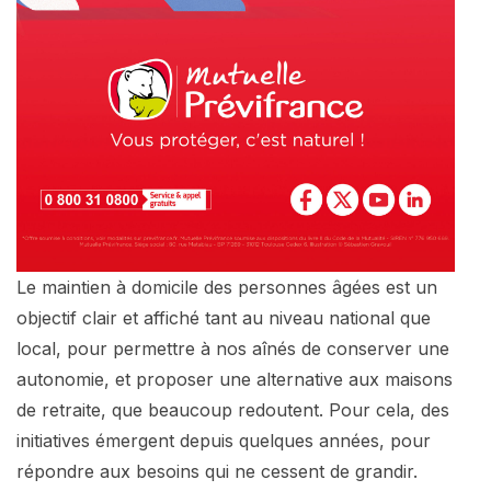
Le maintien à domicile des personnes âgées est un
objectif clair et affiché tant au niveau national que
local, pour permettre à nos aînés de conserver une
autonomie, et proposer une alternative aux maisons
de retraite, que beaucoup redoutent. Pour cela, des
initiatives émergent depuis quelques années, pour
répondre aux besoins qui ne cessent de grandir.