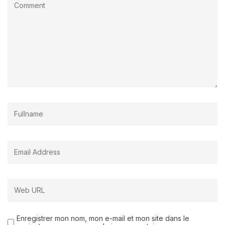
Enregistrer mon nom, mon e-mail et mon site dans le