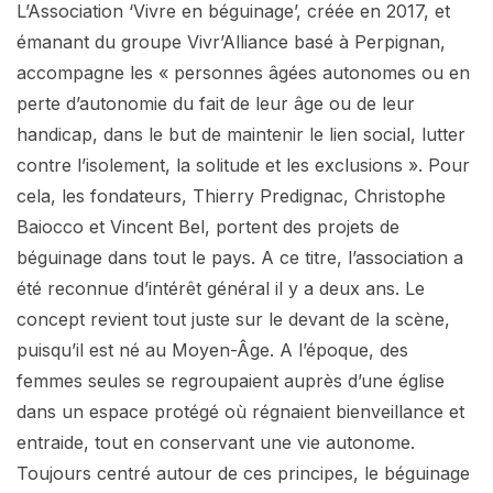
L’Association ‘Vivre en béguinage’, créée en 2017, et
émanant du groupe Vivr’Alliance basé à Perpignan,
accompagne les « personnes âgées autonomes ou en
perte d’autonomie du fait de leur âge ou de leur
handicap, dans le but de maintenir le lien social, lutter
contre l’isolement, la solitude et les exclusions ». Pour
cela, les fondateurs, Thierry Predignac, Christophe
Baiocco et Vincent Bel, portent des projets de
béguinage dans tout le pays. A ce titre, l’association a
été reconnue d’intérêt général il y a deux ans. Le
concept revient tout juste sur le devant de la scène,
puisqu’il est né au Moyen-Âge. A l’époque, des
femmes seules se regroupaient auprès d’une église
dans un espace protégé où régnaient bienveillance et
entraide, tout en conservant une vie autonome.
Toujours centré autour de ces principes, le béguinage