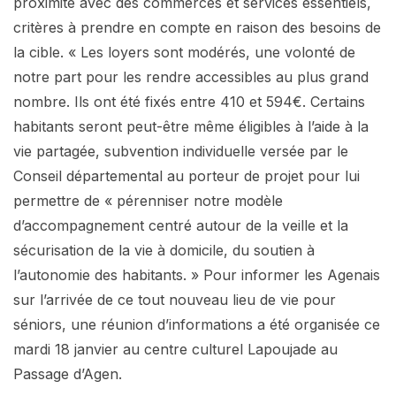
proximité avec des commerces et services essentiels,
critères à prendre en compte en raison des besoins de
la cible. « Les loyers sont modérés, une volonté de
notre part pour les rendre accessibles au plus grand
nombre. Ils ont été fixés entre 410 et 594€. Certains
habitants seront peut-être même éligibles à l’aide à la
vie partagée, subvention individuelle versée par le
Conseil départemental au porteur de projet pour lui
permettre de « pérenniser notre modèle
d’accompagnement centré autour de la veille et la
sécurisation de la vie à domicile, du soutien à
l’autonomie des habitants. » Pour informer les Agenais
sur l’arrivée de ce tout nouveau lieu de vie pour
séniors, une réunion d’informations a été organisée ce
mardi 18 janvier au centre culturel Lapoujade au
Passage d’Agen.