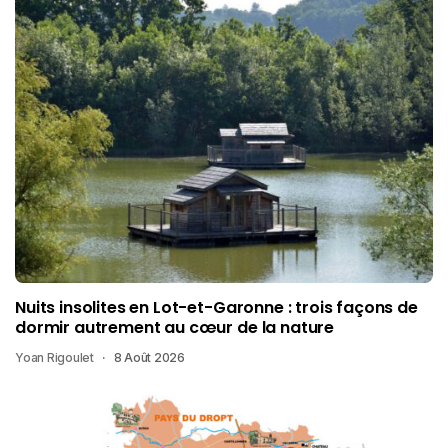
Nuits insolites en Lot-et-Garonne : trois façons de
dormir autrement au cœur de la nature
Yoan Rigoulet
8 Août 2026