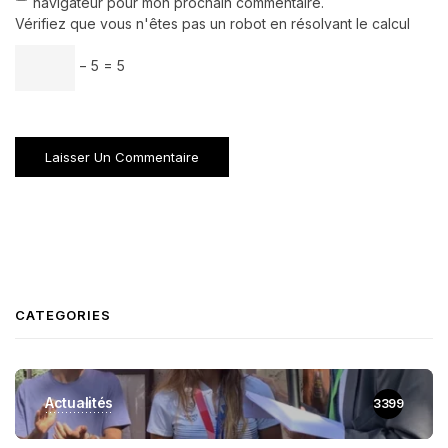
navigateur pour mon prochain commentaire.
Vérifiez que vous n'êtes pas un robot en résolvant le calcul
− 5 = 5
CATEGORIES
Actualités
3399