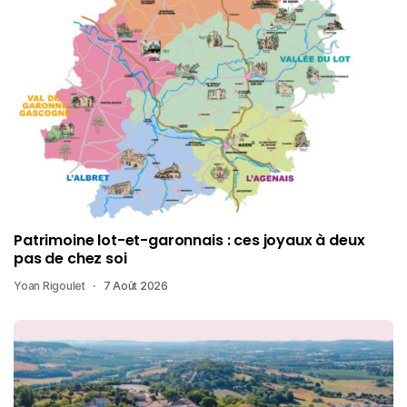
Patrimoine lot-et-garonnais : ces joyaux à deux
pas de chez soi
Yoan Rigoulet
7 Août 2026