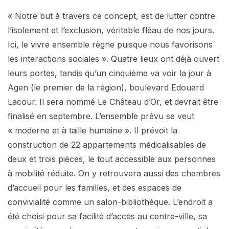
« Notre but à travers ce concept, est de lutter contre
l’isolement et l’exclusion, véritable fléau de nos jours.
Ici, le vivre ensemble règne puisque nous favorisons
les interactions sociales ». Quatre lieux ont déjà ouvert
leurs portes, tandis qu’un cinquième va voir la jour à
Agen (le premier de la région), boulevard Edouard
Lacour. Il sera nommé Le Château d’Or, et devrait être
finalisé en septembre. L’ensemble prévu se veut
« moderne et à taille humaine ». Il prévoit la
construction de 22 appartements médicalisables de
deux et trois pièces, le tout accessible aux personnes
à mobilité réduite. On y retrouvera aussi des chambres
d’accueil pour les familles, et des espaces de
convivialité comme un salon-bibliothèque. L’endroit a
été choisi pour sa facilité d’accès au centre-ville, sa