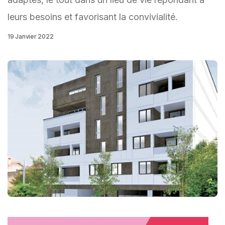
leurs besoins et favorisant la convivialité.
19 Janvier 2022