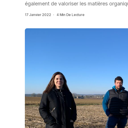
également de valoriser les matières organiq
17 Janvier 2022
4 Min De Lecture