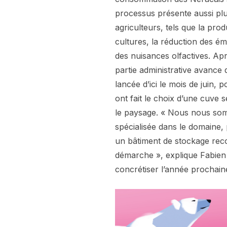
processus présente aussi plu
agriculteurs, tels que la prod
cultures, la réduction des ém
des nuisances olfactives. Apr
partie administrative avance
lancée d’ici le mois de juin,
ont fait le choix d’une cuve 
le paysage. « Nous nous so
spécialisée dans le domaine, 
un bâtiment de stockage rec
démarche », explique Fabien 
concrétiser l’année prochaine