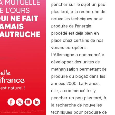
pencher sur le sujet un peu
plus tard, à la recherche de
nouvelles techniques pour
produire de l’énergie
procédé est déjà bien en
place chez certains de nos
voisins européens.
L’Allemagne a commencé a
développer des unités de
méthanisation permettant de
produire du biogaz dans les
années 2000. La France,
elle, a commencé à s’y
pencher un peu plus tard, à
la recherche de nouvelles
techniques pour produire de