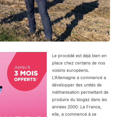
Le procédé est déjà bien en
place chez certains de nos
voisins européens.
L’Allemagne a commencé a
développer des unités de
méthanisation permettant de
produire du biogaz dans les
années 2000. La France,
elle, a commencé à se