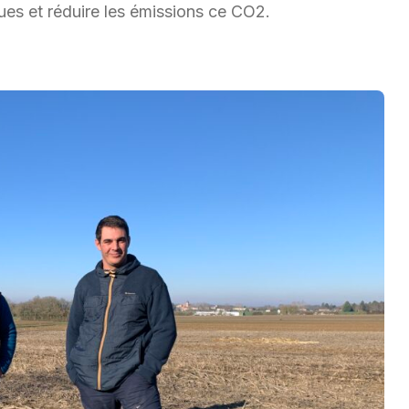
ues et réduire les émissions ce CO2.