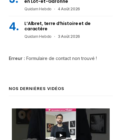
en Lot-et-Garonne
Quidam Hebdo
4 Août 2026
L’Albret, terre d’histoire et de
caractère
Quidam Hebdo
3 Août 2026
Erreur :
Formulaire de contact non trouvé !
NOS DERNIÈRES VIDÉOS