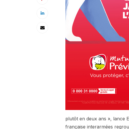
plutôt en deux ans », lance E
française interarmées regroup