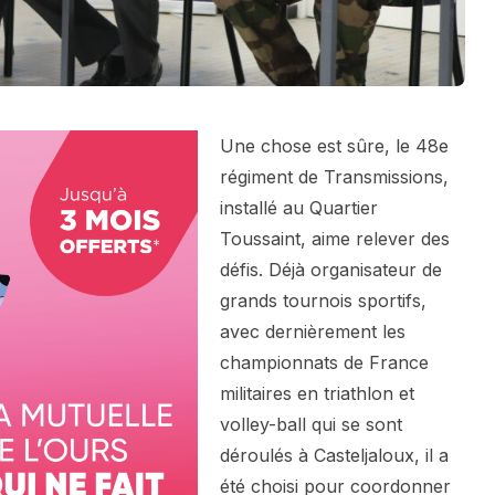
Une chose est sûre, le 48e
régiment de Transmissions,
installé au Quartier
Toussaint, aime relever des
défis. Déjà organisateur de
grands tournois sportifs,
avec dernièrement les
championnats de France
militaires en triathlon et
volley-ball qui se sont
déroulés à Casteljaloux, il a
été choisi pour coordonner