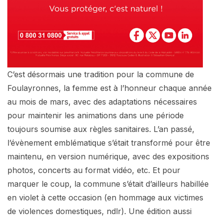
C’est désormais une tradition pour la commune de
Foulayronnes, la femme est à l’honneur chaque année
au mois de mars, avec des adaptations nécessaires
pour maintenir les animations dans une période
toujours soumise aux règles sanitaires. L’an passé,
l’évènement emblématique s’était transformé pour être
maintenu, en version numérique, avec des expositions
photos, concerts au format vidéo, etc. Et pour
marquer le coup, la commune s’était d’ailleurs habillée
en violet à cette occasion (en hommage aux victimes
de violences domestiques, ndlr). Une édition aussi