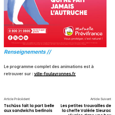
Renseignements //
Le programme complet des animations est à
retrouver sur :
ville-foulayronnes.fr
Article Précédent
Article Suivant
Tschüss fait la part belle
Les petites trouvailles de
aux sandwichs berlinois
la cheffe Valérie Sieurac