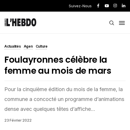
Suivez-Nous
Actualités
Agen
Culture
Foulayronnes célèbre la
femme au mois de mars
Pour la cinquième édition du mois de la femme, la
commune a concocté un programme d’animations
dense avec quelques têtes d’affiche...
23 Février 2022