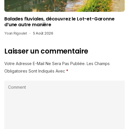
Balades fluviales, découvrez le Lot-et-Garonne
d’une autre manière
Yoan Rigoulet
5 Août 2026
Laisser un commentaire
Votre Adresse E-Mail Ne Sera Pas Publiée.
Les Champs
Obligatoires Sont Indiqués Avec
*