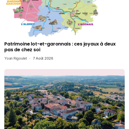
Patrimoine lot-et-garonnais : ces joyaux à deux
pas de chez soi
Yoan Rigoulet
7 Août 2026