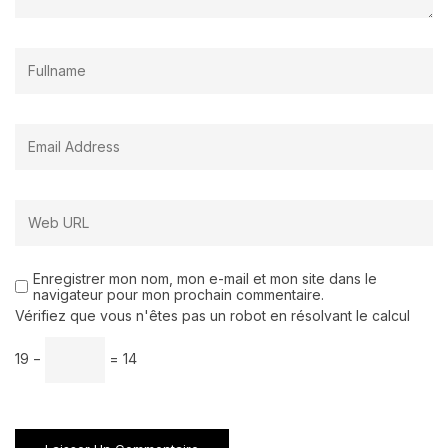
Enregistrer mon nom, mon e-mail et mon site dans le
navigateur pour mon prochain commentaire.
Vérifiez que vous n'êtes pas un robot en résolvant le calcul
19 −
= 14