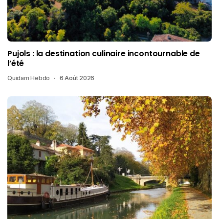
Pujols : la destination culinaire incontournable de
l’été
Quidam Hebdo
6 Août 2026