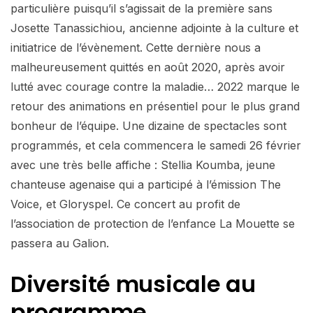
particulière puisqu’il s’agissait de la première sans
Josette Tanassichiou, ancienne adjointe à la culture et
initiatrice de l’évènement. Cette dernière nous a
malheureusement quittés en août 2020, après avoir
lutté avec courage contre la maladie… 2022 marque le
retour des animations en présentiel pour le plus grand
bonheur de l’équipe. Une dizaine de spectacles sont
programmés, et cela commencera le samedi 26 février
avec une très belle affiche : Stellia Koumba, jeune
chanteuse agenaise qui a participé à l’émission The
Voice, et Gloryspel. Ce concert au profit de
l’association de protection de l’enfance La Mouette se
passera au Galion.
Diversité musicale
au
programme