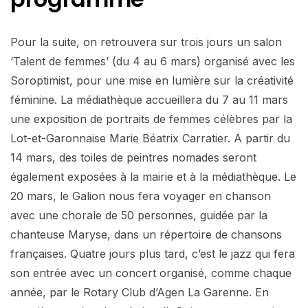
Pour la suite, on retrouvera sur trois jours un salon
‘Talent de femmes’ (du 4 au 6 mars) organisé avec les
Soroptimist, pour une mise en lumière sur la créativité
féminine. La médiathèque accueillera du 7 au 11 mars
une exposition de portraits de femmes célèbres par la
Lot-et-Garonnaise Marie Béatrix Carratier. A partir du
14 mars, des toiles de peintres nomades seront
également exposées à la mairie et à la médiathèque. Le
20 mars, le Galion nous fera voyager en chanson
avec une chorale de 50 personnes, guidée par la
chanteuse Maryse, dans un répertoire de chansons
françaises. Quatre jours plus tard, c’est le jazz qui fera
son entrée avec un concert organisé, comme chaque
année, par le Rotary Club d’Agen La Garenne. En