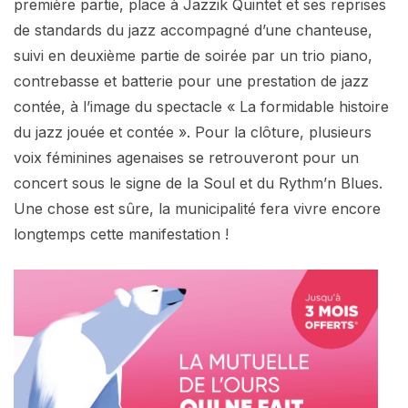
première partie, place à Jazzik Quintet et ses reprises
de standards du jazz accompagné d’une chanteuse,
suivi en deuxième partie de soirée par un trio piano,
contrebasse et batterie pour une prestation de jazz
contée, à l’image du spectacle « La formidable histoire
du jazz jouée et contée ». Pour la clôture, plusieurs
voix féminines agenaises se retrouveront pour un
concert sous le signe de la Soul et du Rythm’n Blues.
Une chose est sûre, la municipalité fera vivre encore
longtemps cette manifestation !