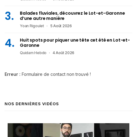
Balades fluviales, découvrez le Lot-et-Garonne
d’une autre manière
Yoan Rigoulet
5 Août 2026
Huit spots pour piquer une tête cet été en Lot-et-
Garonne
Quidam Hebdo
4 Août 2026
Erreur :
Formulaire de contact non trouvé !
NOS DERNIÈRES VIDÉOS