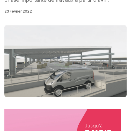
23 Février 2022