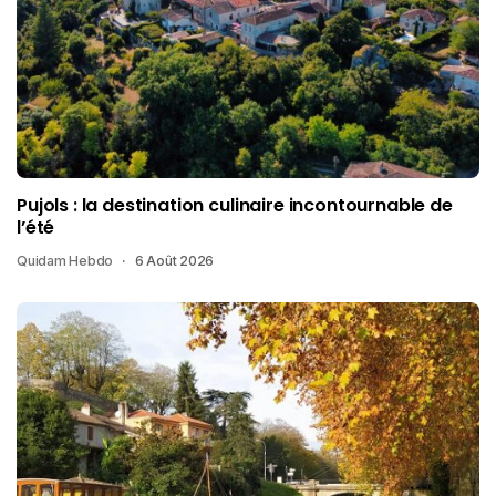
Pujols : la destination culinaire incontournable de
l’été
Quidam Hebdo
6 Août 2026