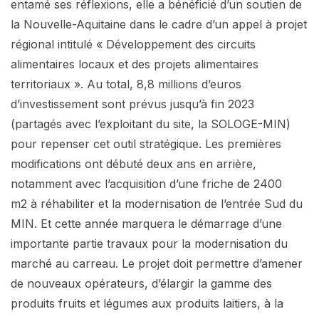
entamé ses réflexions, elle a bénéficié d’un soutien de
la Nouvelle-Aquitaine dans le cadre d’un appel à projet
régional intitulé « Développement des circuits
alimentaires locaux et des projets alimentaires
territoriaux ». Au total, 8,8 millions d’euros
d’investissement sont prévus jusqu’à fin 2023
(partagés avec l’exploitant du site, la SOLOGE-MIN)
pour repenser cet outil stratégique. Les premières
modifications ont débuté deux ans en arrière,
notamment avec l’acquisition d’une friche de 2400
m2 à réhabiliter et la modernisation de l’entrée Sud du
MIN. Et cette année marquera le démarrage d’une
importante partie travaux pour la modernisation du
marché au carreau. Le projet doit permettre d’amener
de nouveaux opérateurs, d’élargir la gamme des
produits fruits et légumes aux produits laitiers, à la