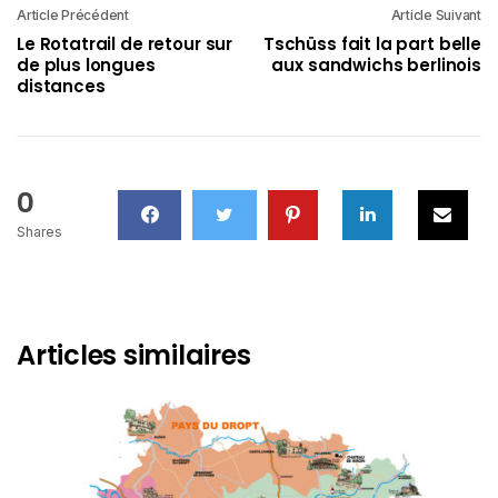
Article Précédent
Article Suivant
Le Rotatrail de retour sur
Tschüss fait la part belle
de plus longues
aux sandwichs berlinois
distances
0
Shares
Articles similaires