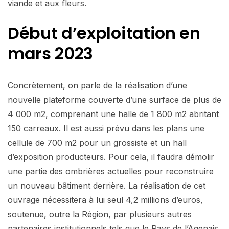
viande et aux fleurs.
Début d’exploitation
en
mars 2023
Concrètement, on parle de la réalisation d’une
nouvelle plateforme couverte d’une surface de plus de
4 000 m2, comprenant une halle de 1 800 m2 abritant
150 carreaux. Il est aussi prévu dans les plans une
cellule de 700 m2 pour un grossiste et un hall
d’exposition producteurs. Pour cela, il faudra démolir
une partie des ombrières actuelles pour reconstruire
un nouveau bâtiment derrière. La réalisation de cet
ouvrage nécessitera à lui seul 4,2 millions d’euros,
soutenue, outre la Région, par plusieurs autres
partenaires institutionnels tels que le Pays de l’Agenais,