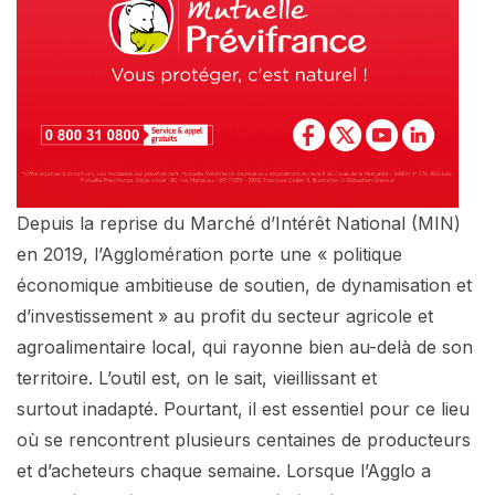
Depuis la reprise du Marché d’Intérêt National (MIN)
en 2019, l’Agglomération porte une « politique
économique ambitieuse de soutien, de dynamisation et
d’investissement » au profit du secteur agricole et
agroalimentaire local, qui rayonne bien au-delà de son
territoire. L’outil est, on le sait, vieillissant et
surtout inadapté. Pourtant, il est essentiel pour ce lieu
où se rencontrent plusieurs centaines de producteurs
et d’acheteurs chaque semaine. Lorsque l’Agglo a