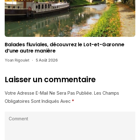
Balades fluviales, découvrez le Lot-et-Garonne
d’une autre manière
Yoan Rigoulet
5 Août 2026
Laisser un commentaire
Votre Adresse E-Mail Ne Sera Pas Publiée.
Les Champs
Obligatoires Sont Indiqués Avec
*