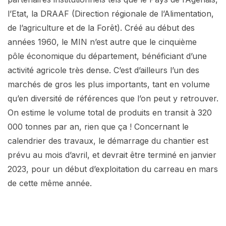
l’Etat, la DRAAF (Direction régionale de l’Alimentation,
de l’agriculture et de la Forêt). Créé au début des
années 1960, le MIN n’est autre que le cinquième
pôle économique du département, bénéficiant d’une
activité agricole très dense. C’est d’ailleurs l’un des
marchés de gros les plus importants, tant en volume
qu’en diversité de références que l’on peut y retrouver.
On estime le volume total de produits en transit à 320
000 tonnes par an, rien que ça ! Concernant le
calendrier des travaux, le démarrage du chantier est
prévu au mois d’avril, et devrait être terminé en janvier
2023, pour un début d’exploitation du carreau en mars
de cette même année.