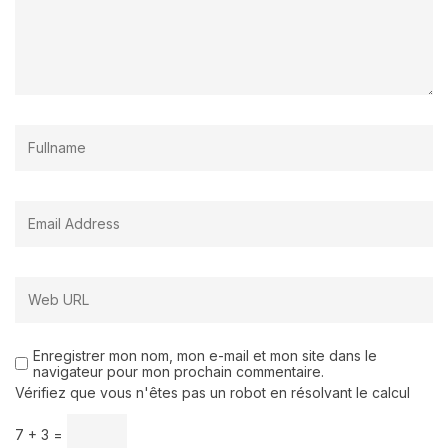
Enregistrer mon nom, mon e-mail et mon site dans le
navigateur pour mon prochain commentaire.
Vérifiez que vous n'êtes pas un robot en résolvant le calcul
7 + 3 =