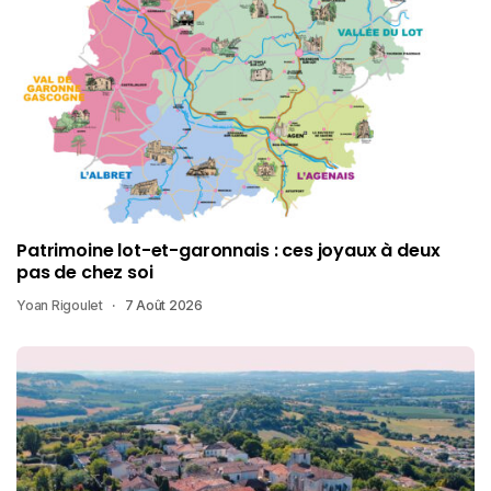
Patrimoine lot-et-garonnais : ces joyaux à deux
pas de chez soi
Yoan Rigoulet
7 Août 2026