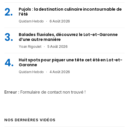
Pujols : la destination culinaire incontournable de
l’été
Quidam Hebdo
6 Août 2026
Balades fluviales, découvrez le Lot-et-Garonne
d’une autre manière
Yoan Rigoulet
5 Août 2026
Huit spots pour piquer une tête cet été en Lot-et-
Garonne
Quidam Hebdo
4 Août 2026
Erreur :
Formulaire de contact non trouvé !
NOS DERNIÈRES VIDÉOS