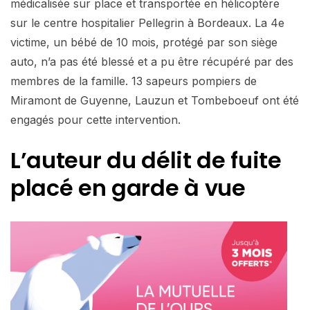
médicalisée sur place et transportée en hélicoptère
sur le centre hospitalier Pellegrin à Bordeaux. La 4e
victime, un bébé de 10 mois, protégé par son siège
auto, n’a pas été blessé et a pu être récupéré par des
membres de la famille. 13 sapeurs pompiers de
Miramont de Guyenne, Lauzun et Tombeboeuf ont été
engagés pour cette intervention.
L’auteur du délit de fuite
placé en garde à vue