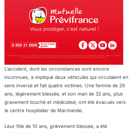
L’accident, dont les circonstances sont encore
inconnues, a impliqué deux véhicules qui circulaient en
sens inverse et fait quatre victimes. Une femme de 29
ans, légèrement blessée, et son mari de 32 ans, plus
gravement touché et médicalisé, ont été évacués vers
le centre hospitalier de Marmande.
Leur fille de 10 ans, grièvement blessée, a été