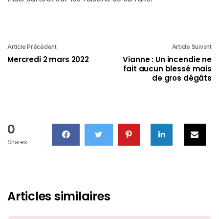
Article Précédent
Article Suivant
Mercredi 2 mars 2022
Vianne : Un incendie ne
fait aucun blessé mais
de gros dégâts
0
Shares
Articles similaires