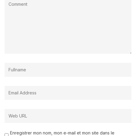
Enregistrer mon nom, mon e-mail et mon site dans le