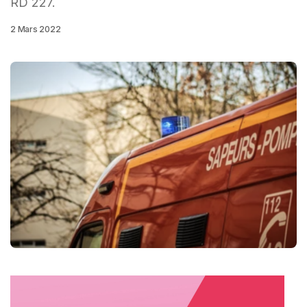
RD 227.
2 Mars 2022