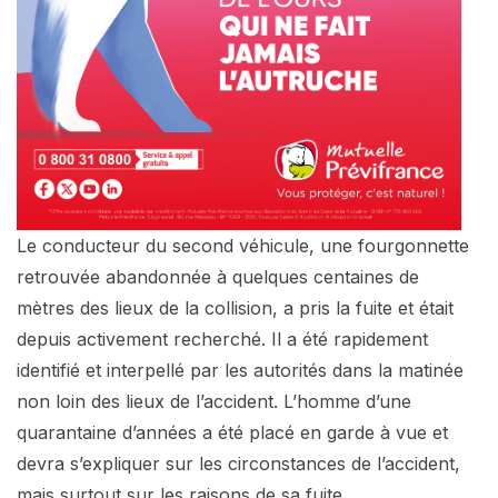
Le conducteur du second véhicule, une fourgonnette
retrouvée abandonnée à quelques centaines de
mètres des lieux de la collision, a pris la fuite et était
depuis activement recherché. Il a été rapidement
identifié et interpellé par les autorités dans la matinée
non loin des lieux de l’accident. L’homme d’une
quarantaine d’années a été placé en garde à vue et
devra s’expliquer sur les circonstances de l’accident,
mais surtout sur les raisons de sa fuite.