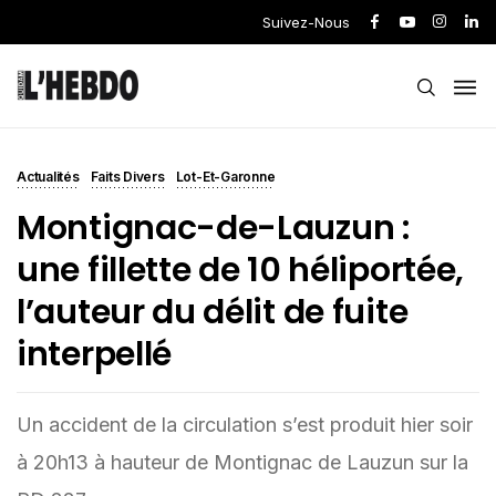
Suivez-Nous
Actualités
Faits Divers
Lot-Et-Garonne
Montignac-de-Lauzun :
une fillette de 10 héliportée,
l’auteur du délit de fuite
interpellé
Un accident de la circulation s’est produit hier soir
à 20h13 à hauteur de Montignac de Lauzun sur la