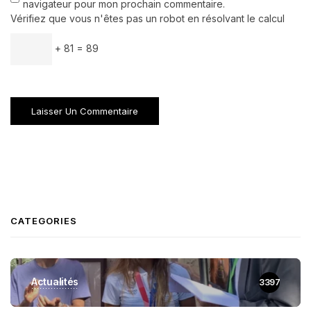
navigateur pour mon prochain commentaire.
Vérifiez que vous n'êtes pas un robot en résolvant le calcul
+ 81 = 89
CATEGORIES
Actualités
3397