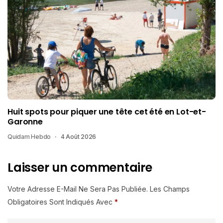
Huit spots pour piquer une tête cet été en Lot-et-
Garonne
Quidam Hebdo
4 Août 2026
Laisser un commentaire
Votre Adresse E-Mail Ne Sera Pas Publiée.
Les Champs
Obligatoires Sont Indiqués Avec
*