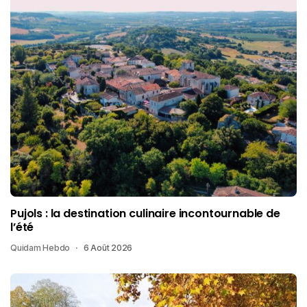
Pujols : la destination culinaire incontournable de
l’été
Quidam Hebdo
6 Août 2026