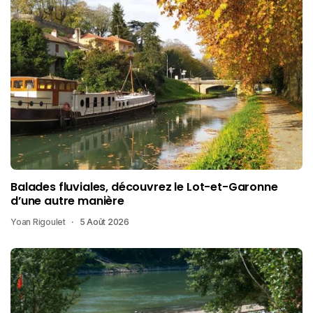
Balades fluviales, découvrez le Lot-et-Garonne
d’une autre manière
Yoan Rigoulet
5 Août 2026