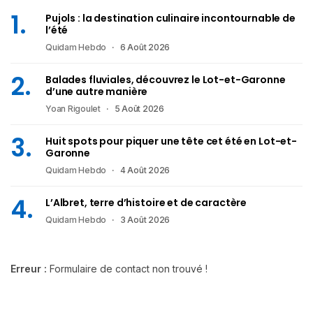
Pujols : la destination culinaire incontournable de
l’été
Quidam Hebdo
6 Août 2026
Balades fluviales, découvrez le Lot-et-Garonne
d’une autre manière
Yoan Rigoulet
5 Août 2026
Huit spots pour piquer une tête cet été en Lot-et-
Garonne
Quidam Hebdo
4 Août 2026
L’Albret, terre d’histoire et de caractère
Quidam Hebdo
3 Août 2026
Erreur :
Formulaire de contact non trouvé !