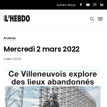
Suivez-Nous
Archives
Mercredi 2 mars 2022
2 Mars 2022