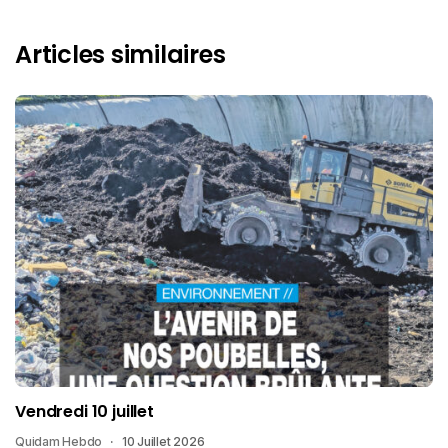
Articles similaires
Vendredi 10 juillet
Quidam Hebdo
10 Juillet 2026