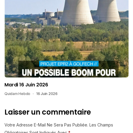
Mardi 16 Juin 2026
Quidam Hebdo
16 Juin 2026
Laisser un commentaire
Votre Adresse E-Mail Ne Sera Pas Publiée.
Les Champs
Obligatoires Sont Indiqués Avec
*