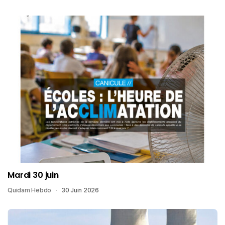
Mardi 30 juin
Quidam Hebdo
30 Juin 2026