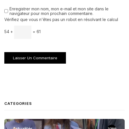
Enregistrer mon nom, mon e-mail et mon site dans le
navigateur pour mon prochain commentaire.
Vérifiez que vous n'êtes pas un robot en résolvant le calcul
54 +
= 61
CATEGORIES
Actualités
3399